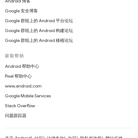
Android 博客
Google 安全博客
Google 群组上的 Android 平台论坛
Google 群组上的 Android 构建论坛
Google 群组上的 Android 移植论坛
获取帮助
Android 帮助中心
Pixel 帮助中心
www.android.com
Google Mobile Services
Stack Overflow
问题跟踪器