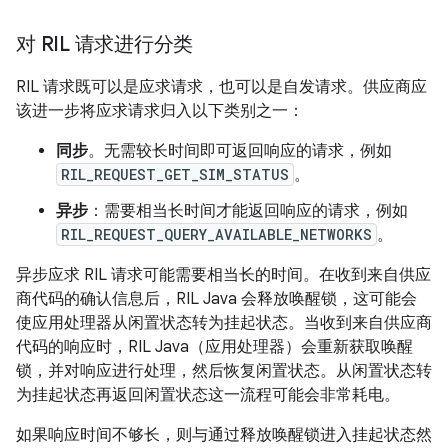
对 RIL 请求进行分类
RIL 请求既可以是应求请求，也可以是自发请求。供应商应
该进一步将应求请求归入以下类别之一：
同步
。无需较长时间即可返回响应的请求，例如
RIL_REQUEST_GET_SIM_STATUS
。
异步
：需要相当长时间才能返回响应的请求，例如
RIL_REQUEST_QUERY_AVAILABLE_NETWORKS
。
异步应求 RIL 请求可能需要相当长的时间。在收到来自供应
商代码的确认信息后，RIL Java 会释放唤醒锁，这可能会
使应用处理器从闲置状态转为挂起状态。当收到来自供应商
代码的响应时，RIL Java（应用处理器）会重新获取唤醒
锁，并对响应进行处理，然后恢复闲置状态。从闲置状态转
为挂起状态再返回闲置状态这一流程可能会非常耗电。
如果响应时间不够长，则与通过释放唤醒锁进入挂起状态然