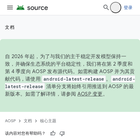
登录
文档
自 2026 年起，为了与我们的主干稳定开发模型保持一
致，并确保生态系统的平台稳定性，我们将在第 2 季度和
第 4 季度向 AOSP 发布源代码。如需构建 AOSP 并为其贡
献代码，请使用
android-latest-release
。
android-
latest-release
清单分支将始终引用推送到 AOSP 的最
新版本。如需了解详情，请参阅
AOSP 变更
。
AOSP
文档
核心主题
该内容对您有帮助吗？