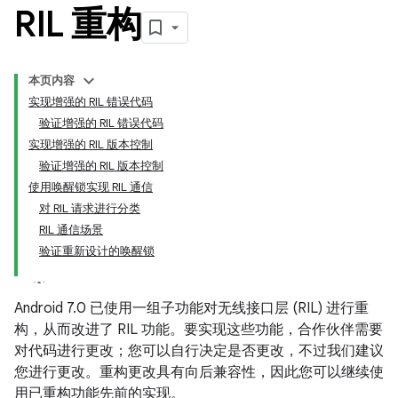
RIL 重构
本页内容
实现增强的 RIL 错误代码
验证增强的 RIL 错误代码
实现增强的 RIL 版本控制
验证增强的 RIL 版本控制
使用唤醒锁实现 RIL 通信
对 RIL 请求进行分类
RIL 通信场景
验证重新设计的唤醒锁
Android 7.0 已使用一组子功能对无线接口层 (RIL) 进行重
构，从而改进了 RIL 功能。要实现这些功能，合作伙伴需要
对代码进行更改；您可以自行决定是否更改，不过我们建议
您进行更改。重构更改具有向后兼容性，因此您可以继续使
用已重构功能先前的实现。