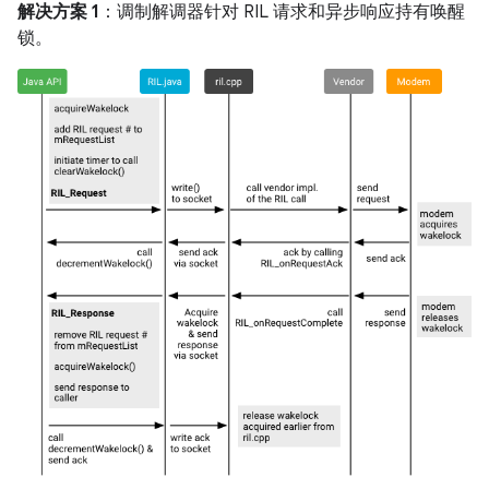
解决方案 1
：调制解调器针对 RIL 请求和异步响应持有唤醒
锁。