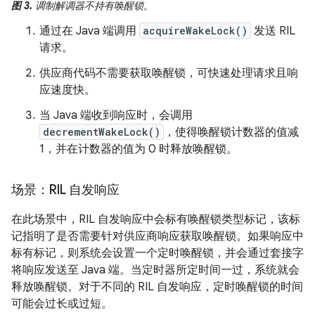
图 3.
调制解调器不持有唤醒锁。
通过在 Java 端调用
acquireWakeLock()
发送 RIL
请求。
供应商代码不需要获取唤醒锁，可快速处理请求且响
应速度快。
当 Java 端收到响应时，会调用
decrementWakeLock()
，使得唤醒锁计数器的值减
1，并在计数器的值为 0 时释放唤醒锁。
场景：RIL 自发响应
在此场景中，RIL 自发响应中会标有唤醒锁类型标记，该标
记指明了是否需要针对供应商响应获取唤醒锁。如果响应中
标有标记，则系统会设置一个定时唤醒锁，并会通过套接字
将响应发送至 Java 端。当定时器所定时间一过，系统就会
释放唤醒锁。对于不同的 RIL 自发响应，定时唤醒锁的时间
可能会过长或过短。