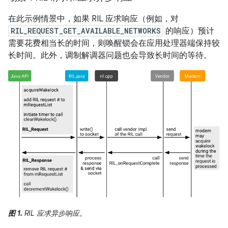
在此示例情景中，如果 RIL 应求响应（例如，对
RIL_REQUEST_GET_AVAILABLE_NETWORKS
的响应）预计
需要花费相当长的时间，则唤醒锁会在应用处理器端保持较
长时间。此外，调制解调器问题也会导致长时间的等待。
图 1.
RIL 应求异步响应。