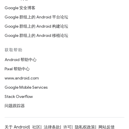
Google 安全博客
Google 群组上的 Android 平台论坛
Google 群组上的 Android 构建论坛
Google 群组上的 Android 移植论坛
获取帮助
Android 帮助中心
Pixel 帮助中心
www.android.com
Google Mobile Services
Stack Overflow
问题跟踪器
关于 Android
社区
法律条款
许可
隐私权政策
网站反馈