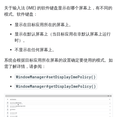
关于输入法 (IME) 的软件键盘显示在哪个屏幕上，有不同的
模式。软件键盘：
显示在目标应用所在的屏幕上。
显示在默认屏幕上（当目标应用在非默认屏幕上运行
时）。
不显示在任何屏幕上。
系统会根据目标应用所在屏幕的设置确定要使用的模式。如
需了解详情，请参阅：
WindowManager#setDisplayImePolicy()
WindowManager#getDisplayImePolicy()