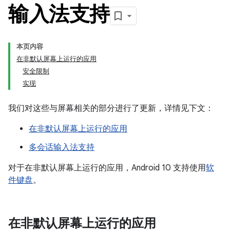
输入法支持
本页内容
在非默认屏幕上运行的应用
安全限制
实现
我们对这些与屏幕相关的部分进行了更新，详情见下文：
在非默认屏幕上运行的应用
多会话输入法支持
对于在非默认屏幕上运行的应用，Android 10 支持使用
软
件键盘
。
在非默认屏幕上运行的应用