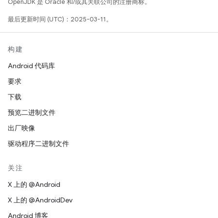
OpenJDK 是 Oracle 和/或其关联公司的注册商标。
最后更新时间 (UTC)：2025-03-11。
构建
Android 代码库
要求
下载
预览二进制文件
出厂映像
驱动程序二进制文件
关注
X 上的 @Android
X 上的 @AndroidDev
Android 博客