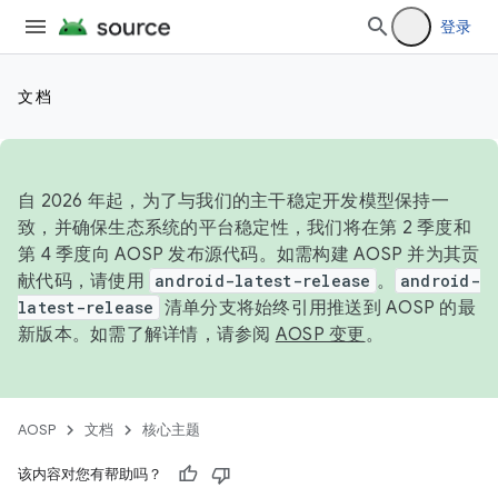
登录
文档
自 2026 年起，为了与我们的主干稳定开发模型保持一
致，并确保生态系统的平台稳定性，我们将在第 2 季度和
第 4 季度向 AOSP 发布源代码。如需构建 AOSP 并为其贡
献代码，请使用
android-latest-release
。
android-
latest-release
清单分支将始终引用推送到 AOSP 的最
新版本。如需了解详情，请参阅
AOSP 变更
。
AOSP
文档
核心主题
该内容对您有帮助吗？