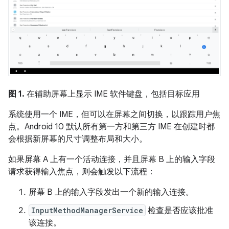
图 1.
在辅助屏幕上显示 IME 软件键盘，包括目标应用
系统使用一个 IME，但可以在屏幕之间切换，以跟踪用户焦
点。Android 10 默认所有第一方和第三方 IME 在创建时都
会根据新屏幕的尺寸调整布局和大小。
如果屏幕 A 上有一个活动连接，并且屏幕 B 上的输入字段
请求获得输入焦点，则会触发以下流程：
屏幕 B 上的输入字段发出一个新的输入连接。
InputMethodManagerService
检查是否应该批准
该连接。