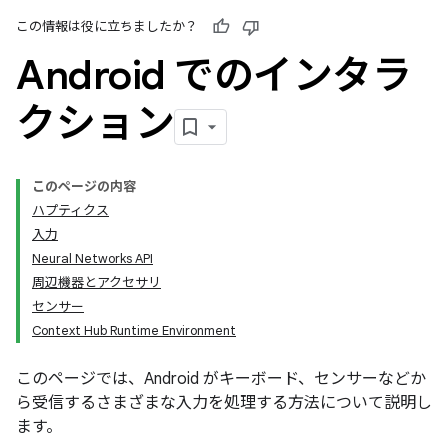
この情報は役に立ちましたか？
Android でのインタラ
クション
このページの内容
ハプティクス
入力
Neural Networks API
周辺機器とアクセサリ
センサー
Context Hub Runtime Environment
このページでは、Android がキーボード、センサーなどか
ら受信するさまざまな入力を処理する方法について説明し
ます。