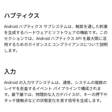
ハプティクス
Android ハプティクス サブシステムは、触覚を通した刺激
を生成するハードウェアとソフトウェアの機能です。この
セクションでは、Android ハプティクス API を最大限に活
用するためのガイダンスとコンプライアンスについて説明
します。
入力
Android の入力サブシステムは、通常、システムの複数の
レイヤを走査するイベント パイプラインで構成されま
す。最下層では、物理的な入力デバイスが、キーの押下や
タッチ接触点などの状態変化を表す信号を生成します。