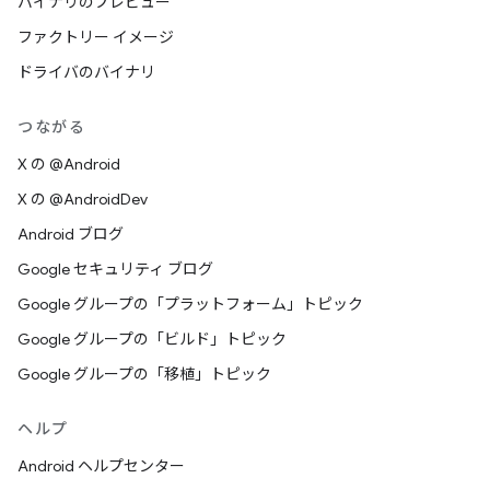
バイナリのプレビュー
ファクトリー イメージ
ドライバのバイナリ
つながる
X の @Android
X の @AndroidDev
Android ブログ
Google セキュリティ ブログ
Google グループの「プラットフォーム」トピック
Google グループの「ビルド」トピック
Google グループの「移植」トピック
ヘルプ
Android ヘルプセンター