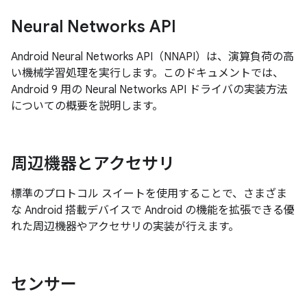
Neural Networks API
Android Neural Networks API（NNAPI）は、演算負荷の高
い機械学習処理を実行します。このドキュメントでは、
Android 9 用の Neural Networks API ドライバの実装方法
についての概要を説明します。
周辺機器とアクセサリ
標準のプロトコル スイートを使用することで、さまざま
な Android 搭載デバイスで Android の機能を拡張できる優
れた周辺機器やアクセサリの実装が行えます。
センサー