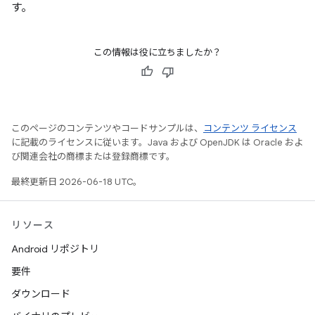
す。
この情報は役に立ちましたか？
このページのコンテンツやコードサンプルは、
コンテンツ ライセンス
に記載のライセンスに従います。Java および OpenJDK は Oracle およ
び関連会社の商標または登録商標です。
最終更新日 2026-06-18 UTC。
リソース
Android リポジトリ
要件
ダウンロード