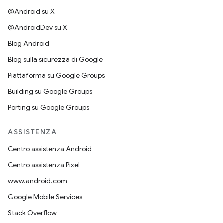
@Android su X
@AndroidDev su X
Blog Android
Blog sulla sicurezza di Google
Piattaforma su Google Groups
Building su Google Groups
Porting su Google Groups
ASSISTENZA
Centro assistenza Android
Centro assistenza Pixel
www.android.com
Google Mobile Services
Stack Overflow