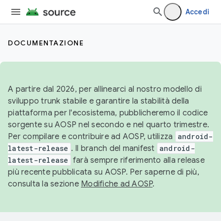
Accedi
DOCUMENTAZIONE
A partire dal 2026, per allinearci al nostro modello di
sviluppo trunk stabile e garantire la stabilità della
piattaforma per l'ecosistema, pubblicheremo il codice
sorgente su AOSP nel secondo e nel quarto trimestre.
Per compilare e contribuire ad AOSP, utilizza
android-
latest-release
. Il branch del manifest
android-
latest-release
farà sempre riferimento alla release
più recente pubblicata su AOSP. Per saperne di più,
consulta la sezione
Modifiche ad AOSP
.