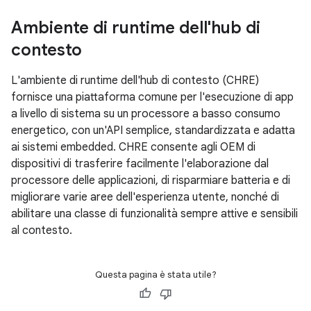
Ambiente di runtime dell'hub di
contesto
L'ambiente di runtime dell'hub di contesto (CHRE)
fornisce una piattaforma comune per l'esecuzione di app
a livello di sistema su un processore a basso consumo
energetico, con un'API semplice, standardizzata e adatta
ai sistemi embedded. CHRE consente agli OEM di
dispositivi di trasferire facilmente l'elaborazione dal
processore delle applicazioni, di risparmiare batteria e di
migliorare varie aree dell'esperienza utente, nonché di
abilitare una classe di funzionalità sempre attive e sensibili
al contesto.
Questa pagina è stata utile?