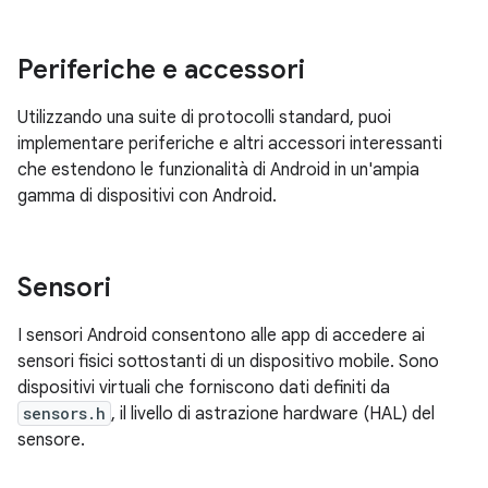
Periferiche e accessori
Utilizzando una suite di protocolli standard, puoi
implementare periferiche e altri accessori interessanti
che estendono le funzionalità di Android in un'ampia
gamma di dispositivi con Android.
Sensori
I sensori Android consentono alle app di accedere ai
sensori fisici sottostanti di un dispositivo mobile. Sono
dispositivi virtuali che forniscono dati definiti da
sensors.h
, il livello di astrazione hardware (HAL) del
sensore.