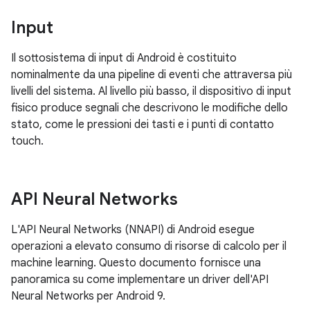
Input
Il sottosistema di input di Android è costituito
nominalmente da una pipeline di eventi che attraversa più
livelli del sistema. Al livello più basso, il dispositivo di input
fisico produce segnali che descrivono le modifiche dello
stato, come le pressioni dei tasti e i punti di contatto
touch.
API Neural Networks
L'API Neural Networks (NNAPI) di Android esegue
operazioni a elevato consumo di risorse di calcolo per il
machine learning. Questo documento fornisce una
panoramica su come implementare un driver dell'API
Neural Networks per Android 9.