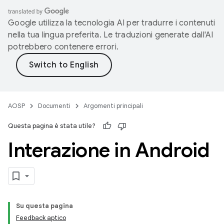
Google utilizza la tecnologia AI per tradurre i contenuti
nella tua lingua preferita. Le traduzioni generate dall'AI
potrebbero contenere errori.
AOSP
Documenti
Argomenti principali
Questa pagina è stata utile?
Interazione in Android
Su questa pagina
Feedback aptico