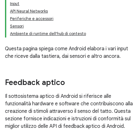
Input
API Neural Networks
Periferiche e accessori
Sensori
Ambiente di runtime dell'hub di contesto
Questa pagina spiega come Android elabora i vari input
che riceve dalla tastiera, dai sensori e altro ancora.
Feedback aptico
Il sottosistema aptico di Android si riferisce alle
funzionalità hardware e software che contribuiscono alla
creazione di stimoli attraverso il senso del tatto. Questa
sezione fornisce indicazioni e istruzioni di conformità sul
miglior utilizzo delle API di feedback aptico di Android.