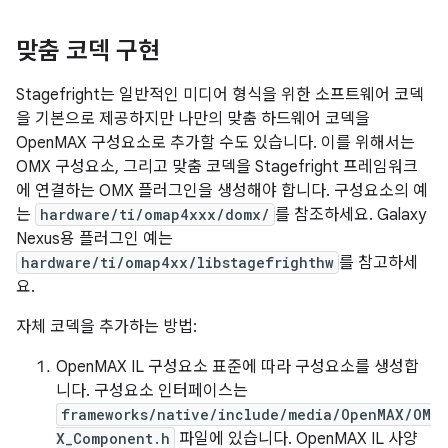
맞춤 코덱 구현
Stagefright는 일반적인 미디어 형식을 위한 소프트웨어 코덱
을 기본으로 제공하지만 나만의 맞춤 하드웨어 코덱을
OpenMAX 구성요소로 추가할 수도 있습니다. 이를 위해서는
OMX 구성요소, 그리고 맞춤 코덱을 Stagefright 프레임워크
에 연결하는 OMX 플러그인을 생성해야 합니다. 구성요소의 예
는
hardware/ti/omap4xxx/domx/
를 참조하세요. Galaxy
Nexus용 플러그인 예는
hardware/ti/omap4xx/libstagefrighthw
를 참고하세
요.
자체 코덱을 추가하는 방법:
OpenMAX IL 구성요소 표준에 따라 구성요소를 생성합
니다. 구성요소 인터페이스는
frameworks/native/include/media/OpenMAX/OM
X_Component.h
파일에 있습니다. OpenMAX IL 사양