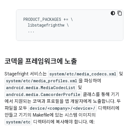
PRODUCT_PACKAGES += \

  libstagefrighthw \

코덱을 프레임워크에 노출
Stagefright 서비스는
system/etc/media_codecs.xml
및
system/etc/media_profiles.xml
을 파싱하여
android.media.MediaCodecList
및
android.media.CamcorderProfile
클래스를 통해 기기
에서 지원되는 코덱과 프로필을 앱 개발자에게 노출합니다. 두
파일을 모두
device/<company>/<device>/
디렉터리에
만들고 기기의 Makefile에 있는 시스템 이미지의
system/etc
디렉터리에 복사해야 합니다. 예: