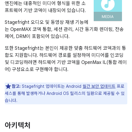
엔진에는 대중적인 미디어 형식을 위한 소
프트웨어 기반 코덱이 내장되어 있습니다.
Stagefright 오디오 및 동영상 재생 기능에
는 OpenMAX 코덱 통합, 세션 관리, 시간 동기화 렌더링, 전송
제어, DRM이 포함되어 있습니다.
또한 Stagefright는 본인이 제공한 맞춤 하드웨어 코덱과의 통
합도 지원합니다. 하드웨어 경로를 설정하여 미디어를 인코딩
및 디코딩하려면 하드웨어 기반 코덱을 OpenMax IL(통합 레이
어) 구성요소로 구현해야 합니다.
참고:
Stagefright 업데이트는 Android
월간 보안 업데이트
프로
세스를 통해 발생하거나 Android OS 릴리스의 일환으로 제공될 수 있
습니다.
아키텍처