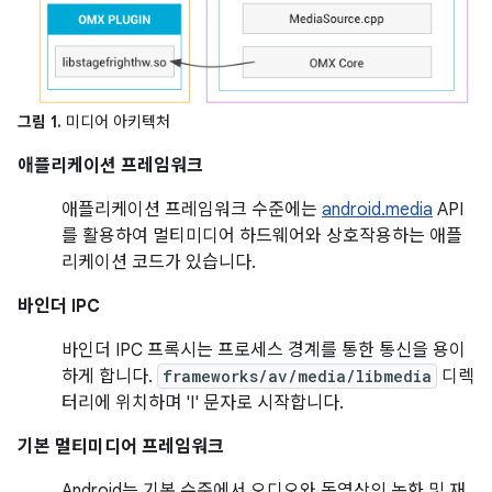
그림 1.
미디어 아키텍처
애플리케이션 프레임워크
애플리케이션 프레임워크 수준에는
android.media
API
를 활용하여 멀티미디어 하드웨어와 상호작용하는 애플
리케이션 코드가 있습니다.
바인더 IPC
바인더 IPC 프록시는 프로세스 경계를 통한 통신을 용이
하게 합니다.
frameworks/av/media/libmedia
디렉
터리에 위치하며 'I' 문자로 시작합니다.
기본 멀티미디어 프레임워크
Android는 기본 수준에서 오디오와 동영상의 녹화 및 재