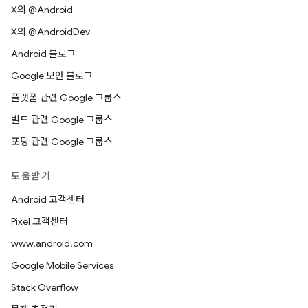
X의 @Android
X의 @AndroidDev
Android 블로그
Google 보안 블로그
플랫폼 관련 Google 그룹스
빌드 관련 Google 그룹스
포팅 관련 Google 그룹스
도움받기
Android 고객센터
Pixel 고객센터
www.android.com
Google Mobile Services
Stack Overflow