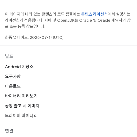
이 페이지에 나와 있는 콘텐츠와 코드 샘플에는
콘텐츠 라이선스
에서 설명하는
라이선스가 적용됩니다. 자바 및 OpenJDK는 Oracle 및 Oracle 계열사의 상
표 또는 등록 상표입니다.
최종 업데이트: 2026-07-14(UTC)
빌드
Android 저장소
요구사항
다운로드
바이너리 미리보기
공장 출고 시 이미지
드라이버 바이너리
연결