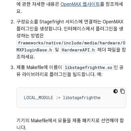
에 관한 자세한 내용은
OpenMAX 웹사이트
를 참조하세
요.
구성요소를 Stagefright 서비스에 연결하는 OpenMAX
플러그인을 생성합니다. 인터페이스에서 플러그인을 생
성하는 방법은
frameworks/native/include/media/hardware/O
MXPluginBase.h
및
HardwareAPI.h
헤더 파일을 참
조하세요.
제품 Makefile에 이름이
libstagefrighthw.so
인 공
유 라이브러리로 플러그인을 빌드합니다. 예:
기기의 Makefile에서 모듈을 제품 패키지로 선언해야 합
니다.