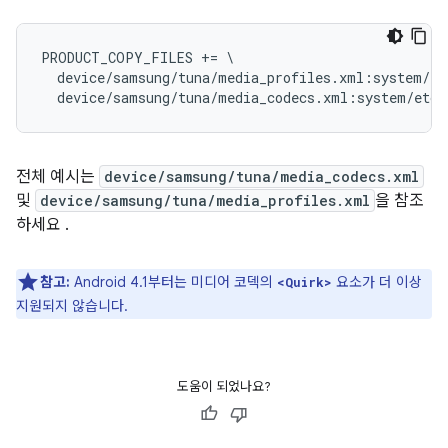
PRODUCT_COPY_FILES += \

  device/samsung/tuna/media_profiles.xml:system/et
전체 예시는
device/samsung/tuna/media_codecs.xml
및
device/samsung/tuna/media_profiles.xml
을 참조
하세요 .
참고:
Android 4.1부터는 미디어 코덱의
요소가 더 이상
<Quirk>
지원되지 않습니다.
도움이 되었나요?