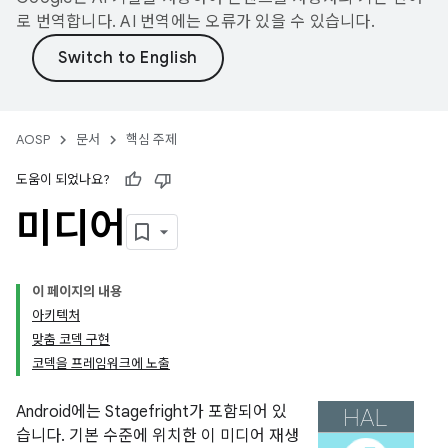
로 번역합니다. AI 번역에는 오류가 있을 수 있습니다.
AOSP
문서
핵심 주제
도움이 되었나요?
미디어
이 페이지의 내용
아키텍처
맞춤 코덱 구현
코덱을 프레임워크에 노출
Android에는 Stagefright가 포함되어 있
습니다. 기본 수준에 위치한 이 미디어 재생