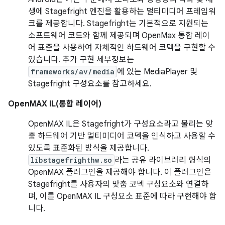
생에 Stagefright 엔진을 활용하는 멀티미디어 프레임워
크를 제공합니다. Stagefright는 기본적으로 지원되는
소프트웨어 코드와 함께 제공되며 OpenMax 통합 레이
어 표준을 사용하여 자체적인 하드웨어 코덱을 구현할 수
있습니다. 추가 구현 세부정보는
frameworks/av/media
에 있는 MediaPlayer 및
Stagefright 구성요소를 참고하세요.
OpenMAX IL(통합 레이어)
OpenMAX IL은 Stagefright가 구성요소라고 불리는 맞
춤 하드웨어 기반 멀티미디어 코덱을 인식하고 사용할 수
있도록 표준화된 방식을 제공합니다.
libstagefrighthw.so
라는 공유 라이브러리 형식의
OpenMAX 플러그인을 제공해야 합니다. 이 플러그인은
Stagefright를 사용자의 맞춤 코덱 구성요소와 연결하
며, 이를 OpenMAX IL 구성요소 표준에 따라 구현해야 합
니다.