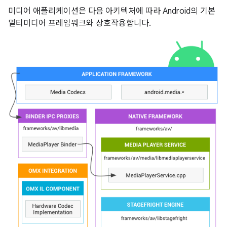
미디어 애플리케이션은 다음 아키텍처에 따라 Android의 기본
멀티미디어 프레임워크와 상호작용합니다.