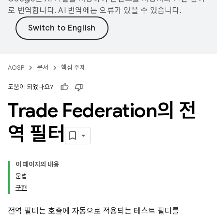
로 번역합니다. AI 번역에는 오류가 있을 수 있습니다.
AOSP
문서
핵심 주제
도움이 되었나요?
Trade Federation의 전
역 필터
이 페이지의 내용
문법
구현
전역 필터는 호출에 자동으로 적용되는 테스트 필터를