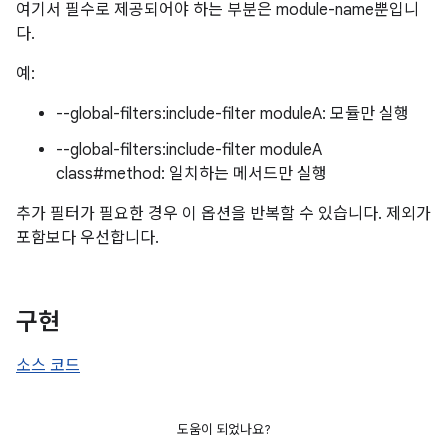
여기서 필수로 제공되어야 하는 부분은 module-name뿐입니
다.
예:
--global-filters:include-filter moduleA: 모듈만 실행
--global-filters:include-filter moduleA
class#method: 일치하는 메서드만 실행
추가 필터가 필요한 경우 이 옵션을 반복할 수 있습니다. 제외가
포함보다 우선합니다.
구현
소스 코드
도움이 되었나요?