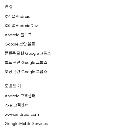
연결
X의 @Android
X의 @AndroidDev
Android 블로그
Google 보안 블로그
플랫폼 관련 Google 그룹스
빌드 관련 Google 그룹스
포팅 관련 Google 그룹스
도움받기
Android 고객센터
Pixel 고객센터
www.android.com
Google Mobile Services