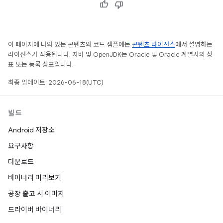
이 페이지에 나와 있는 콘텐츠와 코드 샘플에는
콘텐츠 라이선스
에서 설명하는
라이선스가 적용됩니다. 자바 및 OpenJDK는 Oracle 및 Oracle 계열사의 상
표 또는 등록 상표입니다.
최종 업데이트: 2026-06-18(UTC)
빌드
Android 저장소
요구사항
다운로드
바이너리 미리보기
공장 출고 시 이미지
드라이버 바이너리