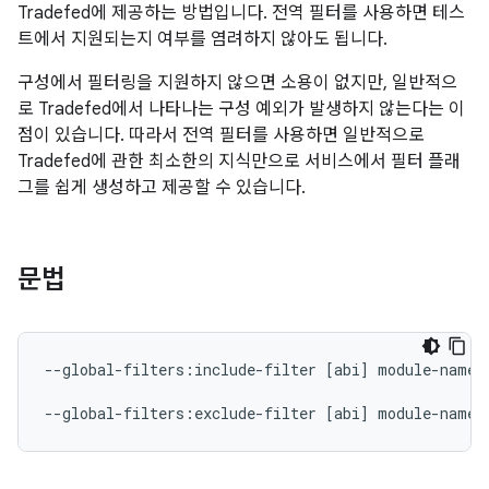
Tradefed에 제공하는 방법입니다. 전역 필터를 사용하면 테스
트에서 지원되는지 여부를 염려하지 않아도 됩니다.
구성에서 필터링을 지원하지 않으면 소용이 없지만, 일반적으
로 Tradefed에서 나타나는 구성 예외가 발생하지 않는다는 이
점이 있습니다. 따라서 전역 필터를 사용하면 일반적으로
Tradefed에 관한 최소한의 지식만으로 서비스에서 필터 플래
그를 쉽게 생성하고 제공할 수 있습니다.
문법
--global-filters:include-filter
[
abi
]
module-name
--global-filters:exclude-filter
[
abi
]
module-name