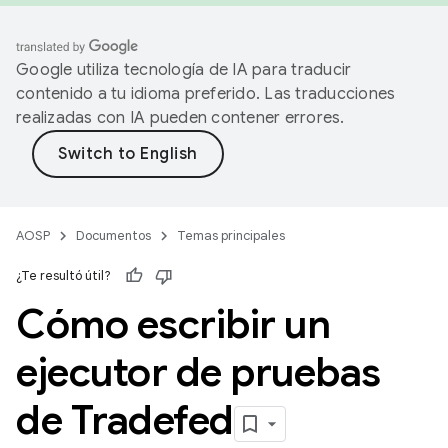
Google utiliza tecnología de IA para traducir
contenido a tu idioma preferido. Las traducciones
realizadas con IA pueden contener errores.
AOSP
Documentos
Temas principales
¿Te resultó útil?
Cómo escribir un
ejecutor de pruebas
de Tradefed