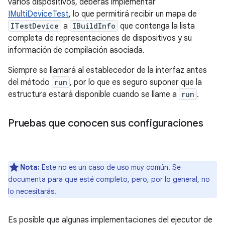
varios dispositivos, deberás implementar
IMultiDeviceTest
, lo que permitirá recibir un mapa de
ITestDevice
a
IBuildInfo
que contenga la lista
completa de representaciones de dispositivos y su
información de compilación asociada.
Siempre se llamará al establecedor de la interfaz antes
del método
run
, por lo que es seguro suponer que la
estructura estará disponible cuando se llame a
run
.
Pruebas que conocen sus configuraciones
Nota:
Este no es un caso de uso muy común. Se
documenta para que esté completo, pero, por lo general, no
lo necesitarás.
Es posible que algunas implementaciones del ejecutor de