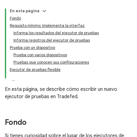
En esta página
Fondo
Requisito mínimo: Implementa la interfaz
Informa los resultados del ejecutor de pruebas
Informa registros del ejecutor de pruebas
Prueba con un dispositivo
Prueba con varios dispositivos
Pruebas que conocen sus configuraciones
Ejecutor de pruebas flexible
En esta página, se describe cómo escribir un nuevo
ejecutor de pruebas en Tradefed.
Fondo
Si tienes curiosidad sobre el lugar de los ejecutores de