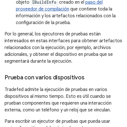
objeto
IBuildInfo
creado en el
paso del
proveedor de compilación
que contiene toda la
información y los artefactos relacionados con la
configuración de la prueba.
Por lo general, los ejecutores de pruebas están
interesados en estas interfaces para obtener artefactos
relacionados con la ejecución, por ejemplo, archivos
adicionales, y obtener el dispositivo en prueba que se
segmentará durante la ejecución.
Prueba con varios dispositivos
Tradefed admite la ejecución de pruebas en varios
dispositivos al mismo tiempo. Esto es útil cuando se
prueban componentes que requieren una interacción
externa, como un teléfono y un reloj que se vinculan.
Para escribir un ejecutor de pruebas que pueda usar