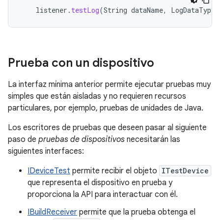
listener
.
testLog
(
String
dataName
,
LogDataType
Prueba con un dispositivo
La interfaz mínima anterior permite ejecutar pruebas muy
simples que están aisladas y no requieren recursos
particulares, por ejemplo, pruebas de unidades de Java.
Los escritores de pruebas que deseen pasar al siguiente
paso de
pruebas de dispositivos
necesitarán las
siguientes interfaces:
IDeviceTest
permite recibir el objeto
ITestDevice
que representa el dispositivo en prueba y
proporciona la API para interactuar con él.
IBuildReceiver
permite que la prueba obtenga el