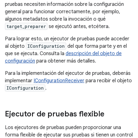
pruebas necesiten información sobre la configuración
general para funcionar correctamente, por ejemplo,
algunos metadatos sobre la invocación o qué
target_preparer
se ejecutó antes, etcétera.
Para lograr esto, un ejecutor de pruebas puede acceder
al objeto
IConfiguration
del que forma parte y en el
que se ejecuta. Consulta la
descripción del objeto de
configuración
para obtener más detalles.
Para la implementación del ejecutor de pruebas, deberás
implementar
IConfigurationReceiver
para recibir el objeto
IConfiguration
.
Ejecutor de pruebas flexible
Los ejecutores de pruebas pueden proporcionar una
forma flexible de ejecutar sus pruebas si tienen un control