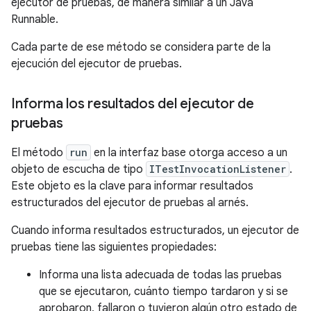
ejecutor de pruebas, de manera similar a un Java
Runnable.
Cada parte de ese método se considera parte de la
ejecución del ejecutor de pruebas.
Informa los resultados del ejecutor de
pruebas
El método
run
en la interfaz base otorga acceso a un
objeto de escucha de tipo
ITestInvocationListener
.
Este objeto es la clave para informar resultados
estructurados del ejecutor de pruebas al arnés.
Cuando informa resultados estructurados, un ejecutor de
pruebas tiene las siguientes propiedades:
Informa una lista adecuada de todas las pruebas
que se ejecutaron, cuánto tiempo tardaron y si se
aprobaron, fallaron o tuvieron algún otro estado de