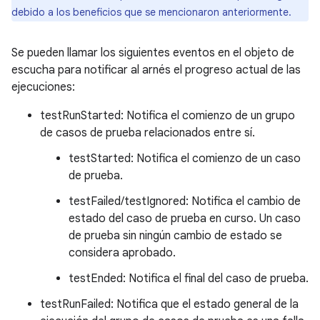
debido a los beneficios que se mencionaron anteriormente.
Se pueden llamar los siguientes eventos en el objeto de
escucha para notificar al arnés el progreso actual de las
ejecuciones:
testRunStarted: Notifica el comienzo de un grupo
de casos de prueba relacionados entre sí.
testStarted: Notifica el comienzo de un caso
de prueba.
testFailed/testIgnored: Notifica el cambio de
estado del caso de prueba en curso. Un caso
de prueba sin ningún cambio de estado se
considera aprobado.
testEnded: Notifica el final del caso de prueba.
testRunFailed: Notifica que el estado general de la