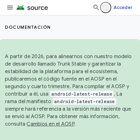
Acceder
DOCUMENTACIÓN
A partir de 2026, para alinearnos con nuestro modelo
de desarrollo llamado Trunk Stable y garantizar la
estabilidad de la plataforma para el ecosistema,
publicaremos el código fuente en el AOSP en el
segundo y cuarto trimestre. Para compilar el AOSP y
contribuir a él, usa
android-latest-release
. La
rama del manifiesto
android-latest-release
siempre hará referencia a la versión más reciente que
se envió al AOSP. Para obtener más información,
consulta
Cambios en el AOSP
.