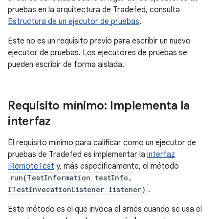
pruebas en la arquitectura de Tradefed, consulta
Estructura de un ejecutor de pruebas
.
Este no es un requisito previo para escribir un nuevo
ejecutor de pruebas. Los ejecutores de pruebas se
pueden escribir de forma aislada.
Requisito mínimo: Implementa la
interfaz
El requisito mínimo para calificar como un ejecutor de
pruebas de Tradefed es implementar la
interfaz
IRemoteTest
y, más específicamente, el método
run(TestInformation testInfo,
ITestInvocationListener listener)
.
Este método es el que invoca el arnés cuando se usa el