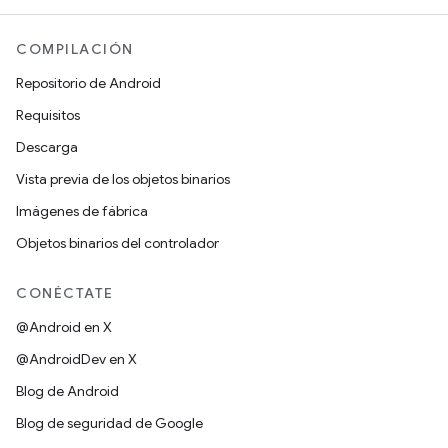
COMPILACIÓN
Repositorio de Android
Requisitos
Descarga
Vista previa de los objetos binarios
Imágenes de fábrica
Objetos binarios del controlador
CONÉCTATE
@Android en X
@AndroidDev en X
Blog de Android
Blog de seguridad de Google