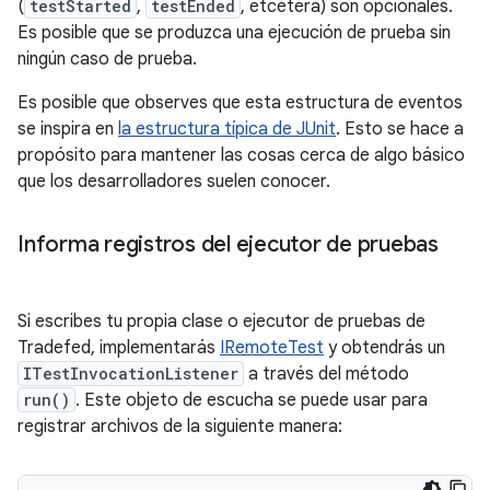
(
testStarted
,
testEnded
, etcétera) son opcionales.
Es posible que se produzca una ejecución de prueba sin
ningún caso de prueba.
Es posible que observes que esta estructura de eventos
se inspira en
la estructura típica de JUnit
. Esto se hace a
propósito para mantener las cosas cerca de algo básico
que los desarrolladores suelen conocer.
Informa registros del ejecutor de pruebas
Si escribes tu propia clase o ejecutor de pruebas de
Tradefed, implementarás
IRemoteTest
y obtendrás un
ITestInvocationListener
a través del método
run()
. Este objeto de escucha se puede usar para
registrar archivos de la siguiente manera: