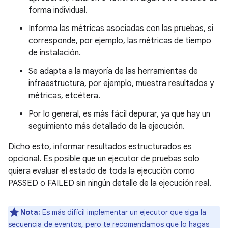
forma individual.
Informa las métricas asociadas con las pruebas, si
corresponde, por ejemplo, las métricas de tiempo
de instalación.
Se adapta a la mayoría de las herramientas de
infraestructura, por ejemplo, muestra resultados y
métricas, etcétera.
Por lo general, es más fácil depurar, ya que hay un
seguimiento más detallado de la ejecución.
Dicho esto, informar resultados estructurados es
opcional. Es posible que un ejecutor de pruebas solo
quiera evaluar el estado de toda la ejecución como
PASSED o FAILED sin ningún detalle de la ejecución real.
Nota:
Es más difícil implementar un ejecutor que siga la
secuencia de eventos, pero te recomendamos que lo hagas