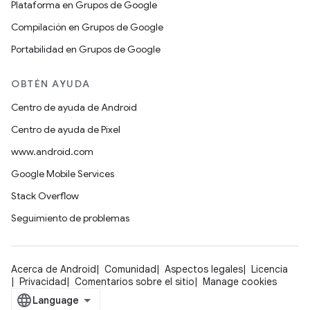
Plataforma en Grupos de Google
Compilación en Grupos de Google
Portabilidad en Grupos de Google
OBTÉN AYUDA
Centro de ayuda de Android
Centro de ayuda de Pixel
www.android.com
Google Mobile Services
Stack Overflow
Seguimiento de problemas
Acerca de Android
Comunidad
Aspectos legales
Licencia
Privacidad
Comentarios sobre el sitio
Manage cookies