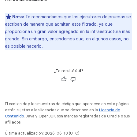
Nota:
Te recomendamos que los ejecutores de pruebas se
escriban de manera que admitan este filtrado, ya que
proporciona un gran valor agregado en la infraestructura más
grande. Sin embargo, entendemos que, en algunos casos, no
es posible hacerlo.
¿Te resultó útil?
El contenido y las muestras de código que aparecen en esta página
están sujetas a las licencias que se describen en la
Licencia de
Contenido
. Java y OpenJDK son marcas registradas de Oracle o sus
afiliados.
Última actualización: 2026-06-18 (UTC)