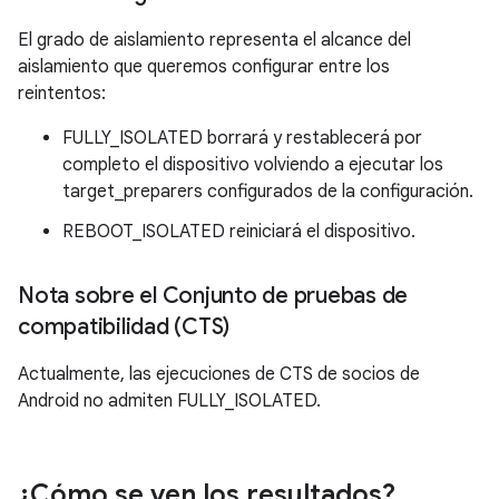
El grado de aislamiento representa el alcance del
aislamiento que queremos configurar entre los
reintentos:
FULLY_ISOLATED borrará y restablecerá por
completo el dispositivo volviendo a ejecutar los
target_preparers configurados de la configuración.
REBOOT_ISOLATED reiniciará el dispositivo.
Nota sobre el Conjunto de pruebas de
compatibilidad (CTS)
Actualmente, las ejecuciones de CTS de socios de
Android no admiten FULLY_ISOLATED.
¿Cómo se ven los resultados?