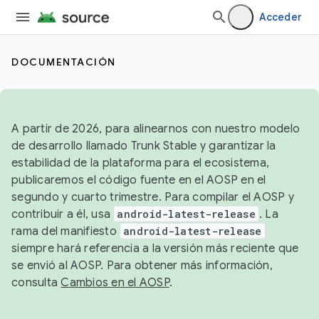
Acceder
DOCUMENTACIÓN
A partir de 2026, para alinearnos con nuestro modelo
de desarrollo llamado Trunk Stable y garantizar la
estabilidad de la plataforma para el ecosistema,
publicaremos el código fuente en el AOSP en el
segundo y cuarto trimestre. Para compilar el AOSP y
contribuir a él, usa
android-latest-release
. La
rama del manifiesto
android-latest-release
siempre hará referencia a la versión más reciente que
se envió al AOSP. Para obtener más información,
consulta
Cambios en el AOSP
.