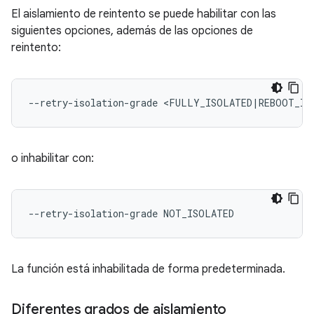
El aislamiento de reintento se puede habilitar con las
siguientes opciones, además de las opciones de
reintento:
--retry-isolation-grade
<FULLY_ISOLATED
|
o inhabilitar con:
--retry-isolation-grade
La función está inhabilitada de forma predeterminada.
Diferentes grados de aislamiento