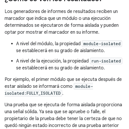
Los generadores de informes de resultados reciben un
marcador que indica que un módulo o una ejecución
determinados se ejecutaron de forma aislada y pueden
optar por mostrar el marcador en su informe.
A nivel del módulo, la propiedad
module-isolated
se establecerá en su grado de aislamiento.
A nivel de la ejecución, la propiedad
run-isolated
se establecerá en su grado de aislamiento.
Por ejemplo, el primer módulo que se ejecuta después de
estar aislado se informará como
module-
isolated:FULLY_ISOLATED
.
Una prueba que se ejecuta de forma aislada proporciona
una señal sólida. Ya sea que se apruebe o falle, el
propietario de la prueba debe tener la certeza de que no
quedó ningún estado incorrecto de una prueba anterior