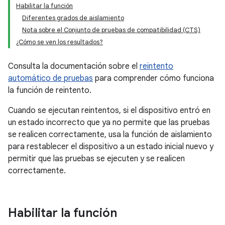
Habilitar la función
Diferentes grados de aislamiento
Nota sobre el Conjunto de pruebas de compatibilidad (CTS)
¿Cómo se ven los resultados?
Consulta la documentación sobre el
reintento
automático de pruebas
para comprender cómo funciona
la función de reintento.
Cuando se ejecutan reintentos, si el dispositivo entró en
un estado incorrecto que ya no permite que las pruebas
se realicen correctamente, usa la función de aislamiento
para restablecer el dispositivo a un estado inicial nuevo y
permitir que las pruebas se ejecuten y se realicen
correctamente.
Habilitar la función