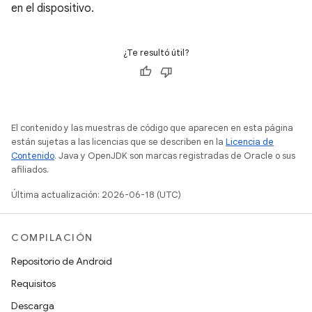
en el dispositivo.
¿Te resultó útil?
El contenido y las muestras de código que aparecen en esta página
están sujetas a las licencias que se describen en la
Licencia de
Contenido
. Java y OpenJDK son marcas registradas de Oracle o sus
afiliados.
Última actualización: 2026-06-18 (UTC)
COMPILACIÓN
Repositorio de Android
Requisitos
Descarga