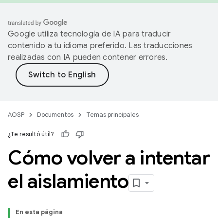
Google utiliza tecnología de IA para traducir
contenido a tu idioma preferido. Las traducciones
realizadas con IA pueden contener errores.
AOSP
Documentos
Temas principales
¿Te resultó útil?
Cómo volver a intentar
el aislamiento
En esta página