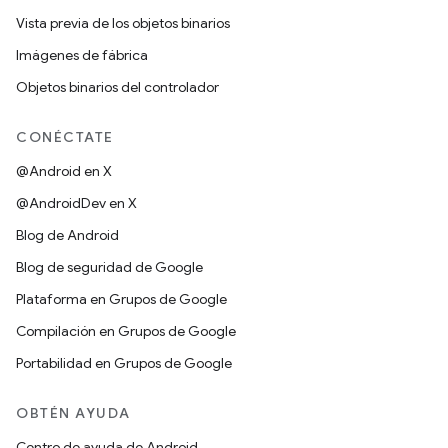
Vista previa de los objetos binarios
Imágenes de fábrica
Objetos binarios del controlador
CONÉCTATE
@Android en X
@AndroidDev en X
Blog de Android
Blog de seguridad de Google
Plataforma en Grupos de Google
Compilación en Grupos de Google
Portabilidad en Grupos de Google
OBTÉN AYUDA
Centro de ayuda de Android