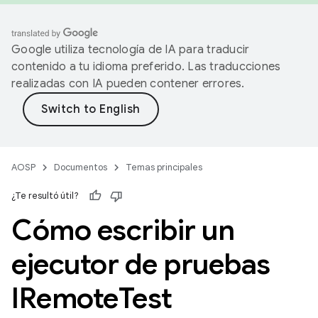
Google utiliza tecnología de IA para traducir
contenido a tu idioma preferido. Las traducciones
realizadas con IA pueden contener errores.
AOSP
Documentos
Temas principales
¿Te resultó útil?
Cómo escribir un
ejecutor de pruebas
IRemote
Test