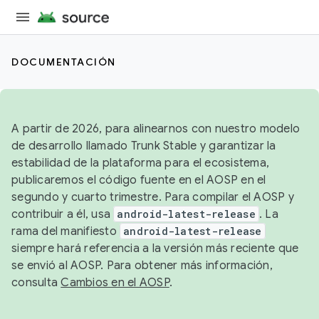
DOCUMENTACIÓN
A partir de 2026, para alinearnos con nuestro modelo
de desarrollo llamado Trunk Stable y garantizar la
estabilidad de la plataforma para el ecosistema,
publicaremos el código fuente en el AOSP en el
segundo y cuarto trimestre. Para compilar el AOSP y
contribuir a él, usa
android-latest-release
. La
rama del manifiesto
android-latest-release
siempre hará referencia a la versión más reciente que
se envió al AOSP. Para obtener más información,
consulta
Cambios en el AOSP
.