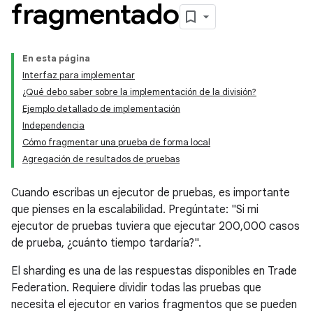
fragmentado
En esta página
Interfaz para implementar
¿Qué debo saber sobre la implementación de la división?
Ejemplo detallado de implementación
Independencia
Cómo fragmentar una prueba de forma local
Agregación de resultados de pruebas
Cuando escribas un ejecutor de pruebas, es importante
que pienses en la escalabilidad. Pregúntate: "Si mi
ejecutor de pruebas tuviera que ejecutar 200,000 casos
de prueba, ¿cuánto tiempo tardaría?".
El sharding es una de las respuestas disponibles en Trade
Federation. Requiere dividir todas las pruebas que
necesita el ejecutor en varios fragmentos que se pueden