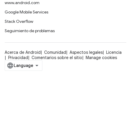
www.android.com
Google Mobile Services
Stack Overflow
Seguimiento de problemas
Acerca de Android
Comunidad
Aspectos legales
Licencia
Privacidad
Comentarios sobre el sitio
Manage cookies