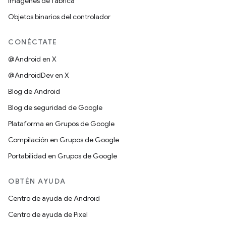
Imágenes de fábrica
Objetos binarios del controlador
CONÉCTATE
@Android en X
@AndroidDev en X
Blog de Android
Blog de seguridad de Google
Plataforma en Grupos de Google
Compilación en Grupos de Google
Portabilidad en Grupos de Google
OBTÉN AYUDA
Centro de ayuda de Android
Centro de ayuda de Pixel