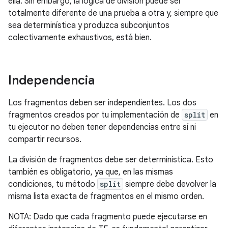
ella. Sin embargo, la lógica de división puede ser
totalmente diferente de una prueba a otra y, siempre que
sea determinística y produzca subconjuntos
colectivamente exhaustivos, está bien.
Independencia
Los fragmentos deben ser independientes. Los dos
fragmentos creados por tu implementación de
split
en
tu ejecutor no deben tener dependencias entre sí ni
compartir recursos.
La división de fragmentos debe ser determinística. Esto
también es obligatorio, ya que, en las mismas
condiciones, tu método
split
siempre debe devolver la
misma lista exacta de fragmentos en el mismo orden.
NOTA: Dado que cada fragmento puede ejecutarse en