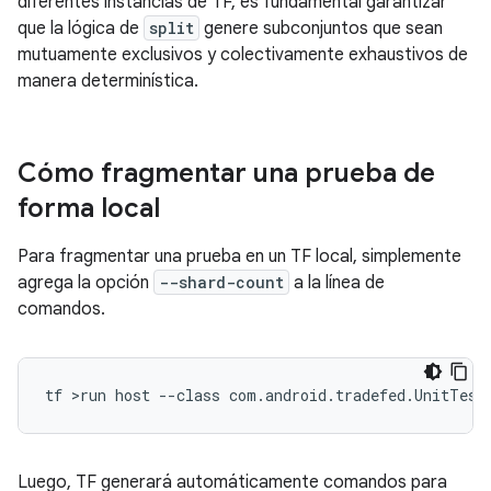
diferentes instancias de TF, es fundamental garantizar
que la lógica de
split
genere subconjuntos que sean
mutuamente exclusivos y colectivamente exhaustivos de
manera determinística.
Cómo fragmentar una prueba de
forma local
Para fragmentar una prueba en un TF local, simplemente
agrega la opción
--shard-count
a la línea de
comandos.
Luego, TF generará automáticamente comandos para