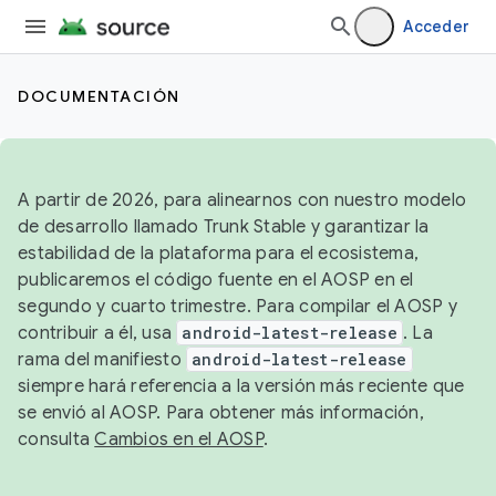
Acceder
DOCUMENTACIÓN
A partir de 2026, para alinearnos con nuestro modelo
de desarrollo llamado Trunk Stable y garantizar la
estabilidad de la plataforma para el ecosistema,
publicaremos el código fuente en el AOSP en el
segundo y cuarto trimestre. Para compilar el AOSP y
contribuir a él, usa
android-latest-release
. La
rama del manifiesto
android-latest-release
siempre hará referencia a la versión más reciente que
se envió al AOSP. Para obtener más información,
consulta
Cambios en el AOSP
.