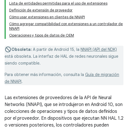
Lista de entidades permitidas para el uso de extensiones
Definición de extensión de proveedor
Cómo usar extensiones en clientes de NNAPI
Cómo agregar compatibilidad con extensiones a un controlador de
NNAPI
Operaciones y tipos de datos de OEM
Obsoleta:
A partir de Android 15, la
NNAPI (API del NDK)
está obsoleta. La interfaz de HAL de redes neuronales sigue
siendo compatible.
Para obtener más información, consulta la
Guía de migración
de NNAPI
.
Las extensiones de proveedores de la API de Neural
Networks (NNAPI), que se introdujeron en Android 10, son
colecciones de operaciones y tipos de datos definidos
por el proveedor. En dispositivos que ejecutan NN HAL 1.2
o versiones posteriores, los controladores pueden