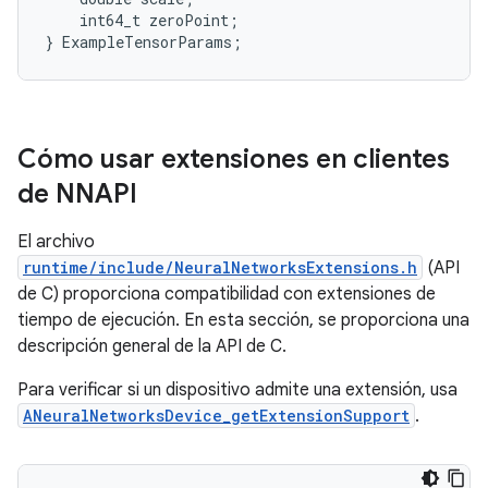
int64_t
zeroPoint
;
}
ExampleTensorParams
;
Cómo usar extensiones en clientes
de NNAPI
El archivo
runtime/include/NeuralNetworksExtensions.h
(API
de C) proporciona compatibilidad con extensiones de
tiempo de ejecución. En esta sección, se proporciona una
descripción general de la API de C.
Para verificar si un dispositivo admite una extensión, usa
ANeuralNetworksDevice_getExtensionSupport
.