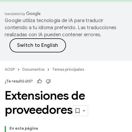
Google utiliza tecnología de IA para traducir
contenido a tu idioma preferido. Las traducciones
realizadas con IA pueden contener errores.
AOSP
Documentos
Temas principales
¿Te resultó útil?
Extensiones de
proveedores
En esta página