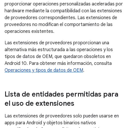
proporcionar operaciones personalizadas aceleradas por
hardware mediante la compatibilidad con las extensiones
de proveedores correspondientes. Las extensiones de
proveedores no modifican el comportamiento de las
operaciones existentes.
Las extensiones de proveedores proporcionan una
alternativa más estructurada a las operaciones y los
tipos de datos de OEM, que quedaron obsoletos en
Android 10. Para obtener más información, consulta
Operaciones y tipos de datos de OEM
.
Lista de entidades permitidas para
el uso de extensiones
Las extensiones de proveedores solo pueden usarse en
apps para Android y objetos binarios nativos