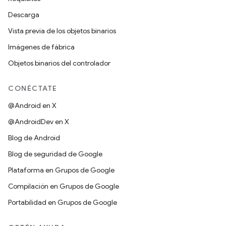
Descarga
Vista previa de los objetos binarios
Imágenes de fábrica
Objetos binarios del controlador
CONÉCTATE
@Android en X
@AndroidDev en X
Blog de Android
Blog de seguridad de Google
Plataforma en Grupos de Google
Compilación en Grupos de Google
Portabilidad en Grupos de Google