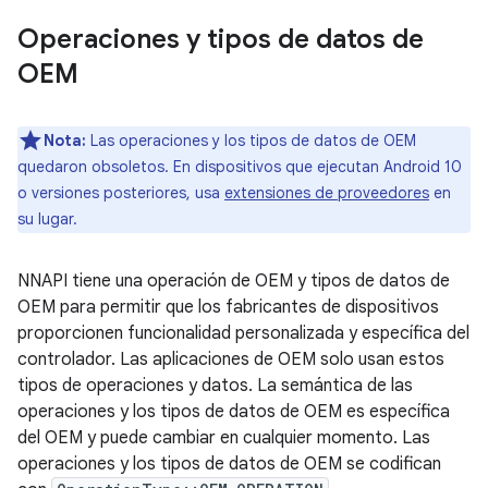
Operaciones y tipos de datos de
OEM
Nota:
Las operaciones y los tipos de datos de OEM
quedaron obsoletos. En dispositivos que ejecutan Android 10
o versiones posteriores, usa
extensiones de proveedores
en
su lugar.
NNAPI tiene una operación de OEM y tipos de datos de
OEM para permitir que los fabricantes de dispositivos
proporcionen funcionalidad personalizada y específica del
controlador. Las aplicaciones de OEM solo usan estos
tipos de operaciones y datos. La semántica de las
operaciones y los tipos de datos de OEM es específica
del OEM y puede cambiar en cualquier momento. Las
operaciones y los tipos de datos de OEM se codifican