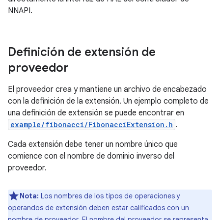
NNAPI.
Definición de extensión de
proveedor
El proveedor crea y mantiene un archivo de encabezado
con la definición de la extensión. Un ejemplo completo de
una definición de extensión se puede encontrar en
example/fibonacci/FibonacciExtension.h
.
Cada extensión debe tener un nombre único que
comience con el nombre de dominio inverso del
proveedor.
Nota:
Los nombres de los tipos de operaciones y
operandos de extensión deben estar calificados con un
nombre de proveedor. El nombre del proveedor se representa