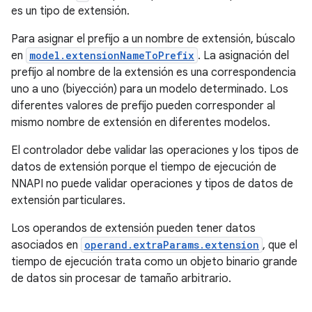
es un tipo de extensión.
Para asignar el prefijo a un nombre de extensión, búscalo
en
model.extensionNameToPrefix
. La asignación del
prefijo al nombre de la extensión es una correspondencia
uno a uno (biyección) para un modelo determinado. Los
diferentes valores de prefijo pueden corresponder al
mismo nombre de extensión en diferentes modelos.
El controlador debe validar las operaciones y los tipos de
datos de extensión porque el tiempo de ejecución de
NNAPI no puede validar operaciones y tipos de datos de
extensión particulares.
Los operandos de extensión pueden tener datos
asociados en
operand.extraParams.extension
, que el
tiempo de ejecución trata como un objeto binario grande
de datos sin procesar de tamaño arbitrario.