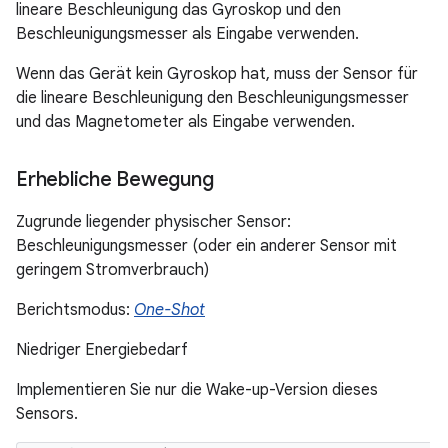
lineare Beschleunigung das Gyroskop und den
Beschleunigungsmesser als Eingabe verwenden.
Wenn das Gerät kein Gyroskop hat, muss der Sensor für
die lineare Beschleunigung den Beschleunigungsmesser
und das Magnetometer als Eingabe verwenden.
Erhebliche Bewegung
Zugrunde liegender physischer Sensor:
Beschleunigungsmesser (oder ein anderer Sensor mit
geringem Stromverbrauch)
Berichtsmodus:
One-Shot
Niedriger Energiebedarf
Implementieren Sie nur die Wake-up-Version dieses
Sensors.