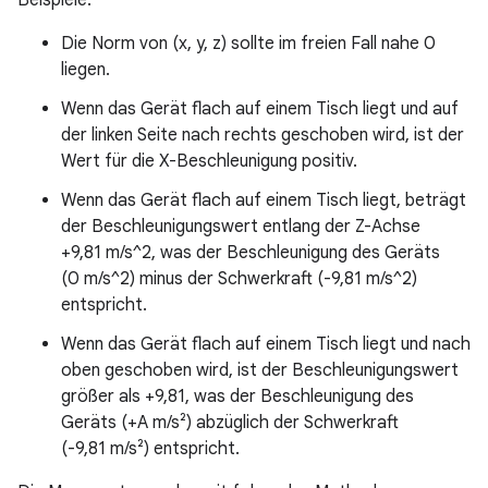
Die Norm von (x, y, z) sollte im freien Fall nahe 0
liegen.
Wenn das Gerät flach auf einem Tisch liegt und auf
der linken Seite nach rechts geschoben wird, ist der
Wert für die X-Beschleunigung positiv.
Wenn das Gerät flach auf einem Tisch liegt, beträgt
der Beschleunigungswert entlang der Z-Achse
+9,81 m/s^2, was der Beschleunigung des Geräts
(0 m/s^2) minus der Schwerkraft (-9,81 m/s^2)
entspricht.
Wenn das Gerät flach auf einem Tisch liegt und nach
oben geschoben wird, ist der Beschleunigungswert
größer als +9,81, was der Beschleunigung des
Geräts (+A m/s²) abzüglich der Schwerkraft
(-9,81 m/s²) entspricht.