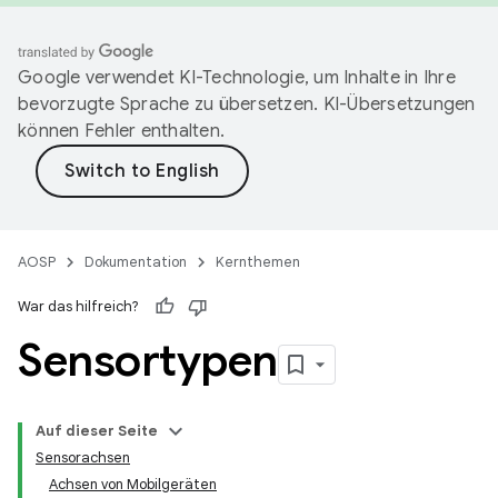
Google verwendet KI-Technologie, um Inhalte in Ihre
bevorzugte Sprache zu übersetzen. KI-Übersetzungen
können Fehler enthalten.
AOSP
Dokumentation
Kernthemen
War das hilfreich?
Sensortypen
Auf dieser Seite
Sensorachsen
Achsen von Mobilgeräten