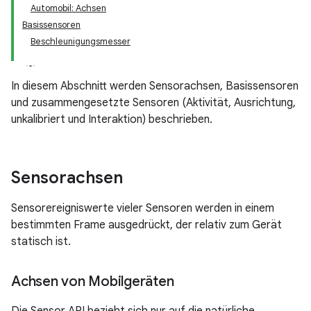
Automobil: Achsen
Basissensoren
Beschleunigungsmesser
In diesem Abschnitt werden Sensorachsen, Basissensoren
und zusammengesetzte Sensoren (Aktivität, Ausrichtung,
unkalibriert und Interaktion) beschrieben.
Sensorachsen
Sensorereigniswerte vieler Sensoren werden in einem
bestimmten Frame ausgedrückt, der relativ zum Gerät
statisch ist.
Achsen von Mobilgeräten