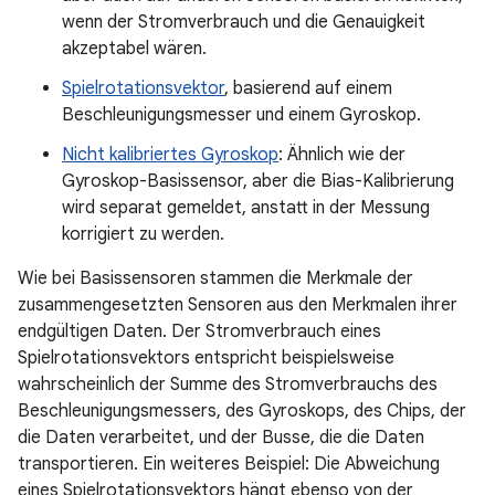
wenn der Stromverbrauch und die Genauigkeit
akzeptabel wären.
Spielrotationsvektor
, basierend auf einem
Beschleunigungsmesser und einem Gyroskop.
Nicht kalibriertes Gyroskop
: Ähnlich wie der
Gyroskop-Basissensor, aber die Bias-Kalibrierung
wird separat gemeldet, anstatt in der Messung
korrigiert zu werden.
Wie bei Basissensoren stammen die Merkmale der
zusammengesetzten Sensoren aus den Merkmalen ihrer
endgültigen Daten. Der Stromverbrauch eines
Spielrotationsvektors entspricht beispielsweise
wahrscheinlich der Summe des Stromverbrauchs des
Beschleunigungsmessers, des Gyroskops, des Chips, der
die Daten verarbeitet, und der Busse, die die Daten
transportieren. Ein weiteres Beispiel: Die Abweichung
eines Spielrotationsvektors hängt ebenso von der