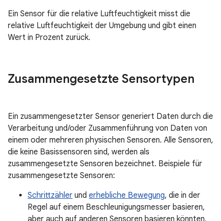
Ein Sensor für die relative Luftfeuchtigkeit misst die
relative Luftfeuchtigkeit der Umgebung und gibt einen
Wert in Prozent zurück.
Zusammengesetzte Sensortypen
Ein zusammengesetzter Sensor generiert Daten durch die
Verarbeitung und/oder Zusammenführung von Daten von
einem oder mehreren physischen Sensoren. Alle Sensoren,
die keine Basissensoren sind, werden als
zusammengesetzte Sensoren bezeichnet. Beispiele für
zusammengesetzte Sensoren:
Schrittzähler
und
erhebliche Bewegung
, die in der
Regel auf einem Beschleunigungsmesser basieren,
aber auch auf anderen Sensoren basieren könnten,