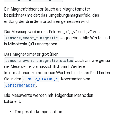
Ein Magnetfeldsensor (auch als Magnetometer
bezeichnet) meldet das Umgebungsmagnetfeld, das
entlang der drei Sensorachsen gemessen wird.
Die Messung wird in den Feldern „x“, „y“ und „z“ von
sensors_event_t.magnetic
angegeben. Alle Werte sind
in Mikrotesla (µT) angegeben.
Das Magnetometer gibt über
sensors_event_t.magnetic.status
auch an, wie genau
die Messwerte voraussichtlich sind. Weitere
Informationen zu möglichen Werten für dieses Feld finden
Sie in den
SENSOR_STATUS_*
-Konstanten von
SensorManager
.
Die Messwerte werden mit folgenden Methoden
kalibriert:
Temperaturkompensation