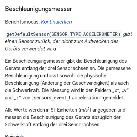
Beschleunigungsmesser
Berichtsmodus:
Kontinuierlich
getDefaultSensor(SENSOR_TYPE_ACCELEROMETER)
gibt
einen Sensor zurück, der nicht zum Aufwecken des
Geräts verwendet wird
Ein Beschleunigungsmesser gibt die Beschleunigung des
Geräts entlang der drei Sensorachsen an. Die gemessene
Beschleunigung umfasst sowohl die physische
Beschleunigung (Änderung der Geschwindigkeit) als auch
die Schwerkraft. Die Messung wird in den Feldern „x“, „y“
und „z“ von „sensors_event_t.acceleration“ gemeldet.
Alle Werte werden in SI-Einheiten (m/s²) angegeben und
messen die Beschleunigung des Geräts abzüglich der
Schwerkraft entlang der drei Sensorachsen.
Beispiele: