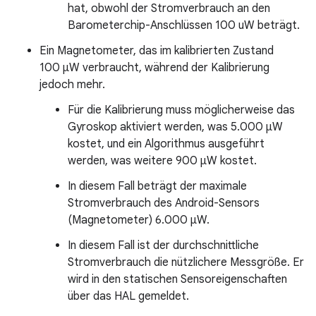
hat, obwohl der Stromverbrauch an den
Barometerchip-Anschlüssen 100 uW beträgt.
Ein Magnetometer, das im kalibrierten Zustand
100 µW verbraucht, während der Kalibrierung
jedoch mehr.
Für die Kalibrierung muss möglicherweise das
Gyroskop aktiviert werden, was 5.000 µW
kostet, und ein Algorithmus ausgeführt
werden, was weitere 900 µW kostet.
In diesem Fall beträgt der maximale
Stromverbrauch des Android-Sensors
(Magnetometer) 6.000 µW.
In diesem Fall ist der durchschnittliche
Stromverbrauch die nützlichere Messgröße. Er
wird in den statischen Sensoreigenschaften
über das HAL gemeldet.