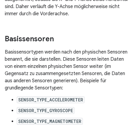
sind. Daher verläuft die Y-Achse möglicherweise nicht
immer durch die Vorderachse.
Basissensoren
Basissensortypen werden nach den physischen Sensoren
benannt, die sie darstellen. Diese Sensoren leiten Daten
von einem einzelnen physischen Sensor weiter (im
Gegensatz zu zusammengesetzten Sensoren, die Daten
aus anderen Sensoren generieren). Beispiele für
grundlegende Sensortypen:
SENSOR_TYPE_ACCELEROMETER
SENSOR_TYPE_GYROSCOPE
SENSOR_TYPE_MAGNETOMETER