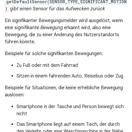
getDefaultSensor(SENSOR_TYPE_SIGNIFICANT_MOTION
)
gibt einen Sensor für das Aufwecken zurück
Ein signifikanter Bewegungsmelder wird ausgelöst, wenn
eine
signifikante Bewegung
erkannt wird, also eine
Bewegung, die zu einer Änderung des Nutzerstandorts
führen könnte.
Beispiele für solche signifikanten Bewegungen:
Zu Fuß oder mit dem Fahrrad
Sitzen in einem fahrenden Auto, Reisebus oder Zug
Beispiele für Situationen, die keine erhebliche Bewegung
auslösen:
Smartphone in der Tasche und Person bewegt sich
nicht
Das Smartphone liegt auf einem Tisch, der durch
den Verkehr oder eine Waschmaschine in der Nähe