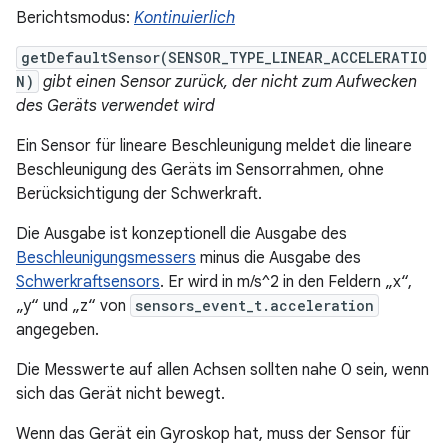
Berichtsmodus:
Kontinuierlich
getDefaultSensor(SENSOR_TYPE_LINEAR_ACCELERATIO
N)
gibt einen Sensor zurück, der nicht zum Aufwecken
des Geräts verwendet wird
Ein Sensor für lineare Beschleunigung meldet die lineare
Beschleunigung des Geräts im Sensorrahmen, ohne
Berücksichtigung der Schwerkraft.
Die Ausgabe ist konzeptionell die Ausgabe des
Beschleunigungsmessers
minus die Ausgabe des
Schwerkraftsensors
. Er wird in m/s^2 in den Feldern „x“,
„y“ und „z“ von
sensors_event_t.acceleration
angegeben.
Die Messwerte auf allen Achsen sollten nahe 0 sein, wenn
sich das Gerät nicht bewegt.
Wenn das Gerät ein Gyroskop hat, muss der Sensor für