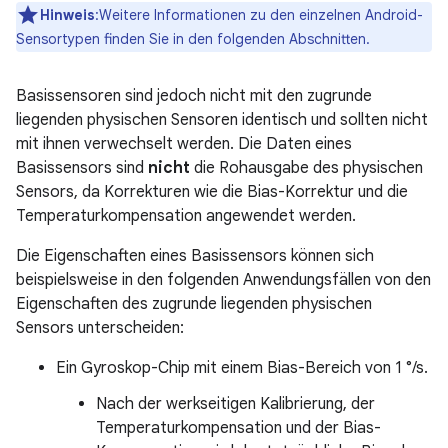
Hinweis
:Weitere Informationen zu den einzelnen Android-
Sensortypen finden Sie in den folgenden Abschnitten.
Basissensoren sind jedoch nicht mit den zugrunde
liegenden physischen Sensoren identisch und sollten nicht
mit ihnen verwechselt werden. Die Daten eines
Basissensors sind
nicht
die Rohausgabe des physischen
Sensors, da Korrekturen wie die Bias-Korrektur und die
Temperaturkompensation angewendet werden.
Die Eigenschaften eines Basissensors können sich
beispielsweise in den folgenden Anwendungsfällen von den
Eigenschaften des zugrunde liegenden physischen
Sensors unterscheiden:
Ein Gyroskop-Chip mit einem Bias-Bereich von 1 °/s.
Nach der werkseitigen Kalibrierung, der
Temperaturkompensation und der Bias-