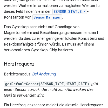
werden. Weitere Informationen zu möglichen Werten für
dieses Feld finden Sie in den
SENSOR_STATUS_*
-
Konstanten von
SensorManager
.
Das Gyroskop kann nicht auf Grundlage von
Magnetometern und Beschleunigungsmessern emuliert
werden, da dies zu einer geringeren lokalen Konsistenz und
Reaktionsfähigkeit führen würde. Es muss auf einem
herkömmlichen Gyroskop-Chip basieren.
Herzfrequenz
Berichtsmodus:
Bei Änderung
getDefaultSensor(SENSOR_TYPE_HEART_RATE)
gibt
einen Sensor zurück, der nicht zum Aufwecken des
Geräts verwendet wird
Ein Herzfrequenzsensor meldet die aktuelle Herzfrequenz