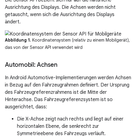
Die Sensor API bezieht sich nur auf die natürliche
Ausrichtung des Displays. Die Achsen werden nicht
getauscht, wenn sich die Ausrichtung des Displays
ändert.
Abbildung 1.
Koordinatensystem (relativ zu einem Mobilgerät),
das von der Sensor API verwendet wird
Automobil: Achsen
In Android Automotive-Implementierungen werden Achsen
in Bezug auf den Fahrzeugrahmen definiert. Der Ursprung
des Fahrzeugreferenzrahmens ist die Mitte der
Hinterachse. Das Fahrzeugreferenzsystem ist so
ausgerichtet, dass:
Die X-Achse zeigt nach rechts und liegt auf einer
horizontalen Ebene, die senkrecht zur
Symmetrieebene des Fahrzeugs verläuft.