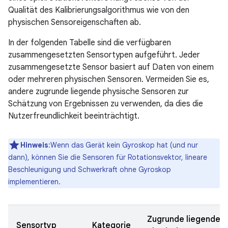
Qualität des Kalibrierungsalgorithmus wie von den
physischen Sensoreigenschaften ab.
In der folgenden Tabelle sind die verfügbaren
zusammengesetzten Sensortypen aufgeführt. Jeder
zusammengesetzte Sensor basiert auf Daten von einem
oder mehreren physischen Sensoren. Vermeiden Sie es,
andere zugrunde liegende physische Sensoren zur
Schätzung von Ergebnissen zu verwenden, da dies die
Nutzerfreundlichkeit beeinträchtigt.
Hinweis
:Wenn das Gerät kein Gyroskop hat (und nur
dann), können Sie die Sensoren für Rotationsvektor, lineare
Beschleunigung und Schwerkraft ohne Gyroskop
implementieren.
Zugrunde liegende
Sensortyp
Kategorie