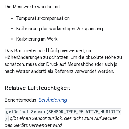
Die Messwerte werden mit
Temperaturkompensation
Kalibrierung der werkseitigen Vorspannung
Kalibrierung im Werk
Das Barometer wird häufig verwendet, um
Höhenänderungen zu schätzen. Um die absolute Höhe zu
schätzen, muss der Druck auf Meereshöhe (der sich je
nach Wetter ändert) als Referenz verwendet werden.
Relative Luftfeuchtigkeit
Berichtsmodus:
Bei Änderung
getDefaultSensor(SENSOR_TYPE_RELATIVE_HUMIDITY
)
gibt einen Sensor zurück, der nicht zum Aufwecken
des Geräts verwendet wird