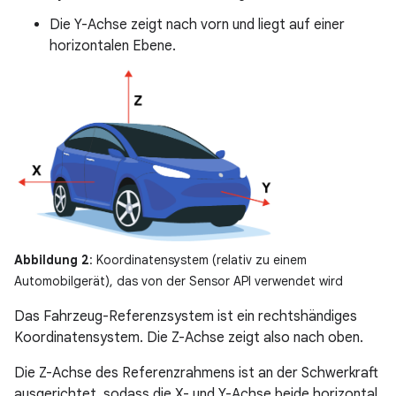
Die Y-Achse zeigt nach vorn und liegt auf einer
horizontalen Ebene.
Abbildung 2
: Koordinatensystem (relativ zu einem
Automobilgerät), das von der Sensor API verwendet wird
Das Fahrzeug-Referenzsystem ist ein rechtshändiges
Koordinatensystem. Die Z-Achse zeigt also nach oben.
Die Z-Achse des Referenzrahmens ist an der Schwerkraft
ausgerichtet, sodass die X- und Y-Achse beide horizontal