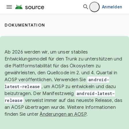
Anmelden
DOKUMENTATION
Ab 2026 werden wir, um unser stabiles
Entwicklungsmodell für den Trunk zu unterstützen und
die Plattformstabilität für das Ökosystem zu
gewährleisten, den Quellcode im 2. und 4. Quartal in
AOSP veröffentlichen. Verwenden Sie
android-
latest-release
, um AOSP zu entwickeln und dazu
beizutragen. Der Manifestzweig
android-latest-
release
verweist immer auf das neueste Release, das
an AOSP übertragen wurde. Weitere Informationen
finden Sie unter
Änderungen an AOSP
.