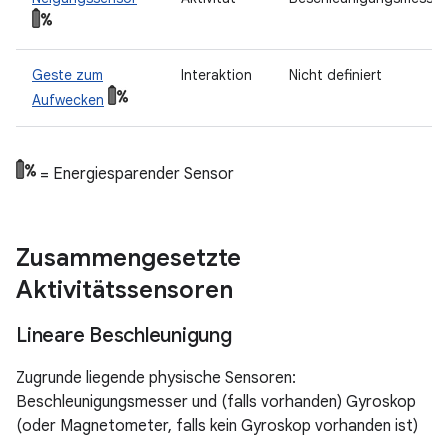
Geste zum
Interaktion
Nicht definiert
Aufwecken
= Energiesparender Sensor
Zusammengesetzte
Aktivitätssensoren
Lineare Beschleunigung
Zugrunde liegende physische Sensoren:
Beschleunigungsmesser und (falls vorhanden) Gyroskop
(oder Magnetometer, falls kein Gyroskop vorhanden ist)