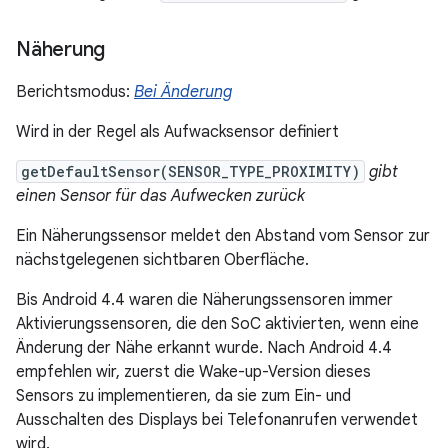
Näherung
Berichtsmodus:
Bei Änderung
Wird in der Regel als Aufwacksensor definiert
getDefaultSensor(SENSOR_TYPE_PROXIMITY)
gibt
einen Sensor für das Aufwecken zurück
Ein Näherungssensor meldet den Abstand vom Sensor zur
nächstgelegenen sichtbaren Oberfläche.
Bis Android 4.4 waren die Näherungssensoren immer
Aktivierungssensoren, die den SoC aktivierten, wenn eine
Änderung der Nähe erkannt wurde. Nach Android 4.4
empfehlen wir, zuerst die Wake-up-Version dieses
Sensors zu implementieren, da sie zum Ein- und
Ausschalten des Displays bei Telefonanrufen verwendet
wird.