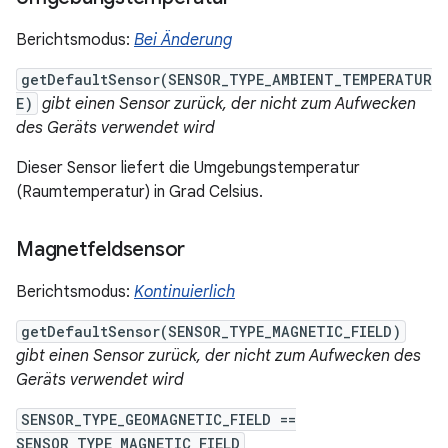
Berichtsmodus:
Bei Änderung
getDefaultSensor(SENSOR_TYPE_AMBIENT_TEMPERATUR
E)
gibt einen Sensor zurück, der nicht zum Aufwecken
des Geräts verwendet wird
Dieser Sensor liefert die Umgebungstemperatur
(Raumtemperatur) in Grad Celsius.
Magnetfeldsensor
Berichtsmodus:
Kontinuierlich
getDefaultSensor(SENSOR_TYPE_MAGNETIC_FIELD)
gibt einen Sensor zurück, der nicht zum Aufwecken des
Geräts verwendet wird
SENSOR_TYPE_GEOMAGNETIC_FIELD ==
SENSOR_TYPE_MAGNETIC_FIELD