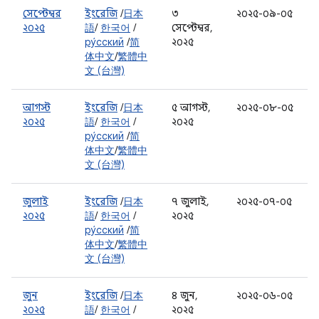
সেপ্টেম্বর
ইংরেজি
/
日本
৩
২০২৫-০৯-০৫
২০২৫
語
/
한국어
/
সেপ্টেম্বর,
ру́сский
/
简
২০২৫
体中文
/
繁體中
文 (台灣)
আগস্ট
ইংরেজি
/
日本
৫ আগস্ট,
২০২৫-০৮-০৫
২০২৫
語
/
한국어
/
২০২৫
ру́сский
/
简
体中文
/
繁體中
文 (台灣)
জুলাই
ইংরেজি
/
日本
৭ জুলাই,
২০২৫-০৭-০৫
২০২৫
語
/
한국어
/
২০২৫
ру́сский
/
简
体中文
/
繁體中
文 (台灣)
জুন
ইংরেজি
/
日本
৪ জুন,
২০২৫-০৬-০৫
২০২৫
語
/
한국어
/
২০২৫