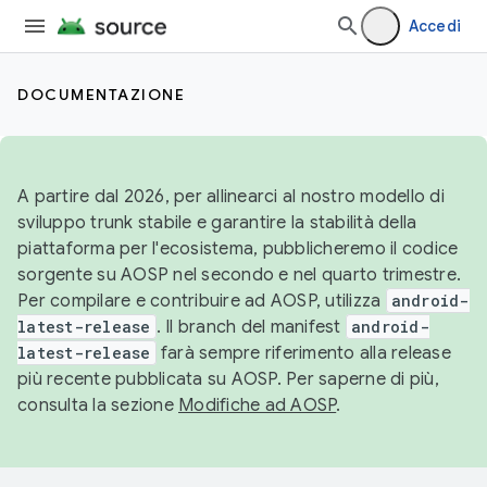
Accedi
DOCUMENTAZIONE
A partire dal 2026, per allinearci al nostro modello di
sviluppo trunk stabile e garantire la stabilità della
piattaforma per l'ecosistema, pubblicheremo il codice
sorgente su AOSP nel secondo e nel quarto trimestre.
Per compilare e contribuire ad AOSP, utilizza
android-
latest-release
. Il branch del manifest
android-
latest-release
farà sempre riferimento alla release
più recente pubblicata su AOSP. Per saperne di più,
consulta la sezione
Modifiche ad AOSP
.