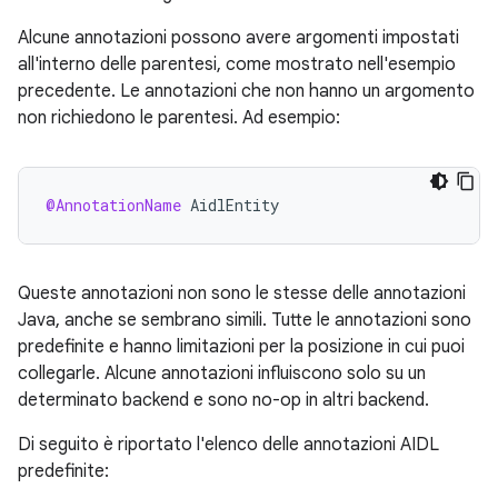
Alcune annotazioni possono avere argomenti impostati
all'interno delle parentesi, come mostrato nell'esempio
precedente. Le annotazioni che non hanno un argomento
non richiedono le parentesi. Ad esempio:
@AnnotationName
AidlEntity
Queste annotazioni non sono le stesse delle annotazioni
Java, anche se sembrano simili. Tutte le annotazioni sono
predefinite e hanno limitazioni per la posizione in cui puoi
collegarle. Alcune annotazioni influiscono solo su un
determinato backend e sono no-op in altri backend.
Di seguito è riportato l'elenco delle annotazioni AIDL
predefinite: