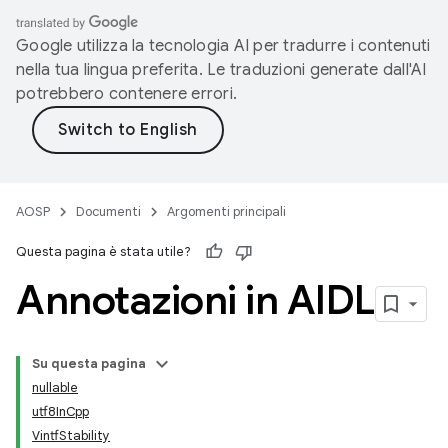
Google utilizza la tecnologia AI per tradurre i contenuti
nella tua lingua preferita. Le traduzioni generate dall'AI
potrebbero contenere errori.
AOSP
Documenti
Argomenti principali
Questa pagina è stata utile?
Annotazioni in AIDL
Su questa pagina
nullable
utf8InCpp
VintfStability