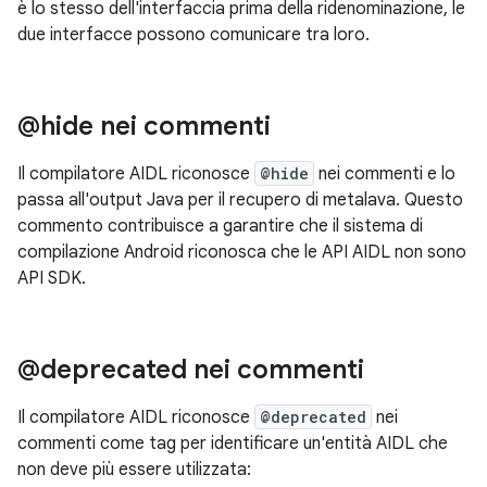
è lo stesso dell'interfaccia prima della ridenominazione, le
due interfacce possono comunicare tra loro.
@hide nei commenti
Il compilatore AIDL riconosce
@hide
nei commenti e lo
passa all'output Java per il recupero di metalava. Questo
commento contribuisce a garantire che il sistema di
compilazione Android riconosca che le API AIDL non sono
API SDK.
@deprecated nei commenti
Il compilatore AIDL riconosce
@deprecated
nei
commenti come tag per identificare un'entità AIDL che
non deve più essere utilizzata: