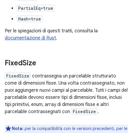
PartialEq=true
Hash=true
Per le spiegazioni di questi tratti, consulta la
documentazione di Rust
.
Fixed
Size
FixedSize
contrassegna un parcelable strutturato
come di dimensioni fisse. Una volta contrassegnato, non
puoi aggiungere nuovi campi al parcelable. Tutti i campi del
parcelable devono essere tipi di dimensioni fisse, inclusi
tipi primitivi, enum, array di dimensioni fisse e altri
parcelable contrassegnati con
FixedSize
.
Nota:
per la compatibilità con le versioni precedenti, per le