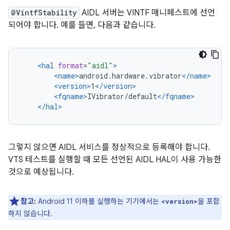
@VintfStability
AIDL 서버는 VINTF 매니페스트에 선언
되어야 합니다. 예를 들면, 다음과 같습니다.
<hal
format
=
"aidl"
>
<name>
android.hardware.vibrator
</name>
<version>
1
</version>
<fqname>
IVibrator/default
</fqname>
</hal>
그렇지 않으면 AIDL 서비스를 정상적으로 등록해야 합니다.
VTS 테스트를 실행할 때 모든 선언된 AIDL HAL이 사용 가능한
것으로 예상됩니다.
참고:
Android 11 이하를 실행하는 기기에서는
을 포함
<version>
하지 않습니다.