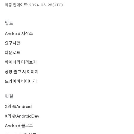
최종 업데이트: 2024-06-25(UTC)
빌드
Android 저장소
요구사항
다운로드
바이너리 미리보기
공장 출고 시 이미지
드라이버 바이너리
연결
X의 @Android
X의 @AndroidDev
Android 블로그