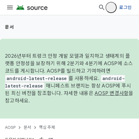
로그인
문서
2026년부터 트렁크 안정 개발 모델과 일치하고 생태계의 플
랫폼 안정성을 보장하기 위해 2분기와 4분기에 AOSP에 소스
코드를 게시합니다. AOSP를 빌드하고 기여하려면
android-latest-release
를 사용하세요.
android-
latest-release
매니페스트 브랜치는 항상 AOSP에 푸시
된 최신 버전을 참조합니다. 자세한 내용은
AOSP 변경사항
을
참고하세요.
AOSP
문서
핵심 주제