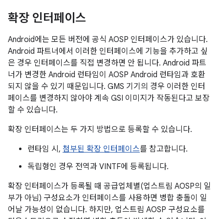
확장 인터페이스
Android에는 모든 버전에 공식 AOSP 인터페이스가 있습니다.
Android 파트너에서 이러한 인터페이스에 기능을 추가하고 싶
은 경우 인터페이스를 직접 변경하면 안 됩니다. Android 파트
너가 변경한 Android 런타임이 AOSP Android 런타임과 호환
되지 않을 수 있기 때문입니다. GMS 기기의 경우 이러한 인터
페이스를 변경하지 않아야 계속 GSI 이미지가 작동된다고 보장
할 수 있습니다.
확장 인터페이스는 두 가지 방법으로 등록할 수 있습니다.
런타임 시,
첨부된 확장 인터페이스
를 참고합니다.
독립형인 경우 전역과 VINTF에 등록됩니다.
확장 인터페이스가 등록될 때 공급업체별(업스트림 AOSP의 일
부가 아님) 구성요소가 인터페이스를 사용하면 병합 충돌이 일
어날 가능성이 없습니다. 하지만, 업스트림 AOSP 구성요소를