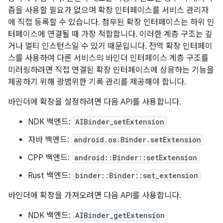
즘을 사용할 필요가 없으며 확장 인터페이스를 서비스 관리자
에 직접 등록할 수 있습니다. 첨부된 확장 인터페이스는 하위 인
터페이스에 연결될 때 가장 적합합니다. 이러한 계층 구조는 깊
거나 멀티 인스턴스일 수 있기 때문입니다. 전역 확장 인터페이
스를 사용하여 다른 서비스의 바인더 인터페이스 계층 구조를
미러링하려면 직접 연결된 확장 인터페이스에 상응하는 기능을
제공하기 위해 광범위한 기록 관리를 제공해야 합니다.
바인더에 확장을 설정하려면 다음 API를 사용합니다.
NDK 백엔드:
AIBinder_setExtension
자바 백엔드:
android.os.Binder.setExtension
CPP 백엔드:
android::Binder::setExtension
Rust 백엔드:
binder::Binder::set_extension
바인더에 확장을 가져오려면 다음 API를 사용합니다.
NDK 백엔드:
AIBinder_getExtension