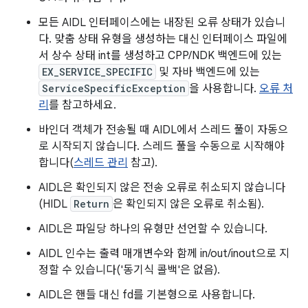
모든 AIDL 인터페이스에는 내장된 오류 상태가 있습니
다. 맞춤 상태 유형을 생성하는 대신 인터페이스 파일에
서 상수 상태 int를 생성하고 CPP/NDK 백엔드에 있는
EX_SERVICE_SPECIFIC
및 자바 백엔드에 있는
ServiceSpecificException
을 사용합니다.
오류 처
리
를 참고하세요.
바인더 객체가 전송될 때 AIDL에서 스레드 풀이 자동으
로 시작되지 않습니다. 스레드 풀을 수동으로 시작해야
합니다(
스레드 관리
참고).
AIDL은 확인되지 않은 전송 오류로 취소되지 않습니다
(HIDL
Return
은 확인되지 않은 오류로 취소됨).
AIDL은 파일당 하나의 유형만 선언할 수 있습니다.
AIDL 인수는 출력 매개변수와 함께 in/out/inout으로 지
정할 수 있습니다('동기식 콜백'은 없음).
AIDL은 핸들 대신 fd를 기본형으로 사용합니다.