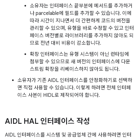
소유자는 인터페이스 끝부분에 메서드를 추가하거
나 parcelable에 필드를 추가할 수 있습니다. 이에
따라 시간이 지나면서 더 간편하게 코드의 버전을
관리할 수 있으며, 유형을 바로 수정할 수 있고 인터
페이스 버전별로 라이브러리를 추가하지 않아도 되
므로 전년 대비 비용이 감소합니다.
확장 인터페이스는 유형 시스템이 아닌 런타임에
첨부할 수 있으므로 새 버전의 인터페이스에 다운
스트림 확장을 리베이스하지 않아도 됩니다.
소유자가 기존 AIDL 인터페이스를 안정화하기로 선택하
면 직접 사용할 수 있습니다. 이렇게 하려면 전체 인터페
이스 사본이 HIDL로 제작되어야 합니다.
AIDL HAL 인터페이스 작성
AIDL 인터페이스를 시스템 및 공급업체 간에 사용하려면 인터