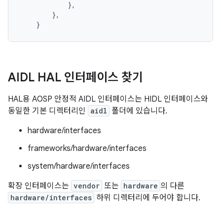
},
},
}
AIDL HAL 인터페이스 찾기
HAL용 AOSP 안정적 AIDL 인터페이스는 HIDL 인터페이스와
동일한 기본 디렉터리인
aidl
폴더에 있습니다.
hardware/interfaces
frameworks/hardware/interfaces
system/hardware/interfaces
확장 인터페이스는
vendor
또는
hardware
의 다른
hardware/interfaces
하위 디렉터리에 두어야 합니다.