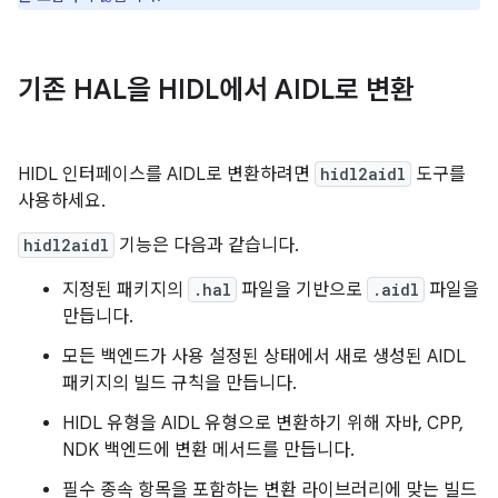
기존 HAL을 HIDL에서 AIDL로 변환
HIDL 인터페이스를 AIDL로 변환하려면
hidl2aidl
도구를
사용하세요.
hidl2aidl
기능은 다음과 같습니다.
지정된 패키지의
.hal
파일을 기반으로
.aidl
파일을
만듭니다.
모든 백엔드가 사용 설정된 상태에서 새로 생성된 AIDL
패키지의 빌드 규칙을 만듭니다.
HIDL 유형을 AIDL 유형으로 변환하기 위해 자바, CPP,
NDK 백엔드에 변환 메서드를 만듭니다.
필수 종속 항목을 포함하는 변환 라이브러리에 맞는 빌드