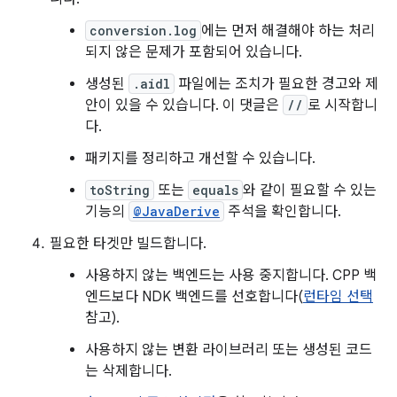
conversion.log
에는 먼저 해결해야 하는 처리
되지 않은 문제가 포함되어 있습니다.
생성된
.aidl
파일에는 조치가 필요한 경고와 제
안이 있을 수 있습니다. 이 댓글은
//
로 시작합니
다.
패키지를 정리하고 개선할 수 있습니다.
toString
또는
equals
와 같이 필요할 수 있는
기능의
@JavaDerive
주석을 확인합니다.
필요한 타겟만 빌드합니다.
사용하지 않는 백엔드는 사용 중지합니다. CPP 백
엔드보다 NDK 백엔드를 선호합니다(
런타임 선택
참고).
사용하지 않는 변환 라이브러리 또는 생성된 코드
는 삭제합니다.