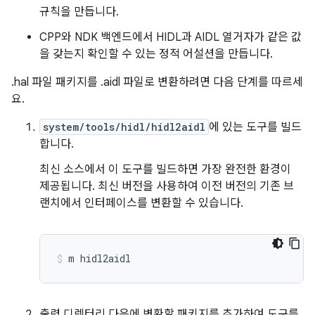
규칙을 만듭니다.
CPP와 NDK 백엔드에서 HIDL과 AIDL 열거자가 같은 값
을 갖는지 확인할 수 있는 정적 어설션을 만듭니다.
.hal 파일 패키지를 .aidl 파일로 변환하려면 다음 단계를 따르세
요.
system/tools/hidl/hidl2aidl
에 있는 도구를 빌드
합니다.
최신 소스에서 이 도구를 빌드하면 가장 완전한 환경이
제공됩니다. 최신 버전을 사용하여 이전 버전의 기존 브
랜치에서 인터페이스를 변환할 수 있습니다.
m hidl2aidl
출력 디렉터리 다음에 변환할 패키지를 추가하여 도구를