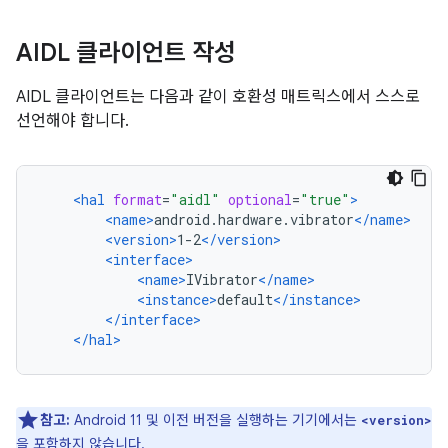
AIDL 클라이언트 작성
AIDL 클라이언트는 다음과 같이 호환성 매트릭스에서 스스로
선언해야 합니다.
<hal
format
=
"aidl"
optional
=
"true"
>
<name>
android.hardware.vibrator
</name>
<version>
1-2
</version>
<interface>
<name>
IVibrator
</name>
<instance>
default
</instance>
</interface>
</hal>
참고:
Android 11 및 이전 버전을 실행하는 기기에서는
<version>
을 포함하지 않습니다.