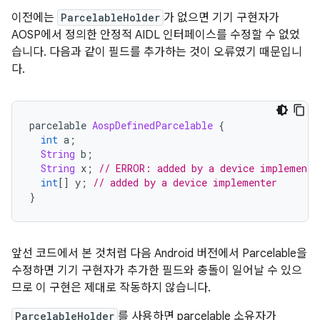
이전에는
ParcelableHolder
가 없으면 기기 구현자가
AOSP에서 정의한 안정적 AIDL 인터페이스를 수정할 수 없었
습니다. 다음과 같이 필드를 추가하는 것이 오류였기 때문입니
다.
parcelable 
AospDefinedParcelable
{
int
 a
;
String
 b
;
String
 x
;
// ERROR: added by a device implemente
int
[]
 y
;
// added by a device implementer
}
앞선 코드에서 본 것처럼 다음 Android 버전에서 Parcelable을
수정하면 기기 구현자가 추가한 필드와 충돌이 일어날 수 있으
므로 이 구현은 제대로 작동하지 않습니다.
ParcelableHolder
를 사용하면 parcelable 소유자가