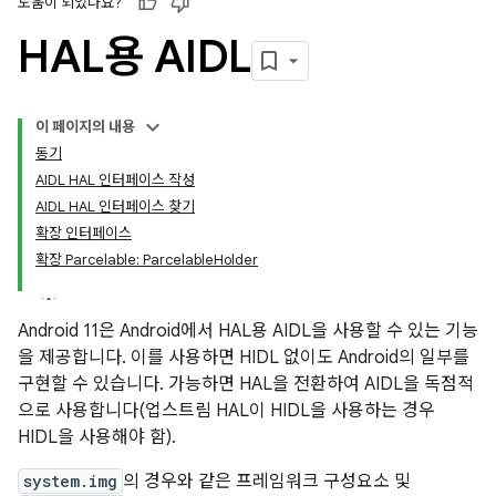
도움이 되었나요?
HAL용 AIDL
이 페이지의 내용
동기
AIDL HAL 인터페이스 작성
AIDL HAL 인터페이스 찾기
확장 인터페이스
확장 Parcelable: ParcelableHolder
Android 11은 Android에서 HAL용 AIDL을 사용할 수 있는 기능
을 제공합니다. 이를 사용하면 HIDL 없이도 Android의 일부를
구현할 수 있습니다. 가능하면 HAL을 전환하여 AIDL을 독점적
으로 사용합니다(업스트림 HAL이 HIDL을 사용하는 경우
HIDL을 사용해야 함).
system.img
의 경우와 같은 프레임워크 구성요소 및