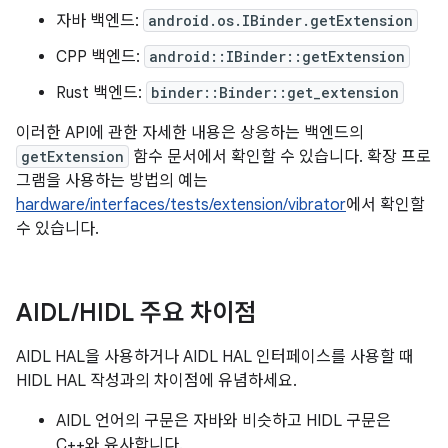
자바 백엔드:
android.os.IBinder.getExtension
CPP 백엔드:
android::IBinder::getExtension
Rust 백엔드:
binder::Binder::get_extension
이러한 API에 관한 자세한 내용은 상응하는 백엔드의
getExtension
함수 문서에서 확인할 수 있습니다. 확장 프로
그램을 사용하는 방법의 예는
hardware/interfaces/tests/extension/vibrator
에서 확인할
수 있습니다.
AIDL
/
HIDL 주요 차이점
AIDL HAL을 사용하거나 AIDL HAL 인터페이스를 사용할 때
HIDL HAL 작성과의 차이점에 유념하세요.
AIDL 언어의 구문은 자바와 비슷하고 HIDL 구문은
C++와 유사합니다.