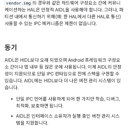
vendor.img
의 경우와 같은 하드웨어 구성요소 간에 커뮤니
케이션하는 HAL은 안정적 AIDL을 사용해야 합니다. 그러나, 파
티션 내에서 통신하기 위해(예: 한 HAL에서 다른 HAL로 통신)
사용할 수 있는 IPC 메커니즘은 제한이 없습니다.
동기
AIDL은 HIDL보다 오래 되었으며 Android 프레임워크 구성요
소 간이나 앱 내부 등 많은 곳에 사용됩니다. 이제 AIDL의 안정
성이 지원되므로 단일 IPC 런타임으로 전체 스택을 구현할 수
있습니다. AIDL에는 HIDL보다 더 나은 버전 관리 시스템이 있
습니다.
단일 IPC 언어를 사용하게 되어 한 가지만 학습, 디버그,
최적화, 보호하면 됩니다.
AIDL은 인터페이스 소유자가 실행 중인 버전 관리 시스
템을 지원합니다.