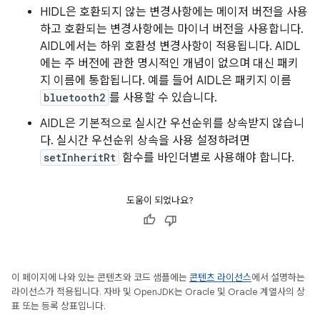
HIDL은 호환되지 않는 변경사항에는 메이저 버전을 사용
하고 호환되는 변경사항에는 마이너 버전을 사용합니다.
AIDL에서는 하위 호환성 변경사항이 적용됩니다. AIDL
에는 주 버전에 관한 명시적인 개념이 없으며 대신 패키
지 이름에 통합됩니다. 예를 들어 AIDL은 패키지 이름
bluetooth2
를 사용할 수 있습니다.
AIDL은 기본적으로 실시간 우선순위를 상속받지 않습니
다. 실시간 우선순위 상속을 사용 설정하려면
setInheritRt
함수를 바인더별로 사용해야 합니다.
도움이 되었나요?
이 페이지에 나와 있는 콘텐츠와 코드 샘플에는
콘텐츠 라이선스
에서 설명하는
라이선스가 적용됩니다. 자바 및 OpenJDK는 Oracle 및 Oracle 계열사의 상
표 또는 등록 상표입니다.