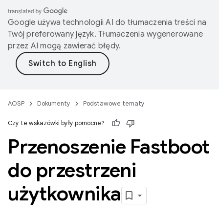
Google używa technologii AI do tłumaczenia treści na
Twój preferowany język. Tłumaczenia wygenerowane
przez AI mogą zawierać błędy.
AOSP
Dokumenty
Podstawowe tematy
Czy te wskazówki były pomocne?
Przenoszenie Fastboot
do przestrzeni
użytkownika