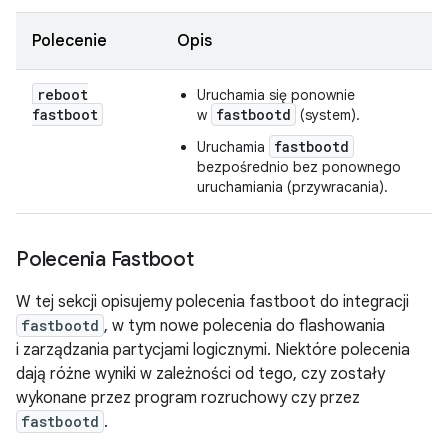
Polecenie
Opis
reboot
Uruchamia się ponownie
fastboot
fastbootd
w
(system).
fastbootd
Uruchamia
bezpośrednio bez ponownego
uruchamiania (przywracania).
Polecenia Fastboot
W tej sekcji opisujemy polecenia fastboot do integracji
fastbootd
, w tym nowe polecenia do flashowania
i zarządzania partycjami logicznymi. Niektóre polecenia
dają różne wyniki w zależności od tego, czy zostały
wykonane przez program rozruchowy czy przez
fastbootd
.