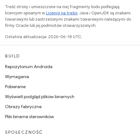
Treść strony i umieszczone na niej fragmenty kodu podlegają
licencjom opisanym w
Licencji na treści
. Java i OpenJDK są znakami
towarowymi lub zastrzeżonymi znakami towarowymi należącymi do
firmy Oracle lub jej podmiotów stowarzyszonych.
Ostatnia aktualizacja: 2026-06-18 UTC.
BUILD
Repozytorium Androida
Wymagania
Pobieranie
Wyświetl podgląd plików binarnych
Obrazy fabryczne
Pliki binarne sterowników
SPOŁECZNOŚĆ