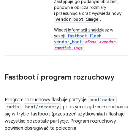
Zastępuje go podanym obrazem,
ponownie oblicza rozmiary
i przesunięcia oraz wyświetla nowy
vendor_boot image
.
Więcej informacji znajdziesz w
fastboot flash
sekcji
vendor_boot:
<foo> <vendor-
ramdisk.img>
.
Fastboot i program rozruchowy
Program rozruchowy flashuje partycje
bootloader
,
radio
i
boot/recovery
, po czym urządzenie uruchamia
się w trybie fastboot (przestrzeń użytkownika) i flashuje
wszystkie pozostałe partycje. Program rozruchowy
powinien obsługiwać te polecenia.