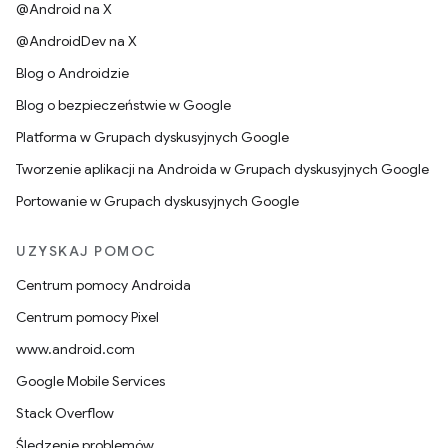
@Android na X
@AndroidDev na X
Blog o Androidzie
Blog o bezpieczeństwie w Google
Platforma w Grupach dyskusyjnych Google
Tworzenie aplikacji na Androida w Grupach dyskusyjnych Google
Portowanie w Grupach dyskusyjnych Google
UZYSKAJ POMOC
Centrum pomocy Androida
Centrum pomocy Pixel
www.android.com
Google Mobile Services
Stack Overflow
Śledzenie problemów