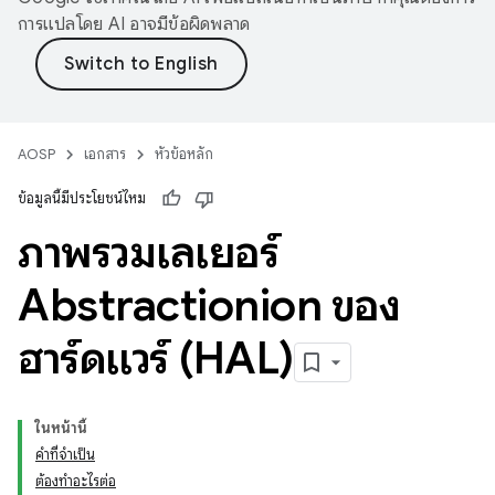
การแปลโดย AI อาจมีข้อผิดพลาด
AOSP
เอกสาร
หัวข้อหลัก
ข้อมูลนี้มีประโยชน์ไหม
ภาพรวมเลเยอร์
Abstractionion ของ
ฮาร์ดแวร์ (HAL)
ในหน้านี้
คำที่จำเป็น
ต้องทำอะไรต่อ