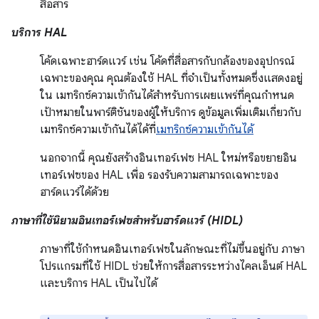
สื่อสาร
บริการ HAL
โค้ดเฉพาะฮาร์ดแวร์ เช่น โค้ดที่สื่อสารกับกล้องของอุปกรณ์
เฉพาะของคุณ คุณต้องใช้ HAL ที่จำเป็นทั้งหมดซึ่งแสดงอยู่
ใน เมทริกซ์ความเข้ากันได้สำหรับการเผยแพร่ที่คุณกำหนด
เป้าหมายในพาร์ติชันของผู้ให้บริการ ดูข้อมูลเพิ่มเติมเกี่ยวกับ
เมทริกซ์ความเข้ากันได้ได้ที่
เมทริกซ์ความเข้ากันได้
นอกจากนี้ คุณยังสร้างอินเทอร์เฟซ HAL ใหม่หรือขยายอิน
เทอร์เฟซของ HAL เพื่อ รองรับความสามารถเฉพาะของ
ฮาร์ดแวร์ได้ด้วย
ภาษาที่ใช้นิยามอินเทอร์เฟซสำหรับฮาร์ดแวร์ (HIDL)
ภาษาที่ใช้กำหนดอินเทอร์เฟซในลักษณะที่ไม่ขึ้นอยู่กับ ภาษา
โปรแกรมที่ใช้ HIDL ช่วยให้การสื่อสารระหว่างไคลเอ็นต์ HAL
และบริการ HAL เป็นไปได้