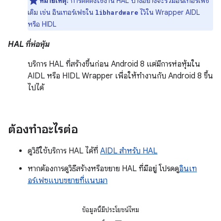
หมายเหตุ:
การติดตั้งใช้งาน HAL บางอย่างจะรวมอินเทอร์เฟซ
เดิม เช่น อินเทอร์เฟซใน
ไว้ใน Wrapper AIDL
libhardware
หรือ HIDL
HAL ที่ห่อหุ้ม
บริการ HAL ที่สร้างขึ้นก่อน Android 8 แต่มีการห่อหุ้มใน
AIDL หรือ HIDL Wrapper เพื่อให้ทำงานกับ Android 8 ขึ้น
ไปได้
ต้องทำอะไรต่อ
ดูวิธีใช้บริการ HAL ได้ที่
AIDL สำหรับ HAL
หากต้องการดูวิธีสร้างหรือขยาย HAL ที่มีอยู่ โปรดดู
อินเท
อร์เฟซแบบขยายที่แนบมา
ข้อมูลนี้มีประโยชน์ไหม