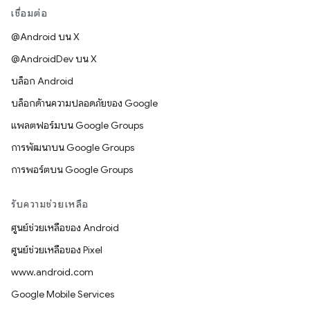
เชื่อมต่อ
@Android บน X
@AndroidDev บน X
บล็อก Android
บล็อกด้านความปลอดภัยของ Google
แพลตฟอร์มบน Google Groups
การพัฒนาบน Google Groups
การพอร์ตบน Google Groups
รับความช่วยเหลือ
ศูนย์ช่วยเหลือของ Android
ศูนย์ช่วยเหลือของ Pixel
www.android.com
Google Mobile Services