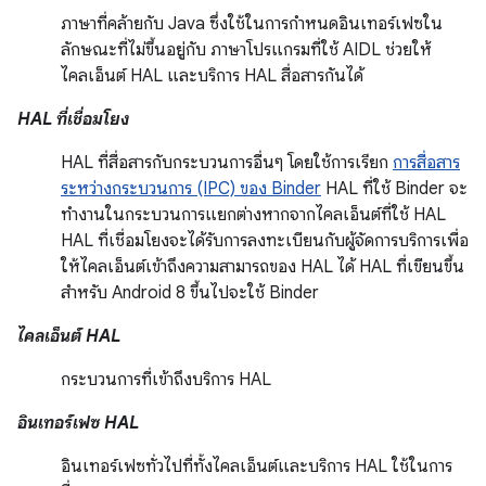
ภาษาที่คล้ายกับ Java ซึ่งใช้ในการกำหนดอินเทอร์เฟซใน
ลักษณะที่ไม่ขึ้นอยู่กับ ภาษาโปรแกรมที่ใช้ AIDL ช่วยให้
ไคลเอ็นต์ HAL และบริการ HAL สื่อสารกันได้
HAL ที่เชื่อมโยง
HAL ที่สื่อสารกับกระบวนการอื่นๆ โดยใช้การเรียก
การสื่อสาร
ระหว่างกระบวนการ (IPC) ของ Binder
HAL ที่ใช้ Binder จะ
ทำงานในกระบวนการแยกต่างหากจากไคลเอ็นต์ที่ใช้ HAL
HAL ที่เชื่อมโยงจะได้รับการลงทะเบียนกับผู้จัดการบริการเพื่อ
ให้ไคลเอ็นต์เข้าถึงความสามารถของ HAL ได้ HAL ที่เขียนขึ้น
สำหรับ Android 8 ขึ้นไปจะใช้ Binder
ไคลเอ็นต์ HAL
กระบวนการที่เข้าถึงบริการ HAL
อินเทอร์เฟซ HAL
อินเทอร์เฟซทั่วไปที่ทั้งไคลเอ็นต์และบริการ HAL ใช้ในการ