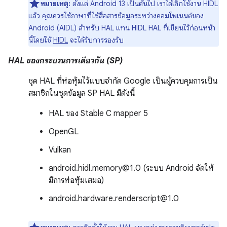
หมายเหตุ:
ตั้งแต่ Android 13 เป็นต้นไป เราได้เลิกใช้งาน HIDL
แล้ว คุณควรใช้ภาษาที่ใช้สื่อสารข้อมูลระหว่างคอมโพเนนต์ของ
Android (AIDL) สำหรับ HAL แทน HIDL HAL ที่เขียนไว้ก่อนหน้า
นี้โดยใช้
HIDL
จะได้รับการรองรับ
HAL ของกระบวนการเดียวกัน (SP)
ชุด HAL ที่ห่อหุ้มไว้แบบจำกัด Google เป็นผู้ควบคุมการเป็น
สมาชิกในชุดข้อมูล SP HAL มีดังนี้
HAL ของ Stable C mapper 5
OpenGL
Vulkan
android.hidl.memory@1.0 (ระบบ Android จัดให้
มีการห่อหุ้มเสมอ)
android.hardware.renderscript@1.0