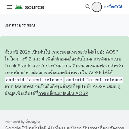
ลงชื่อเข้าใช้
เอกสารประกอบ
ตั้งแต่ปี 2026 เป็นต้นไป เราจะเผยแพร่ซอร์สโค้ดไปยัง AOSP
ในไตรมาสที่ 2 และ 4 เพื่อให้สอดคล้องกับโมเดลการพัฒนาแบบ
Trunk Stable และรับประกันความเสถียรของแพลตฟอร์มสำหรับ
ระบบนิเวศ หากต้องการสร้างและมีส่วนร่วมใน AOSP ให้ใช้
android-latest-release
android-latest-release
สาขา Manifest จะอ้างอิงถึงรุ่นล่าสุดที่พุชไปยัง AOSP เสมอ ดู
ข้อมูลเพิ่มเติมได้ที่
การเปลี่ยนแปลงใน AOSP
Google ใช้เทคโนโลยี AI เพื่อแปลเนื้อหาเป็นภาษาที่คุณต้องการ