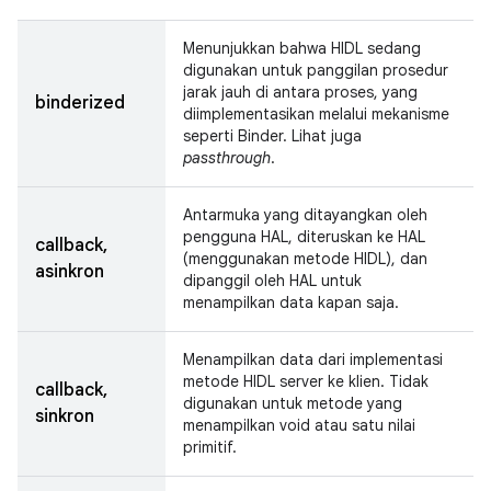
Menunjukkan bahwa HIDL sedang
digunakan untuk panggilan prosedur
jarak jauh di antara proses, yang
binderized
diimplementasikan melalui mekanisme
seperti Binder. Lihat juga
passthrough
.
Antarmuka yang ditayangkan oleh
pengguna HAL, diteruskan ke HAL
callback,
(menggunakan metode HIDL), dan
asinkron
dipanggil oleh HAL untuk
menampilkan data kapan saja.
Menampilkan data dari implementasi
metode HIDL server ke klien. Tidak
callback,
digunakan untuk metode yang
sinkron
menampilkan void atau satu nilai
primitif.