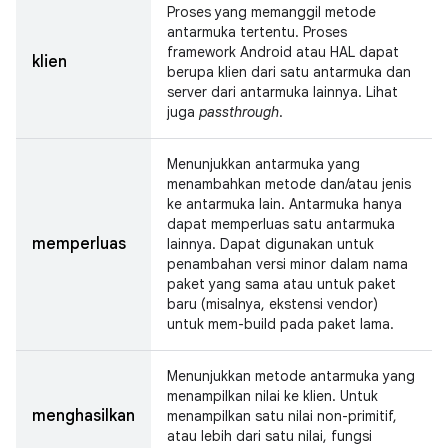
Proses yang memanggil metode
antarmuka tertentu. Proses
framework Android atau HAL dapat
klien
berupa klien dari satu antarmuka dan
server dari antarmuka lainnya. Lihat
juga
passthrough
.
Menunjukkan antarmuka yang
menambahkan metode dan/atau jenis
ke antarmuka lain. Antarmuka hanya
dapat memperluas satu antarmuka
memperluas
lainnya. Dapat digunakan untuk
penambahan versi minor dalam nama
paket yang sama atau untuk paket
baru (misalnya, ekstensi vendor)
untuk mem-build pada paket lama.
Menunjukkan metode antarmuka yang
menampilkan nilai ke klien. Untuk
menghasilkan
menampilkan satu nilai non-primitif,
atau lebih dari satu nilai, fungsi