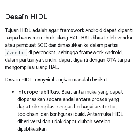
Desain HIDL
Tujuan HIDL adalah agar framework Android dapat diganti
tanpa harus mem-build ulang HAL. HAL dibuat oleh vendor
atau pembuat SOC dan dimasukkan ke dalam partisi
/vendor
di perangkat, sehingga framework Android,
dalam partisinya sendiri, dapat diganti dengan OTA tanpa
mengompilasi ulang HAL.
Desain HIDL menyeimbangkan masalah berikut:
Interoperabilitas
. Buat antarmuka yang dapat
dioperasikan secara andal antara proses yang
dapat dikompilasi dengan berbagai arsitektur,
toolchain, dan konfigurasi build. Antarmuka HIDL
diberi versi dan tidak dapat diubah setelah
dipublikasikan.