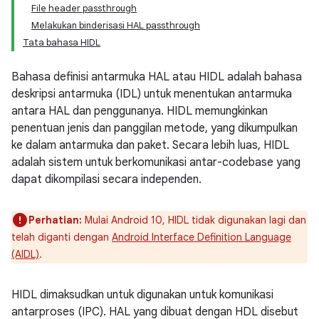
File header passthrough
Melakukan binderisasi HAL passthrough
Tata bahasa HIDL
Bahasa definisi antarmuka HAL atau HIDL adalah bahasa
deskripsi antarmuka (IDL) untuk menentukan antarmuka
antara HAL dan penggunanya. HIDL memungkinkan
penentuan jenis dan panggilan metode, yang dikumpulkan
ke dalam antarmuka dan paket. Secara lebih luas, HIDL
adalah sistem untuk berkomunikasi antar-codebase yang
dapat dikompilasi secara independen.
Perhatian:
Mulai Android 10, HIDL tidak digunakan lagi dan
telah diganti dengan
Android Interface Definition Language
(AIDL)
.
HIDL dimaksudkan untuk digunakan untuk komunikasi
antarproses (IPC). HAL yang dibuat dengan HDL disebut