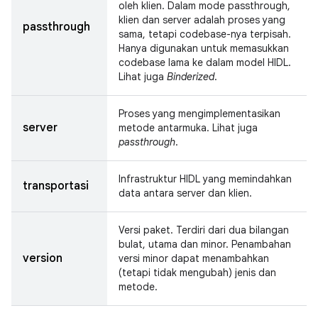
oleh klien. Dalam mode passthrough,
klien dan server adalah proses yang
passthrough
sama, tetapi codebase-nya terpisah.
Hanya digunakan untuk memasukkan
codebase lama ke dalam model HIDL.
Lihat juga
Binderized
.
Proses yang mengimplementasikan
server
metode antarmuka. Lihat juga
passthrough
.
Infrastruktur HIDL yang memindahkan
transportasi
data antara server dan klien.
Versi paket. Terdiri dari dua bilangan
bulat, utama dan minor. Penambahan
version
versi minor dapat menambahkan
(tetapi tidak mengubah) jenis dan
metode.