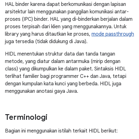
HAL binder karena dapat berkomunikasi dengan lapisan
arsitektur lain menggunakan panggilan komunikasi antar-
proses (IPC) binder. HAL yang di-binderkan berjalan dalam
proses terpisah dari klien yang menggunakannya. Untuk
library yang harus ditautkan ke proses,
mode passthrough
juga tersedia (tidak didukung di Java).
HIDL menentukan struktur data dan tanda tangan
metode, yang diatur dalam antarmuka (mirip dengan
class) yang dikumpulkan ke dalam paket. Sintaksis HIDL
terlihat familier bagi programmer C++ dan Java, tetapi
dengan kumpulan kata kunci yang berbeda. HIDL juga
menggunakan anotasi gaya Java.
Terminologi
Bagian ini menggunakan istilah terkait HIDL berikut: