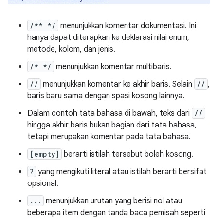
/** */
menunjukkan komentar dokumentasi. Ini
hanya dapat diterapkan ke deklarasi nilai enum,
metode, kolom, dan jenis.
/* */
menunjukkan komentar multibaris.
//
menunjukkan komentar ke akhir baris. Selain
//
,
baris baru sama dengan spasi kosong lainnya.
Dalam contoh tata bahasa di bawah, teks dari
//
hingga akhir baris bukan bagian dari tata bahasa,
tetapi merupakan komentar pada tata bahasa.
[empty]
berarti istilah tersebut boleh kosong.
?
yang mengikuti literal atau istilah berarti bersifat
opsional.
...
menunjukkan urutan yang berisi nol atau
beberapa item dengan tanda baca pemisah seperti