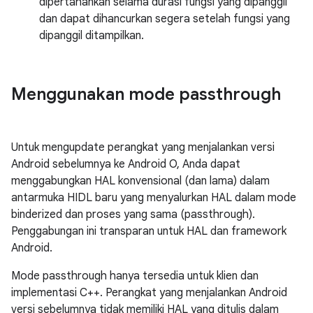
dipertahankan selama durasi fungsi yang dipanggil
dan dapat dihancurkan segera setelah fungsi yang
dipanggil ditampilkan.
Menggunakan mode passthrough
Untuk mengupdate perangkat yang menjalankan versi
Android sebelumnya ke Android O, Anda dapat
menggabungkan HAL konvensional (dan lama) dalam
antarmuka HIDL baru yang menyalurkan HAL dalam mode
binderized dan proses yang sama (passthrough).
Penggabungan ini transparan untuk HAL dan framework
Android.
Mode passthrough hanya tersedia untuk klien dan
implementasi C++. Perangkat yang menjalankan Android
versi sebelumnya tidak memiliki HAL yang ditulis dalam