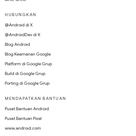
HUBUNGKAN
@Android di X
@AndroidDev di X
Blog Android
Blog Keamanan Google
Platform di Google Grup
Build di Google Grup
Porting di Google Grup
MENDAPATKAN BANTUAN
Pusat Bantuan Android
Pusat Bantuan Pixel
www.android.com