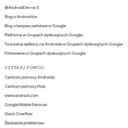
@AndroidDev na X
Blog o Androidzie
Blog o bezpieczeństwie w Google
Platforma w Grupach dyskusyjnych Google
Tworzenie aplikacji na Androida w Grupach dyskusyjnych Google
Portowanie w Grupach dyskusyjnych Google
UZYSKAJ POMOC
Centrum pomocy Androida
Centrum pomocy Pixel
www.android.com
Google Mobile Services
Stack Overflow
Śledzenie problemów