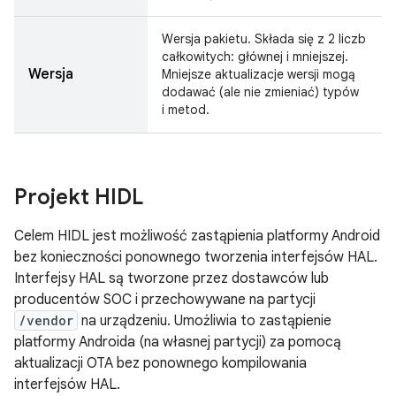
Wersja pakietu. Składa się z 2 liczb
całkowitych: głównej i mniejszej.
Wersja
Mniejsze aktualizacje wersji mogą
dodawać (ale nie zmieniać) typów
i metod.
Projekt HIDL
Celem HIDL jest możliwość zastąpienia platformy Android
bez konieczności ponownego tworzenia interfejsów HAL.
Interfejsy HAL są tworzone przez dostawców lub
producentów SOC i przechowywane na partycji
/vendor
na urządzeniu. Umożliwia to zastąpienie
platformy Androida (na własnej partycji) za pomocą
aktualizacji OTA bez ponownego kompilowania
interfejsów HAL.