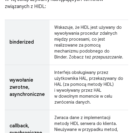
związanych z HIDL:
Wskazuje, że HIDL jest używany do
wywoływania procedur zdalnych
między procesami, co jest
binderized
realizowane za pomocą
mechanizmu podobnego do
Binder. Zobacz też
przepuszczanie
.
Interfejs obsługiwany przez
użytkownika HAL, przekazywany do
wywołanie
HAL (za pomocą metody HIDL)
zwrotne,
i wywoływany przez HAL
asynchroniczne
w dowolnym momencie w celu
zwrócenia danych.
Zwraca dane z implementacji
metody HIDL serwera do klienta.
callback,
Nieużywane w przypadku metod,