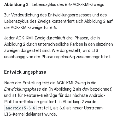
Abbildung 2
: Lebenszyklus des 6.6-ACK-KMI-Zweigs
Zur Verdeutlichung des Entwicklungsprozesses und des
Lebenszyklus des Zweigs konzentriert sich Abbildung 2 auf
die ACK-KMI-Zweige für 6.6.
Jeder ACK-KMI-Zweig durchläuft drei Phasen, die in
Abbildung 2 durch unterschiedliche Farben in den einzelnen
Zweigen dargestellt sind. Wie dargestellt, wird LTS
unabhängig von der Phase regelmäßig zusammengeführt.
Entwicklungsphase
Nach der Erstellung tritt ein ACK-KMI-Zweig in die
Entwicklungsphase
ein (in Abbildung 2 als
dev
bezeichnet)
und ist für Feature-Beiträge für das nächste Android-
Plattform-Release geöffnet. In Abbildung 2 wurde
android15-6.6
erstellt, als 6.6 als neuer Upstream-
LTS-Kernel deklariert wurde.