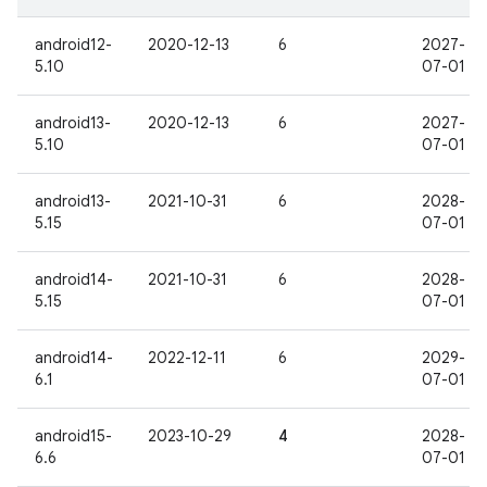
android12-
2020-12-13
6
2027-
5.10
07-01
android13-
2020-12-13
6
2027-
5.10
07-01
android13-
2021-10-31
6
2028-
5.15
07-01
android14-
2021-10-31
6
2028-
5.15
07-01
android14-
2022-12-11
6
2029-
6.1
07-01
android15-
2023-10-29
4
2028-
6.6
07-01