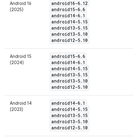
android16-6
.
12
Android 16
android15-6
.
6
(2025)
android14-6
.
1
android14-5
.
15
android13-5
.
15
android13-5
.
10
android12-5
.
10
android15-6
.
6
Android 15
android14-6
.
1
(2024)
android14-5
.
15
android13-5
.
15
android13-5
.
10
android12-5
.
10
android14-6
.
1
Android 14
android14-5
.
15
(2023)
android13-5
.
15
android13-5
.
10
android12-5
.
10