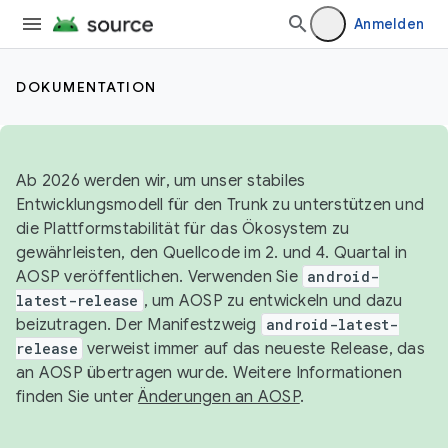
Anmelden
DOKUMENTATION
Ab 2026 werden wir, um unser stabiles
Entwicklungsmodell für den Trunk zu unterstützen und
die Plattformstabilität für das Ökosystem zu
gewährleisten, den Quellcode im 2. und 4. Quartal in
AOSP veröffentlichen. Verwenden Sie
android-
latest-release
, um AOSP zu entwickeln und dazu
beizutragen. Der Manifestzweig
android-latest-
release
verweist immer auf das neueste Release, das
an AOSP übertragen wurde. Weitere Informationen
finden Sie unter
Änderungen an AOSP
.