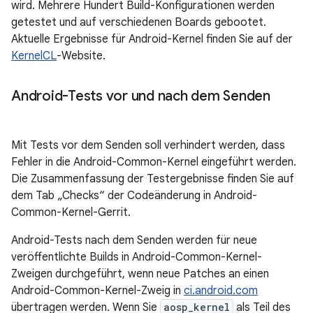
wird. Mehrere Hundert Build-Konfigurationen werden
getestet und auf verschiedenen Boards gebootet.
Aktuelle Ergebnisse für Android-Kernel finden Sie auf der
KernelCL
-Website.
Android-Tests vor und nach dem Senden
Mit Tests vor dem Senden soll verhindert werden, dass
Fehler in die Android-Common-Kernel eingeführt werden.
Die Zusammenfassung der Testergebnisse finden Sie auf
dem Tab „Checks“ der Codeänderung in Android-
Common-Kernel-Gerrit.
Android-Tests nach dem Senden werden für neue
veröffentlichte Builds in Android-Common-Kernel-
Zweigen durchgeführt, wenn neue Patches an einen
Android-Common-Kernel-Zweig in
ci.android.com
übertragen werden. Wenn Sie
aosp_kernel
als Teil des