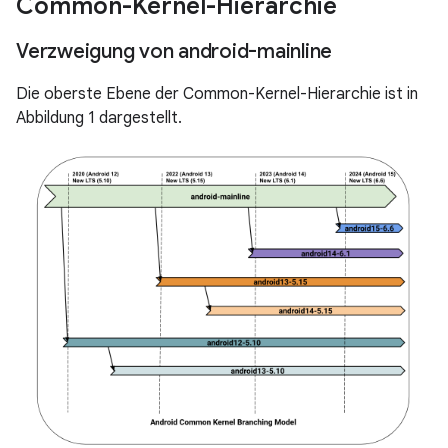
Common-Kernel-Hierarchie
Verzweigung von android-mainline
Die oberste Ebene der Common-Kernel-Hierarchie ist in
Abbildung 1 dargestellt.