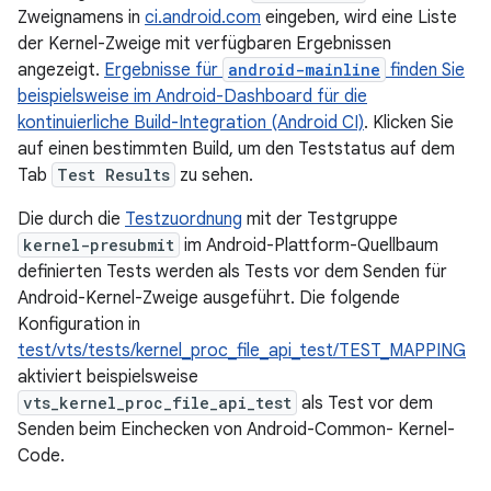
Zweignamens in
ci.android.com
eingeben, wird eine Liste
der Kernel-Zweige mit verfügbaren Ergebnissen
angezeigt.
Ergebnisse für
android-mainline
finden Sie
beispielsweise im Android-Dashboard für die
kontinuierliche Build-Integration (Android CI)
. Klicken Sie
auf einen bestimmten Build, um den Teststatus auf dem
Tab
Test Results
zu sehen.
Die durch die
Testzuordnung
mit der Testgruppe
kernel-presubmit
im Android-Plattform-Quellbaum
definierten Tests werden als Tests vor dem Senden für
Android-Kernel-Zweige ausgeführt. Die folgende
Konfiguration in
test/vts/tests/kernel_proc_file_api_test/TEST_MAPPING
aktiviert beispielsweise
vts_kernel_proc_file_api_test
als Test vor dem
Senden beim Einchecken von Android-Common- Kernel-
Code.