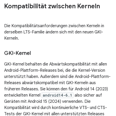
Kompatibilität zwischen Kerneln
Die Kompatibilitätsanforderungen zwischen Kerneln in
derselben LTS-Familie ändern sich mit den neuen GKI-
Kerneln.
GKI-Kernel
GKI-Kernel behalten die Abwärtskompatibilität mit allen
Android-Plattform-Releases bei, die die Kernel-Version
unterstützt haben. Außerdem sind die Android-Plattform-
Releases abwärtskompatibel mit GKI-Kerneln aus
früheren Releases. Sie können den für Android 14 (2023)
entwickelten Kernel
android14-6.1
also sicher auf
Geräten mit Android 15 (2024) verwenden. Die
Kompatibilität wird durch kontinuierliche VTS- und CTS-
Tests der GKI-Kernel mit allen unterstützten Releases