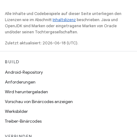
Alle Inhalte und Codebeispiele auf dieser Seite unterliegen den
Lizenzen wie im Abschnitt
Inhaltslizenz
beschrieben. Java und
OpenJDK sind Marken oder eingetragene Marken von Oracle
und/oder seinen Tochtergesellschaften.
Zuletzt aktualisiert: 2026-06-18 (UTC).
BUILD
Android-Repository
Anforderungen
Wird heruntergeladen
Vorschau von Binärcodes anzeigen
Werksbilder
Treiber-Binärcodes
VERBINDEN