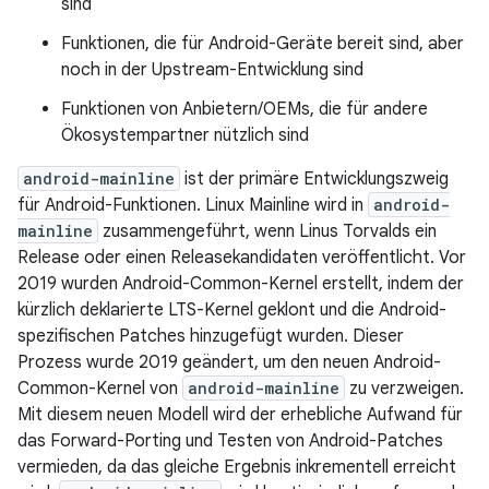
sind
Funktionen, die für Android-Geräte bereit sind, aber
noch in der Upstream-Entwicklung sind
Funktionen von Anbietern/OEMs, die für andere
Ökosystempartner nützlich sind
android-mainline
ist der primäre Entwicklungszweig
für Android-Funktionen. Linux Mainline wird in
android-
mainline
zusammengeführt, wenn Linus Torvalds ein
Release oder einen Releasekandidaten veröffentlicht. Vor
2019 wurden Android-Common-Kernel erstellt, indem der
kürzlich deklarierte LTS-Kernel geklont und die Android-
spezifischen Patches hinzugefügt wurden. Dieser
Prozess wurde 2019 geändert, um den neuen Android-
Common-Kernel von
android-mainline
zu verzweigen.
Mit diesem neuen Modell wird der erhebliche Aufwand für
das Forward-Porting und Testen von Android-Patches
vermieden, da das gleiche Ergebnis inkrementell erreicht