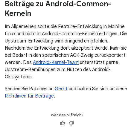
Beiträge zu Android-Common-
Kerneln
Im Allgemeinen sollte die Feature-Entwicklung in Mainline
Linux und nicht in Android-Common-Kerneln erfolgen. Die
Upstream-Entwicklung wird dringend empfohlen.
Nachdem die Entwicklung dort akzeptiert wurde, kann sie
bei Bedarf in den spezifischen ACK-Zweig zurückportiert
werden. Das
Android-Kernel-Team
unterstützt gerne
Upstream-Bemühungen zum Nutzen des Android-
Ökosystems.
Senden Sie Patches an
Gerrit
und halten Sie sich an diese
Richtlinien für Beiträge
.
War das hilfreich?