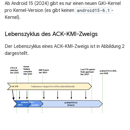
Ab Android 15 (2024) gibt es nur einen neuen GKI-Kernel
pro Kernel-Version (es gibt keinen
android15-6.1
-
Kernel).
Lebenszyklus des ACK-KMI-Zweigs
Der Lebenszyklus eines ACK-KMI-Zweigs ist in Abbildung 2
dargestellt.