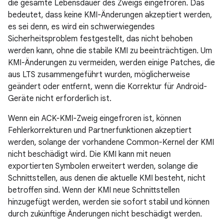
die gesamte Lebensdauer des Zweigs eingefroren. Das
bedeutet, dass keine KMI-Änderungen akzeptiert werden,
es sei denn, es wird ein schwerwiegendes
Sicherheitsproblem festgestellt, das nicht behoben
werden kann, ohne die stabile KMI zu beeinträchtigen. Um
KMI-Änderungen zu vermeiden, werden einige Patches, die
aus LTS zusammengeführt wurden, möglicherweise
geändert oder entfernt, wenn die Korrektur für Android-
Geräte nicht erforderlich ist.
Wenn ein ACK-KMI-Zweig eingefroren ist, können
Fehlerkorrekturen und Partnerfunktionen akzeptiert
werden, solange der vorhandene Common-Kernel der KMI
nicht beschädigt wird. Die KMI kann mit neuen
exportierten Symbolen erweitert werden, solange die
Schnittstellen, aus denen die aktuelle KMI besteht, nicht
betroffen sind. Wenn der KMI neue Schnittstellen
hinzugefügt werden, werden sie sofort stabil und können
durch zukünftige Änderungen nicht beschädigt werden.