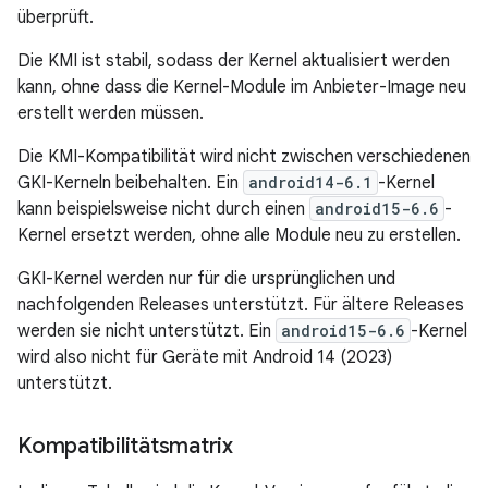
überprüft.
Die KMI ist stabil, sodass der Kernel aktualisiert werden
kann, ohne dass die Kernel-Module im Anbieter-Image neu
erstellt werden müssen.
Die KMI-Kompatibilität wird nicht zwischen verschiedenen
GKI-Kerneln beibehalten. Ein
android14-6.1
-Kernel
kann beispielsweise nicht durch einen
android15-6.6
-
Kernel ersetzt werden, ohne alle Module neu zu erstellen.
GKI-Kernel werden nur für die ursprünglichen und
nachfolgenden Releases unterstützt. Für ältere Releases
werden sie nicht unterstützt. Ein
android15-6.6
-Kernel
wird also nicht für Geräte mit Android 14 (2023)
unterstützt.
Kompatibilitätsmatrix