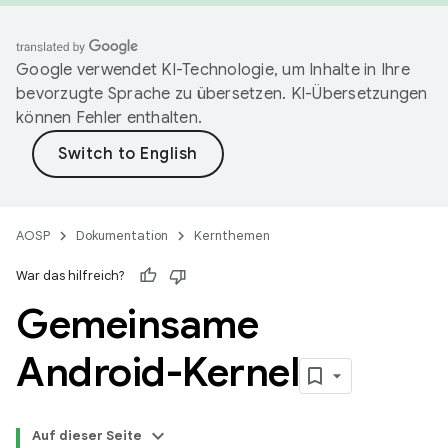
Google verwendet KI-Technologie, um Inhalte in Ihre
bevorzugte Sprache zu übersetzen. KI-Übersetzungen
können Fehler enthalten.
AOSP
Dokumentation
Kernthemen
War das hilfreich?
Gemeinsame
Android-Kernel
Auf dieser Seite