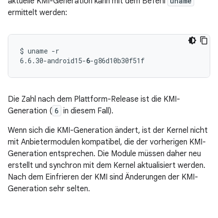
aktuelle KMI-Generation kann mit dem Befehl
uname
ermittelt werden:
$ uname -r

6.6.30-android15-
6
Die Zahl nach dem Plattform-Release ist die KMI-
Generation (
6
in diesem Fall).
Wenn sich die KMI-Generation ändert, ist der Kernel nicht
mit Anbietermodulen kompatibel, die der vorherigen KMI-
Generation entsprechen. Die Module müssen daher neu
erstellt und synchron mit dem Kernel aktualisiert werden.
Nach dem Einfrieren der KMI sind Änderungen der KMI-
Generation sehr selten.