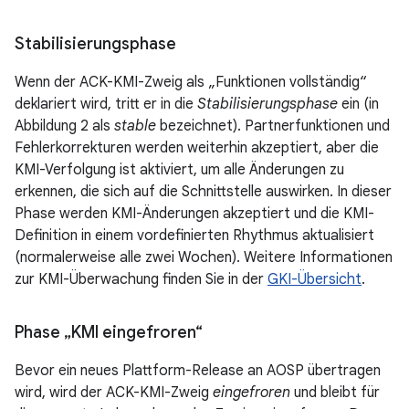
Stabilisierungsphase
Wenn der ACK-KMI-Zweig als „Funktionen vollständig“
deklariert wird, tritt er in die
Stabilisierungsphase
ein (in
Abbildung 2 als
stable
bezeichnet). Partnerfunktionen und
Fehlerkorrekturen werden weiterhin akzeptiert, aber die
KMI-Verfolgung ist aktiviert, um alle Änderungen zu
erkennen, die sich auf die Schnittstelle auswirken. In dieser
Phase werden KMI-Änderungen akzeptiert und die KMI-
Definition in einem vordefinierten Rhythmus aktualisiert
(normalerweise alle zwei Wochen). Weitere Informationen
zur KMI-Überwachung finden Sie in der
GKI-Übersicht
.
Phase „KMI eingefroren“
Bevor ein neues Plattform-Release an AOSP übertragen
wird, wird der ACK-KMI-Zweig
eingefroren
und bleibt für