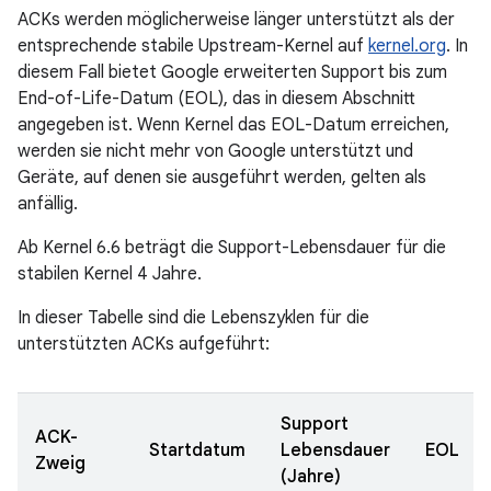
ACKs werden möglicherweise länger unterstützt als der
entsprechende stabile Upstream-Kernel auf
kernel.org
. In
diesem Fall bietet Google erweiterten Support bis zum
End-of-Life-Datum (EOL), das in diesem Abschnitt
angegeben ist. Wenn Kernel das EOL-Datum erreichen,
werden sie nicht mehr von Google unterstützt und
Geräte, auf denen sie ausgeführt werden, gelten als
anfällig.
Ab Kernel 6.6 beträgt die Support-Lebensdauer für die
stabilen Kernel 4 Jahre.
In dieser Tabelle sind die Lebenszyklen für die
unterstützten ACKs aufgeführt:
Support
ACK-
Startdatum
Lebensdauer
EOL
Zweig
(Jahre)