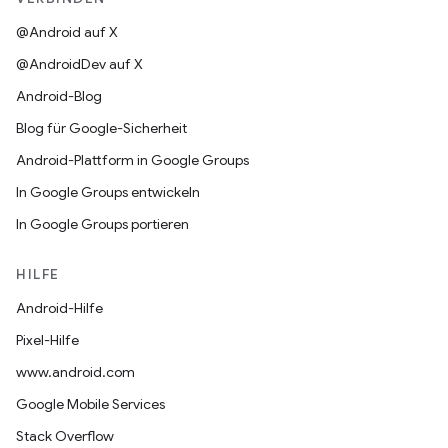
@Android auf X
@AndroidDev auf X
Android-Blog
Blog für Google-Sicherheit
Android-Plattform in Google Groups
In Google Groups entwickeln
In Google Groups portieren
HILFE
Android-Hilfe
Pixel-Hilfe
www.android.com
Google Mobile Services
Stack Overflow