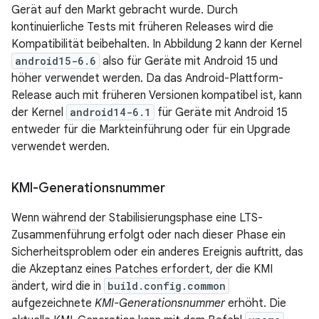
Gerät auf den Markt gebracht wurde. Durch
kontinuierliche Tests mit früheren Releases wird die
Kompatibilität beibehalten. In Abbildung 2 kann der Kernel
android15-6.6
also für Geräte mit Android 15 und
höher verwendet werden. Da das Android-Plattform-
Release auch mit früheren Versionen kompatibel ist, kann
der Kernel
android14-6.1
für Geräte mit Android 15
entweder für die Markteinführung oder für ein Upgrade
verwendet werden.
KMI-Generationsnummer
Wenn während der Stabilisierungsphase eine LTS-
Zusammenführung erfolgt oder nach dieser Phase ein
Sicherheitsproblem oder ein anderes Ereignis auftritt, das
die Akzeptanz eines Patches erfordert, der die KMI
ändert, wird die in
build.config.common
aufgezeichnete
KMI-Generationsnummer
erhöht. Die