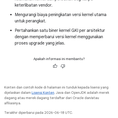
keterlibatan vendor.
Mengurangi biaya peningkatan versi kernel utama
untuk perangkat.
Pertahankan satu biner kernel GKI per arsitektur
dengan memperbarui versi kernel menggunakan
proses upgrade yang jelas.
Apakah informasi ini membantu?
Konten dan contoh kode di halaman ini tunduk kepada lisensi yang
dijelaskan dalam
Lisensi Konten
. Java dan OpenJDK adalah merek
dagang atau merek dagang terdaftar dari Oracle dan/atau
afiliasinya.
Terakhir diperbarui pada 2026-06-18 UTC.