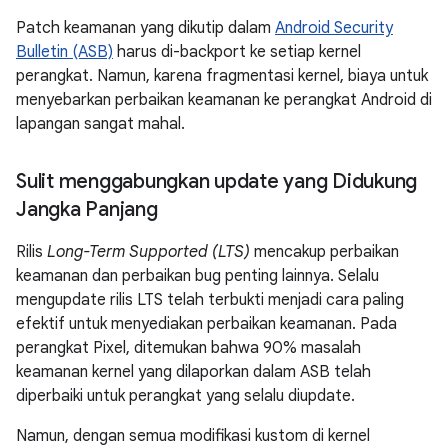
Patch keamanan yang dikutip dalam
Android Security
Bulletin (ASB)
harus di-backport ke setiap kernel
perangkat. Namun, karena fragmentasi kernel, biaya untuk
menyebarkan perbaikan keamanan ke perangkat Android di
lapangan sangat mahal.
Sulit menggabungkan update yang Didukung
Jangka Panjang
Rilis
Long-Term Supported (LTS)
mencakup perbaikan
keamanan dan perbaikan bug penting lainnya. Selalu
mengupdate rilis LTS telah terbukti menjadi cara paling
efektif untuk menyediakan perbaikan keamanan. Pada
perangkat Pixel, ditemukan bahwa 90% masalah
keamanan kernel yang dilaporkan dalam ASB telah
diperbaiki untuk perangkat yang selalu diupdate.
Namun, dengan semua modifikasi kustom di kernel