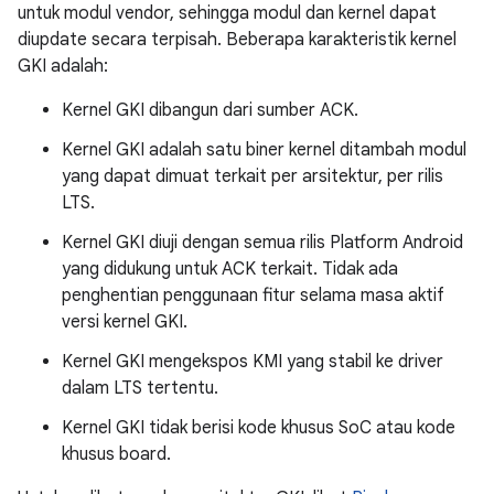
untuk modul vendor, sehingga modul dan kernel dapat
diupdate secara terpisah. Beberapa karakteristik kernel
GKI adalah:
Kernel GKI dibangun dari sumber ACK.
Kernel GKI adalah satu biner kernel ditambah modul
yang dapat dimuat terkait per arsitektur, per rilis
LTS.
Kernel GKI diuji dengan semua rilis Platform Android
yang didukung untuk ACK terkait. Tidak ada
penghentian penggunaan fitur selama masa aktif
versi kernel GKI.
Kernel GKI mengekspos KMI yang stabil ke driver
dalam LTS tertentu.
Kernel GKI tidak berisi kode khusus SoC atau kode
khusus board.