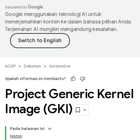
Google menggunakan teknologi AI untuk
menerjemahkan konten ke dalam bahasa pilihan Anda.
Terjemahan AI mungkin mengandung kesalahan.
AOSP
Dokumen
Automotive
Apakah informasi ini membantu?
Project Generic Kernel
Image (GKI)
Pada halaman ini
Histori