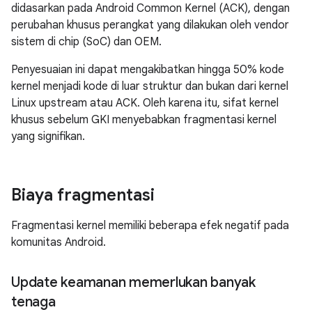
didasarkan pada Android Common Kernel (ACK), dengan
perubahan khusus perangkat yang dilakukan oleh vendor
sistem di chip (SoC) dan OEM.
Penyesuaian ini dapat mengakibatkan hingga 50% kode
kernel menjadi kode di luar struktur dan bukan dari kernel
Linux upstream atau ACK. Oleh karena itu, sifat kernel
khusus sebelum GKI menyebabkan fragmentasi kernel
yang signifikan.
Biaya fragmentasi
Fragmentasi kernel memiliki beberapa efek negatif pada
komunitas Android.
Update keamanan memerlukan banyak
tenaga