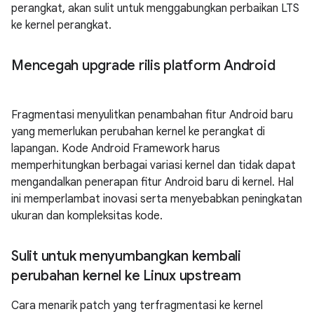
perangkat, akan sulit untuk menggabungkan perbaikan LTS
ke kernel perangkat.
Mencegah upgrade rilis platform Android
Fragmentasi menyulitkan penambahan fitur Android baru
yang memerlukan perubahan kernel ke perangkat di
lapangan. Kode Android Framework harus
memperhitungkan berbagai variasi kernel dan tidak dapat
mengandalkan penerapan fitur Android baru di kernel. Hal
ini memperlambat inovasi serta menyebabkan peningkatan
ukuran dan kompleksitas kode.
Sulit untuk menyumbangkan kembali
perubahan kernel ke Linux upstream
Cara menarik patch yang terfragmentasi ke kernel