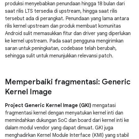
produksi menyebabkan penundaan hingga 18 bulan dari
saat rilis LTS tersedia di upstream, hingga saat rilis
tersebut ada di perangkat. Penundaan yang lama antara
rilis kernel upstream dan produk membuat komunitas
Android sulit memasukkan fitur dan driver yang diperlukan
ke kernel upstream. Pada saat pengguna mengirimkan
saran untuk peningkatan, codebase telah berubah,
sehingga sulit untuk menunjukkan relevansi patch.
Memperbaiki fragmentasi: Generic
Kernel Image
Project Generic Kernel Image (GKI)
mengatasi
fragmentasi kernel dengan menyatukan kernel inti dan
memindahkan dukungan SoC dan board dari kernel inti ke
dalam modul vendor yang dapat dimuat. GKI juga
menghadirkan Kernel Module Interface (KMI) yang stabil