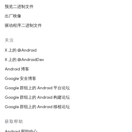
预览二进制文件
出厂映像
驱动程序二进制文件
关注
X 上的 @Android
X 上的 @AndroidDev
Android 博客
Google 安全博客
Google 群组上的 Android 平台论坛
Google 群组上的 Android 构建论坛
Google 群组上的 Android 移植论坛
获取帮助
Android 帮助中心