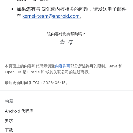
如果您有与 GKI 或内核相关的问题，请发送电子邮件
至
kernel-team@android.com
。
该内容对您有帮助吗？
本页面上的内容和代码示例受
内容许可
部分所述许可的限制。Java 和
OpenJDK 是 Oracle 和/或其关联公司的注册商标。
最后更新时间 (UTC)：2026-06-18。
构建
Android 代码库
要求
下载