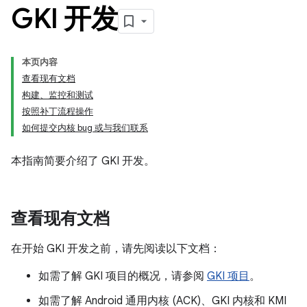
GKI 开发
本页内容
查看现有文档
构建、监控和测试
按照补丁流程操作
如何提交内核 bug 或与我们联系
本指南简要介绍了 GKI 开发。
查看现有文档
在开始 GKI 开发之前，请先阅读以下文档：
如需了解 GKI 项目的概况，请参阅
GKI 项目
。
如需了解 Android 通用内核 (ACK)、GKI 内核和 KMI