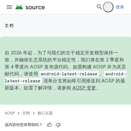
登录
文档
自 2026 年起，为了与我们的主干稳定开发模型保持一
致，并确保生态系统的平台稳定性，我们将在第 2 季度和
第 4 季度向 AOSP 发布源代码。如需构建 AOSP 并为其贡
献代码，请使用
android-latest-release
。
android-
latest-release
清单分支将始终引用推送到 AOSP 的最
新版本。如需了解详情，请参阅
AOSP 变更
。
AOSP
文档
核心主题
该内容对您有帮助吗？