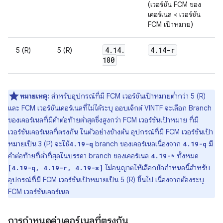
(เวอร์ชัน FCM ของ
เคอร์เนล < เวอร์ชัน
FCM เป้าหมาย)
4
.
14
.
4
.
14-r
5 (R)
5 (R)
180
หมายเหตุ:
สำหรับอุปกรณ์ที่มี FCM เวอร์ชันเป้าหมายต่ำกว่า 5 (R)
และ FCM เวอร์ชันเคอร์เนลที่ไม่ได้ระบุ ออบเจ็กต์ VINTF จะเลือก Branch
ของเคอร์เนลที่มีคำต่อท้ายต่ำสุดซึ่งสูงกว่า FCM เวอร์ชันเป้าหมาย ที่มี
เวอร์ชันเคอร์เนลที่ตรงกัน ในตัวอย่างข้างต้น อุปกรณ์ที่มี FCM เวอร์ชันเป้า
หมายเป็น 3 (P) จะใช้
branch ของเคอร์เนลเนื่องจาก
มี
4.19-q
4.19-q
คำต่อท้ายที่ต่ำที่สุดในบรรดา branch ของเคอร์เนล
ทั้งหมด
4.19-*
ไม่อนุญาตให้เลือกข้อกำหนดนี้สำหรับ
[4.19-q, 4.19-r, 4.19-s]
อุปกรณ์ที่มี FCM เวอร์ชันเป้าหมายเป็น 5 (R) ขึ้นไป เนื่องจากต้องระบุ
FCM เวอร์ชันเคอร์เนล
การกำหนดค่าเคอร์เนลที่ตรงกัน