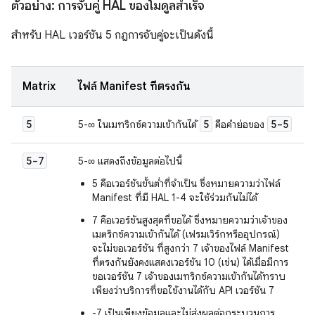
ตัวอย่าง: การจับคู่ HAL ของโมดูลสำเร็จ
สำหรับ HAL เวอร์ชัน 5 กฎการจับคู่จะเป็นดังนี้
Matrix
ไฟล์ Manifest ที่ตรงกัน
5
5
5-5
5-∞ ในเมทริกซ์ความเข้ากันได้
คือคำย่อของ
5-7
5-∞ แสดงถึงข้อมูลต่อไปนี้
5 คือเวอร์ชันขั้นต่ำที่จำเป็น ซึ่งหมายความว่าไฟล์
Manifest ที่มี HAL 1-4 จะใช้ร่วมกันไม่ได้
7 คือเวอร์ชันสูงสุดที่ขอได้ ซึ่งหมายความว่าเจ้าของ
เมตริกซ์ความเข้ากันได้ (เฟรมเวิร์กหรืออุปกรณ์)
จะไม่ขอเวอร์ชัน ที่สูงกว่า 7 เจ้าของไฟล์ Manifest
ที่ตรงกันยังคงแสดงเวอร์ชัน 10 (เช่น) ได้เมื่อมีการ
ขอเวอร์ชัน 7 เจ้าของเมทริกซ์ความเข้ากันได้ทราบ
เพียงว่าบริการที่ขอใช้งานได้กับ API เวอร์ชัน 7
-7 เป็นเพียงข้อมูลและไม่ส่งผลต่อกระบวนการ