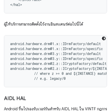
<
/
hal
>
ผู้ให้บริการสามารถติดตั้งใช้งานอินสแตนซ์ต่อไปนี้ได้
android.hardware.drm@1.x::IDrmFactory/default      
android.hardware.drm@1.x::IDrmFactory/specific     
android.hardware.drm@3.y::IDrmFactory/default      
android.hardware.drm@3.y::IDrmFactory/specific     
android.hardware.drm@2.z::ICryptoFactory/default   
android.hardware.drm@2.z::ICryptoFactory/${INSTANCE
            // where z >= 0 and ${INSTANCE} matches
AIDL HAL
Android ขึ้นไปรองรับเวอร์ชันสำหรับ AIDL HAL ใน VINTF กฎการ