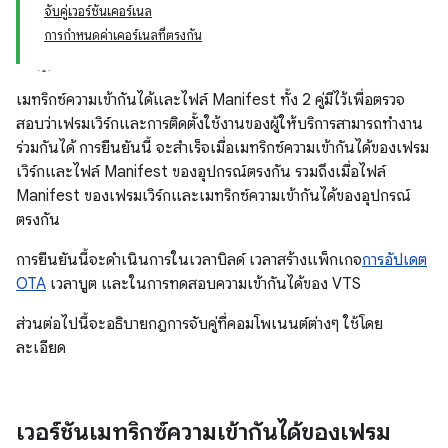
จับคู่เวอร์ชันเคอร์เนล
การกำหนดค่าเคอร์เนลที่ตรงกัน
เมทริกซ์ความเข้ากันได้และไฟล์ Manifest ทั้ง 2 คู่มีไว้เพื่อตรวจ
สอบว่าเฟรมเวิร์กและการติดตั้งใช้งานของผู้ให้บริการสามารถทำงาน
ร่วมกันได้ การยืนยันนี้ จะสำเร็จเมื่อเมทริกซ์ความเข้ากันได้ของเฟรม
เวิร์กและไฟล์ Manifest ของอุปกรณ์ตรงกัน รวมถึงเมื่อไฟล์
Manifest ของเฟรมเวิร์กและเมทริกซ์ความเข้ากันได้ของอุปกรณ์
ตรงกัน
การยืนยันนี้จะดำเนินการในเวลาบิลด์ เวลาสร้างแพ็กเกจ
การอัปเดต
OTA
เวลาบูต และในการทดสอบความเข้ากันได้ของ VTS
ส่วนต่อไปนี้จะอธิบายกฎการจับคู่ที่คอมโพเนนต์ต่างๆ ใช้โดย
ละเอียด
เวอร์ชันเมทริกซ์ความเข้ากันได้ของเฟรม