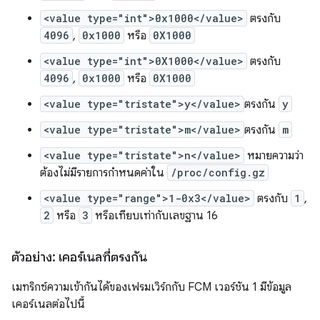
<value type="int">0x1000</value>
ตรงกับ
4096
,
0x1000
หรือ
0X1000
<value type="int">0X1000</value>
ตรงกับ
4096
,
0x1000
หรือ
0X1000
<value type="tristate">y</value>
ตรงกัน
y
<value type="tristate">m</value>
ตรงกัน
m
<value type="tristate">n</value>
หมายความว่า
ต้องไม่มีรายการกำหนดค่าใน
/proc/config.gz
<value type="range">1-0x3</value>
ตรงกับ
1
,
2
หรือ
3
หรือเทียบเท่ากับเลขฐาน 16
ตัวอย่าง: เคอร์เนลที่ตรงกัน
เมทริกซ์ความเข้ากันได้ของเฟรมเวิร์กกับ FCM เวอร์ชัน 1 มีข้อมูล
เคอร์เนลต่อไปนี้