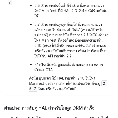
7
2.5 เป็นเวอร์ชันขั้นต่ำที่จำเป็น ซึ่งหมายความว่า
ไฟล์ Manifest ที่มี HAL 2.0-2.4 จะใช้ร่วมกันไม่
ได้
2.7 เป็นเวอร์ชันสูงสุดที่ขอได้ ซึ่งหมายความว่า
เจ้าของ เมทริกซ์ความเข้ากันได้ (เฟรมเวิร์กหรือ
อุปกรณ์) จะขอเวอร์ชัน ที่สูงกว่า 2.7 ไม่ได้ เจ้าของ
ไฟล์ Manifest ที่ตรงกันจะยังคงแสดงเวอร์ชัน
2.10 (เช่น) ได้เมื่อมีการขอเวอร์ชัน 2.7 เจ้าของเม
ทริกซ์ความเข้ากันได้จะทราบ เพียงว่าบริการที่ขอ
ใช้ได้กับ API เวอร์ชัน 2.7
-7 เป็นเพียงข้อมูลและไม่ส่งผลต่อกระบวนการ
อัปเดต OTA
ดังนั้น อุปกรณ์ที่มี HAL เวอร์ชัน 2.10 ในไฟล์
2
.
Manifest จะยังคง เข้ากันได้กับเฟรมเวิร์กที่ระบุ
5-7
ในเมทริกซ์ความเข้ากันได้
ตัวอย่าง: การจับคู่ HAL สำหรับโมดูล DRM สำเร็จ