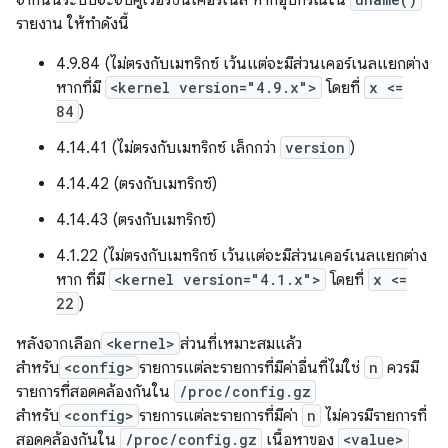
จากนั้นระบบจะจับคู่เวอร์ชันเคอร์เนล หากอุปกรณ์ใน
รายงาน ให้ทำดังนี้
4.9.84 (ไม่ตรงกับเมทริกซ์ เว้นแต่จะมีส่วนเคอร์เนลแยกต่าง
หากที่มี
<kernel version="4.9.x">
โดยที่
x <=
84
)
4.14.41 (ไม่ตรงกับเมทริกซ์ เล็กกว่า
version
)
4.14.42 (ตรงกับเมทริกซ์)
4.14.43 (ตรงกับเมทริกซ์)
4.1.22 (ไม่ตรงกับเมทริกซ์ เว้นแต่จะมีส่วนเคอร์เนลแยกต่าง
หาก ที่มี
<kernel version="4.1.x">
โดยที่
x <=
22
)
หลังจากเลือก
<kernel>
ส่วนที่เหมาะสมแล้ว
สำหรับ
<config>
รายการแต่ละรายการที่มีค่าอื่นที่ไม่ใช่
n
ควรมี
รายการที่สอดคล้องกันใน
/proc/config.gz
สำหรับ
<config>
รายการแต่ละรายการที่มีค่า
n
ไม่ควรมีรายการที่
สอดคล้องกันใน
/proc/config.gz
เนื้อหาของ
<value>