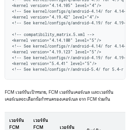
<
kernel version="4.14.105" level="4"/>
<
!-- See kernel/configs/q/android-4.14/ for 4.14-q
<
kernel version="4.19.42" level="4"/>
<
!-- See kernel/configs/q/android-4.19/ for 4.19-q
<
!-- compatibility_matrix.5.xml --
>

<
kernel version="4.14.180" level="5"/>
<
!-- See kernel/configs/r/android-4.14/ for 4.14-r
<
kernel version="4.19.123" level="5"/>
<
!-- See kernel/configs/r/android-4.19/ for 4.19-r
<
kernel version="5.4.41" level="5"/>
<
!-- See kernel/configs/r/android-5.4/ for 5.4-r r
FCM เวอร์ชันเป้าหมาย, FCM เวอร์ชันเคอร์เนล และเวอร์ชัน
เคอร์เนลจะเลือกข้อกำหนดของเคอร์เนล จาก FCM ร่วมกัน
เวอร์ชัน
เวอร์ชัน
FCM
FCM
เวอร์ชัน