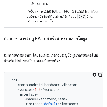
อัปเดต OTA
ดังนั้น อุปกรณ์ที่มี HAL เวอร์ชัน 10 ในไฟล์ Manifest
5-7
จะยังคง เข้ากันได้กับเฟรมเวิร์กที่ระบุ
ในเม
ทริกซ์ความเข้ากันได้
ตัวอย่าง: การจับคู่ HAL ที่สำเร็จสำหรับหลายโมดูล
เมทริกซ์ความเข้ากันได้ของเฟรมเวิร์กจะระบุข้อมูลเวอร์ชันต่อไปนี้
สำหรับ HAL ของไวเบรเตอร์และกล้อง
<
hal
>
<
name
>
android
.
hardware
.
vibrator
<
version
>
1
-
2
<
/
version
>
<
interface
>
<
name
>
IVibrator
<
/
name
>
<
instance
>
default
<
/
instance
>