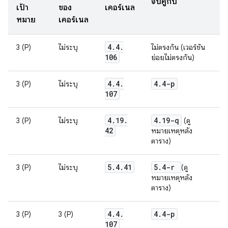
จับคู่กับ
เป้า
ของ
เคอร์เนล
หมาย
เคอร์เนล
4
.
4
.
3 (P)
ไม่ระบุ
ไม่ตรงกัน (เวอร์ชัน
106
ย่อยไม่ตรงกัน)
4
.
4
.
4
.
4-p
3 (P)
ไม่ระบุ
107
4
.
19
.
4
.
19-q
3 (P)
ไม่ระบุ
(ดู
42
หมายเหตุหลัง
ตาราง)
5
.
4
.
41
5
.
4-r
3 (P)
ไม่ระบุ
(ดู
หมายเหตุหลัง
ตาราง)
4
.
4
.
4
.
4-p
3 (P)
3 (P)
107