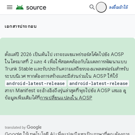
ลงชื่อเข้าใช้
เอกสารประกอบ
ตั้งแต่ปี 2026 เป็นต้นไป เราจะเผยแพร่ซอร์สโค้ดไปยัง AOSP
ในไตรมาสที่ 2 และ 4 เพื่อให้สอดคล้องกับโมเดลการพัฒนาแบบ
Trunk Stable และรับประกันความเสถียรของแพลตฟอร์มสำหรับ
ระบบนิเวศ หากต้องการสร้างและมีส่วนร่วมใน AOSP ให้ใช้
android-latest-release
android-latest-release
สาขา Manifest จะอ้างอิงถึงรุ่นล่าสุดที่พุชไปยัง AOSP เสมอ ดู
ข้อมูลเพิ่มเติมได้ที่
การเปลี่ยนแปลงใน AOSP
Google ใช้เทคโนโลยี AI เพื่อแปลเนื้อหาเป็นภาษาที่คุณต้องการ