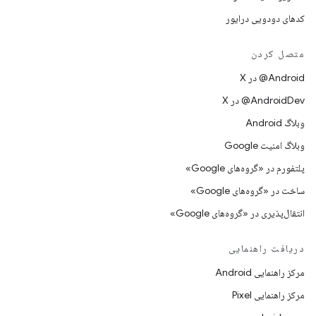
کدهای دودویی درایور
متصل کردن
‫‎@Android در X
‫‎@AndroidDev در X
وبلاگ Android
وبلاگ امنیت Google
پلتفورم در «گروه‌های Google»
ساخت در «گروه‌های Google»
انتقال‌پذیری در «گروه‌های Google»
دریافت راهنمایی
مرکز راهنمایی Android
مرکز راهنمایی Pixel