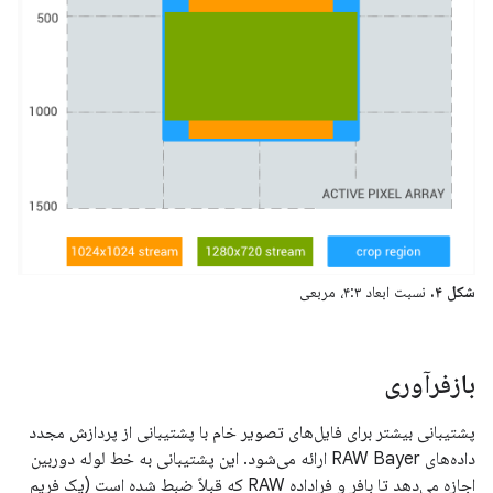
شکل ۴.
نسبت ابعاد ۴:۳، مربعی
بازفرآوری
پشتیبانی بیشتر برای فایل‌های تصویر خام با پشتیبانی از پردازش مجدد
داده‌های RAW Bayer ارائه می‌شود. این پشتیبانی به خط لوله دوربین
اجازه می‌دهد تا بافر و فراداده RAW که قبلاً ضبط شده است (یک فریم