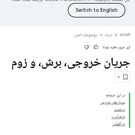
AOSP
اسناد
موضوعات اصلی
این مرور مفید بود؟
جریان خروجی، برش، و زوم
در این صفحه
جریان‌های خروجی
برداشت
بازفرآوری
بزرگنمایی