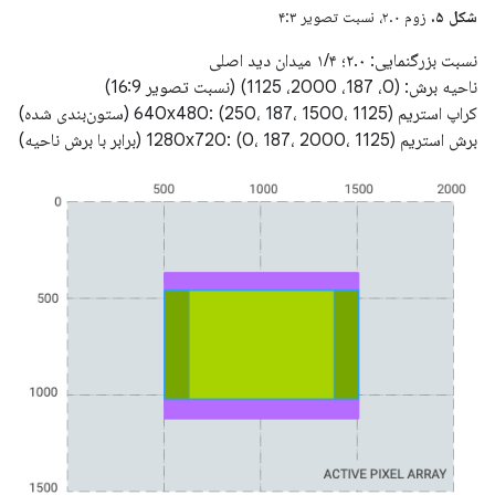
شکل ۵.
زوم ۲.۰، نسبت تصویر ۴:۳
نسبت بزرگنمایی: ۲.۰؛ ۱/۴ میدان دید اصلی
ناحیه برش: (0، 187، 2000، 1125) (نسبت تصویر 16:9)
کراپ استریم 640x480: (250، 187، 1500، 1125) (ستون‌بندی شده)
برش استریم 1280x720: (0، 187، 2000، 1125) (برابر با برش ناحیه)