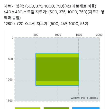
자르기 영역: (500, 375, 1000, 750)(4:3 가로세로 비율)
640 x 480 스트림 자르기: (500, 375, 1000, 750)(자르기 영
역과 동일)
1280 x 720 스트림 자르기: (500, 469, 1000, 562)