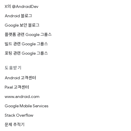
X의 @AndroidDev
Android 블로그
Google 보안 블로그
플랫폼 관련 Google 그룹스
빌드 관련 Google 그룹스
포팅 관련 Google 그룹스
도움받기
Android 고객센터
Pixel 고객센터
www.android.com
Google Mobile Services
Stack Overflow
문제 추적기