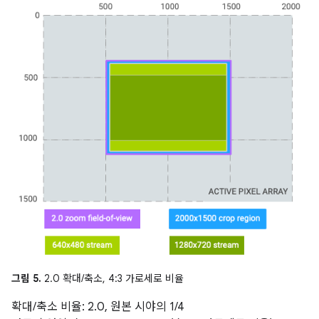
그림 5.
2.0 확대/축소, 4:3 가로세로 비율
확대/축소 비율: 2.0, 원본 시야의 1/4