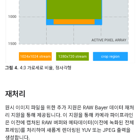
그림 4.
4:3 가로세로 비율, 정사각형
재처리
원시 이미지 파일을 위한 추가 지원은 RAW Bayer 데이터 재처
리 지원을 통해 제공됩니다. 이 지원을 통해 카메라 파이프라인
은 이전에 캡처된 RAW 버퍼와 메타데이터(이전에 녹화된 전체
프레임)를 처리하여 새롭게 렌더링된 YUV 또는 JPEG 출력을
생성합니다.