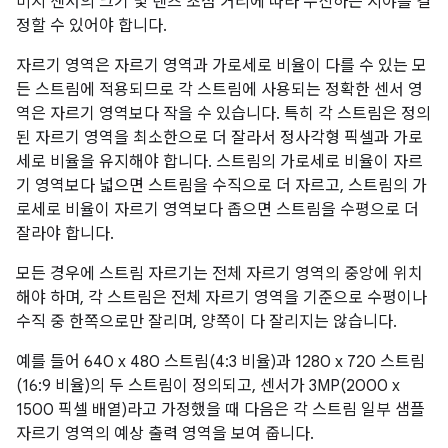
미지 센서의 크기 및 렌즈 초점 거리에 따라 수신하는 시야를 결
정할 수 있어야 합니다.
자르기 영역은 자르기 영역과 가로세로 비율이 다를 수 있는 모
든 스트림에 적용되므로 각 스트림에 사용되는 정확한 센서 영
역은 자르기 영역보다 작을 수 있습니다. 특히 각 스트림은 정의
된 자르기 영역을 최소한으로 더 잘라서 정사각형 픽셀과 가로
세로 비율을 유지해야 합니다. 스트림의 가로세로 비율이 자르
기 영역보다 넓으면 스트림을 수직으로 더 자르고, 스트림의 가
로세로 비율이 자르기 영역보다 좁으면 스트림을 수평으로 더
잘라야 합니다.
모든 경우에 스트림 자르기는 전체 자르기 영역의 중앙에 위치
해야 하며, 각 스트림은 전체 자르기 영역을 기준으로 수평이나
수직 중 한쪽으로만 잘리며, 양쪽이 다 잘리지는 않습니다.
예를 들어 640 x 480 스트림(4:3 비율)과 1280 x 720 스트림
(16:9 비율)의 두 스트림이 정의되고, 센서가 3MP(2000 x
1500 픽셀 배열)라고 가정했을 때 다음은 각 스트림 일부 샘플
자르기 영역의 예상 출력 영역을 보여 줍니다.