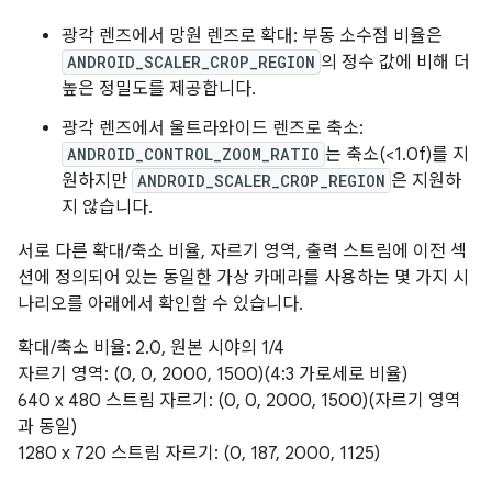
광각 렌즈에서 망원 렌즈로 확대: 부동 소수점 비율은
ANDROID_SCALER_CROP_REGION
의 정수 값에 비해 더
높은 정밀도를 제공합니다.
광각 렌즈에서 울트라와이드 렌즈로 축소:
ANDROID_CONTROL_ZOOM_RATIO
는 축소(<1.0f)를 지
원하지만
ANDROID_SCALER_CROP_REGION
은 지원하
지 않습니다.
서로 다른 확대/축소 비율, 자르기 영역, 출력 스트림에 이전 섹
션에 정의되어 있는 동일한 가상 카메라를 사용하는 몇 가지 시
나리오를 아래에서 확인할 수 있습니다.
확대/축소 비율: 2.0, 원본 시야의 1/4
자르기 영역: (0, 0, 2000, 1500)(4:3 가로세로 비율)
640 x 480 스트림 자르기: (0, 0, 2000, 1500)(자르기 영역
과 동일)
1280 x 720 스트림 자르기: (0, 187, 2000, 1125)