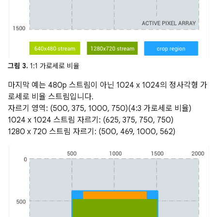
그림 3.
1:1 가로세로 비율
마지막 예는 480p 스트림이 아닌 1024 x 1024의 정사각형 가
로세로 비율 스트림입니다.
자르기 영역: (500, 375, 1000, 750)(4:3 가로세로 비율)
1024 x 1024 스트림 자르기: (625, 375, 750, 750)
1280 x 720 스트림 자르기: (500, 469, 1000, 562)