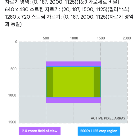
자르기 영역: (0, 187, 2000, 1125)(16:9 가로세로 비율)
640 x 480 스트림 자르기: (20, 187, 1500, 1125)(필러박스)
1280 x 720 스트림 자르기: (0, 187, 2000, 1125)(자르기 영역
과 동일)