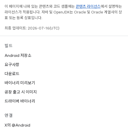
이 페이지에 나와 있는 콘텐츠와 코드 샘플에는
콘텐츠 라이선스
에서 설명하는
라이선스가 적용됩니다. 자바 및 OpenJDK는 Oracle 및 Oracle 계열사의 상
표 또는 등록 상표입니다.
최종 업데이트: 2026-07-16(UTC)
빌드
Android 저장소
요구사항
다운로드
바이너리 미리보기
공장 출고 시 이미지
드라이버 바이너리
연결
X의 @Android