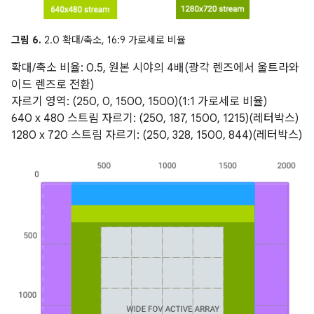
그림 6.
2.0 확대/축소, 16:9 가로세로 비율
확대/축소 비율: 0.5, 원본 시야의 4배(광각 렌즈에서 울트라와
이드 렌즈로 전환)
자르기 영역: (250, 0, 1500, 1500)(1:1 가로세로 비율)
640 x 480 스트림 자르기: (250, 187, 1500, 1215)(레터박스)
1280 x 720 스트림 자르기: (250, 328, 1500, 844)(레터박스)