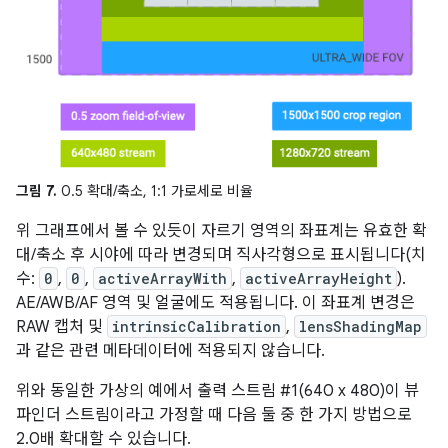
그림 7.
0.5 확대/축소, 1:1 가로세로 비율
위 그래프에서 볼 수 있듯이 자르기 영역의 좌표계는 유효한 확
대/축소 후 시야에 따라 변경되며 직사각형으로 표시됩니다(치
수:
0
,
0
,
activeArrayWith
,
activeArrayHeight
).
AE/AWB/AF 영역 및 얼굴에도 적용됩니다. 이 좌표계 변경은
RAW 캡처 및
intrinsicCalibration
,
lensShadingMap
과 같은 관련 메타데이터에 적용되지 않습니다.
위와 동일한 가상의 예에서 출력 스트림 #1(640 x 480)이 뷰
파인더 스트림이라고 가정할 때 다음 둘 중 한 가지 방법으로
2.0배 확대할 수 있습니다.