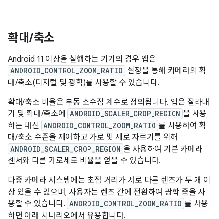
확대
/
축소
Android 11 이상을 실행하는 기기의 경우 앱은
ANDROID_CONTROL_ZOOM_RATIO
설정을 통해 카메라의 확
대/축소(디지털 및 광학)를 사용할 수 있습니다.
확대/축소 비율은 부동 소수점 계수로 정의됩니다. 앱은 잘라내
기 및 확대/축소에
ANDROID_SCALER_CROP_REGION
을 사용
하는 대신
ANDROID_CONTROL_ZOOM_RATIO
를 사용하여 확
대/축소 수준을 제어하고 가로 및 세로 자르기를 위해
ANDROID_SCALER_CROP_REGION
을 사용하여 기본 카메라
센서와 다른 가로세로 비율을 얻을 수 있습니다.
다중 카메라 시스템에는 초점 거리가 서로 다른 렌즈가 두 개 이
상 있을 수 있으며, 사용자는 렌즈 간에 전환하여 광학 줌을 사
용할 수 있습니다.
ANDROID_CONTROL_ZOOM_RATIO
를 사용
하면 아래 시나리오에서 유용합니다.