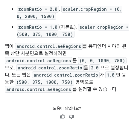
zoomRatio = 2.0
,
scaler.cropRegion = (0,
0, 2000, 1500)
zoomRatio = 1.0
(기본값),
scaler.cropRegion =
(500, 375, 1000, 750)
앱이
android.control.aeRegions
를 뷰파인더 시야의 왼
쪽 상단 사분면으로 설정하려면
android.control.aeRegions
를
(0, 0, 1000, 750)
으로,
android.control.zoomRatio
를
2.0
으로 설정합니
다. 또는 앱은
android.control.zoomRatio
가
1.0
인 동
등한
(500, 375, 1000, 750)
영역으로
android.control.aeRegions
를 설정할 수 있습니다.
도움이 되었나요?