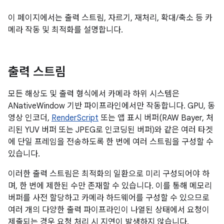
이 페이지에서는 출력 스트림, 자르기, 재처리, 확대/축소 등 카
메라 작동 및 최적화를 설명합니다.
출력 스트림
모든 해상도 및 출력 형식에서 카메라 하위 시스템은
ANativeWindow 기반 파이프라인에서만 작동합니다. GPU, 동
영상 인코더,
RenderScript
또는 앱 표시 버퍼(RAW Bayer, 처
리된 YUV 버퍼 또는 JPEG로 인코딩된 버퍼)와 같은 여러 타겟
에 단일 프레임을 전송하도록 한 번에 여러 스트림을 구성할 수
있습니다.
이러한 출력 스트림은 최적화의 일환으로 미리 구성되어야 하
며, 한 번에 제한된 수만 존재할 수 있습니다. 이를 통해 메모리
버퍼를 사전 할당하고 카메라 하드웨어를 구성할 수 있으므로
여러 개의 다양한 출력 파이프라인이 나열된 상태에서 요청이
제출되는 경우 요청 처리 시 지연이 발생하지 않습니다.