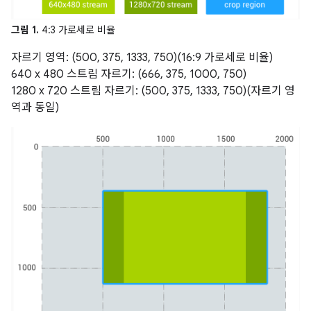
그림 1.
4:3 가로세로 비율
자르기 영역: (500, 375, 1333, 750)(16:9 가로세로 비율)
640 x 480 스트림 자르기: (666, 375, 1000, 750)
1280 x 720 스트림 자르기: (500, 375, 1333, 750)(자르기 영
역과 동일)