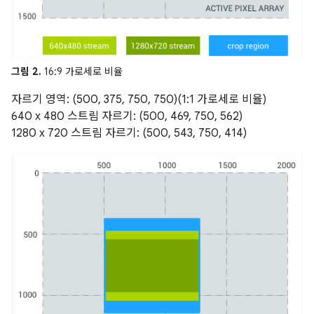
그림 2.
16:9 가로세로 비율
자르기 영역: (500, 375, 750, 750)(1:1 가로세로 비율)
640 x 480 스트림 자르기: (500, 469, 750, 562)
1280 x 720 스트림 자르기: (500, 543, 750, 414)