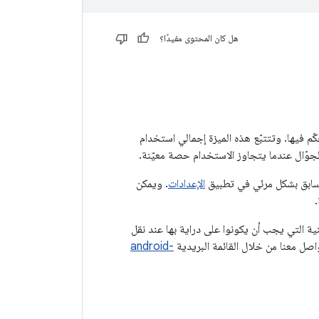
هل كان المحتوى مفيدًا؟
كة والتحكّم فيها. وتتتبّع هذه الميزة إجمالي استخدام
جوّال عندما يتجاوز الاستخدام حصة معيّنة.
السابق بشكل مرئي في تطبيق
الإعدادات
. ويمكن
ية التي يجب أن يكونوا على دراية بها عند نقل
android-