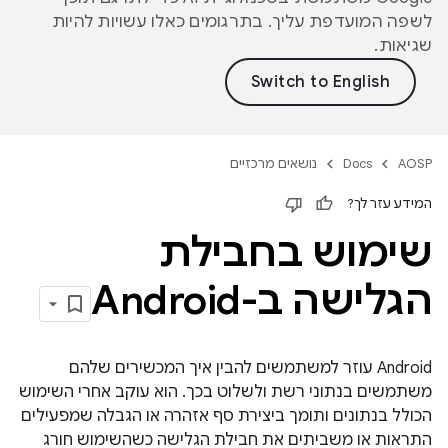
לשפה המועדפת עליך. בתרגומים כאלו עשויות להיות
שגיאות.
AOSP
Docs
נושאים מרכזיים
המידע עזר לך?
שימוש בחבילת
הגלישה ב-Android
Android עוזר למשתמשים להבין איך המכשירים שלהם
משתמשים בנתוני רשת ולשלוט בכך. הוא עוקב אחרי השימוש
הכולל בנתונים ותומך ביצירת סף אזהרה או הגבלה שמפעילים
התראות או משביתים את חבילת הגלישה כשהשימוש חורג