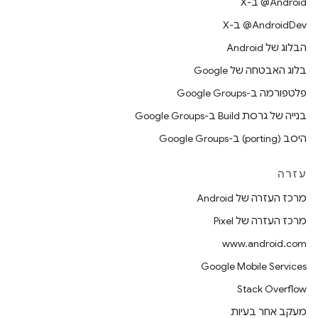
‫‎@Android ב-X
‫‎@AndroidDev ב-X
הבלוג של Android
בלוג האבטחה של Google
פלטפורמה ב-Google Groups
בנייה של גרסת Build ב-Google Groups
היסב (porting) ב-Google Groups
עזרה
מרכז העזרה של Android
מרכז העזרה של Pixel
www.android.com
Google Mobile Services
Stack Overflow
מעקב אחר בעיות