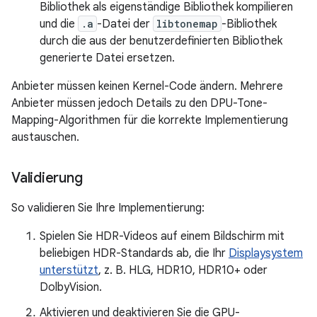
Bibliothek als eigenständige Bibliothek kompilieren
und die
.a
-Datei der
libtonemap
-Bibliothek
durch die aus der benutzerdefinierten Bibliothek
generierte Datei ersetzen.
Anbieter müssen keinen Kernel-Code ändern. Mehrere
Anbieter müssen jedoch Details zu den DPU-Tone-
Mapping-Algorithmen für die korrekte Implementierung
austauschen.
Validierung
So validieren Sie Ihre Implementierung:
Spielen Sie HDR-Videos auf einem Bildschirm mit
beliebigen HDR-Standards ab, die Ihr
Displaysystem
unterstützt
, z. B. HLG, HDR10, HDR10+ oder
DolbyVision.
Aktivieren und deaktivieren Sie die GPU-