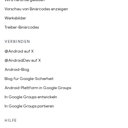
Vorschau von Binärcodes anzeigen
Werksbilder
Treiber-Binärcodes
VERBINDEN
@Android auf X
@AndroidDev auf X
Android-Blog
Blog für Google-Sicherheit
Android-Plattform in Google Groups
In Google Groups entwickeln
In Google Groups portieren
HILFE