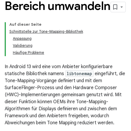
Bereich umwandeln
Auf dieser Seite
Schnittstelle zur Tone-Mapping-Bibliothek
Anpassung
Validierung
Häufige Probleme
In Android 13 wird eine vom Anbieter konfigurierbare
statische Bibliothek namens
libtonemap
eingeführt, die
Tone-Mapping-Vorgänge definiert und mit dem
SurfaceFlinger-Prozess und den Hardware Composer
(HWC)-Implementierungen gemeinsam genutzt wird. Mit
dieser Funktion können OEMs ihre Tone-Mapping-
Algorithmen für Displays definieren und zwischen dem
Framework und den Anbietern freigeben, wodurch
Abweichungen beim Tone Mapping reduziert werden.