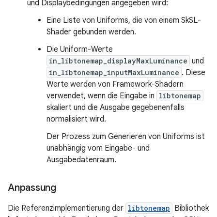
und Displaybedingungen angegeben wird:
Eine Liste von Uniforms, die von einem SkSL-
Shader gebunden werden.
Die Uniform-Werte
in_libtonemap_displayMaxLuminance
und
in_libtonemap_inputMaxLuminance
. Diese
Werte werden von Framework-Shadern
verwendet, wenn die Eingabe in
libtonemap
skaliert und die Ausgabe gegebenenfalls
normalisiert wird.
Der Prozess zum Generieren von Uniforms ist
unabhängig vom Eingabe- und
Ausgabedatenraum.
Anpassung
Die Referenzimplementierung der
libtonemap
Bibliothek