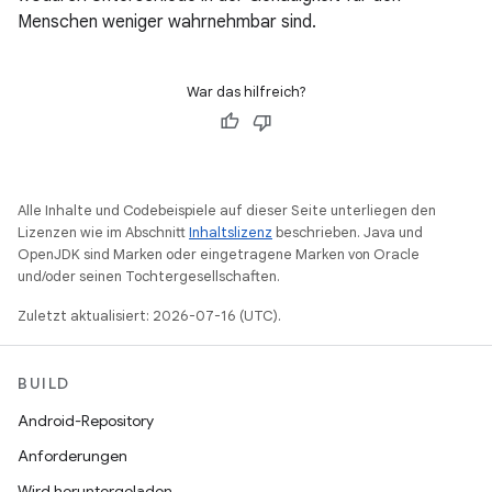
Menschen weniger wahrnehmbar sind.
War das hilfreich?
Alle Inhalte und Codebeispiele auf dieser Seite unterliegen den
Lizenzen wie im Abschnitt
Inhaltslizenz
beschrieben. Java und
OpenJDK sind Marken oder eingetragene Marken von Oracle
und/oder seinen Tochtergesellschaften.
Zuletzt aktualisiert: 2026-07-16 (UTC).
BUILD
Android-Repository
Anforderungen
Wird heruntergeladen