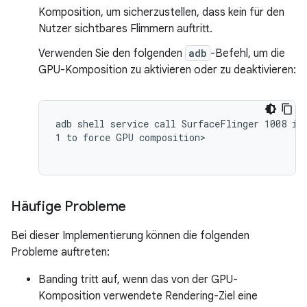
Komposition, um sicherzustellen, dass kein für den
Nutzer sichtbares Flimmern auftritt.
Verwenden Sie den folgenden
adb
-Befehl, um die
GPU-Komposition zu aktivieren oder zu deaktivieren:
adb shell service call SurfaceFlinger 1008 i32
1 to force GPU composition>

Häufige Probleme
Bei dieser Implementierung können die folgenden
Probleme auftreten:
Banding tritt auf, wenn das von der GPU-
Komposition verwendete Rendering-Ziel eine