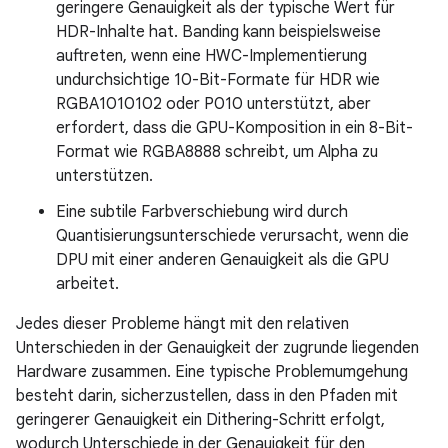
geringere Genauigkeit als der typische Wert für
HDR-Inhalte hat. Banding kann beispielsweise
auftreten, wenn eine HWC-Implementierung
undurchsichtige 10-Bit-Formate für HDR wie
RGBA1010102 oder P010 unterstützt, aber
erfordert, dass die GPU-Komposition in ein 8-Bit-
Format wie RGBA8888 schreibt, um Alpha zu
unterstützen.
Eine subtile Farbverschiebung wird durch
Quantisierungsunterschiede verursacht, wenn die
DPU mit einer anderen Genauigkeit als die GPU
arbeitet.
Jedes dieser Probleme hängt mit den relativen
Unterschieden in der Genauigkeit der zugrunde liegenden
Hardware zusammen. Eine typische Problemumgehung
besteht darin, sicherzustellen, dass in den Pfaden mit
geringerer Genauigkeit ein Dithering-Schritt erfolgt,
wodurch Unterschiede in der Genauigkeit für den