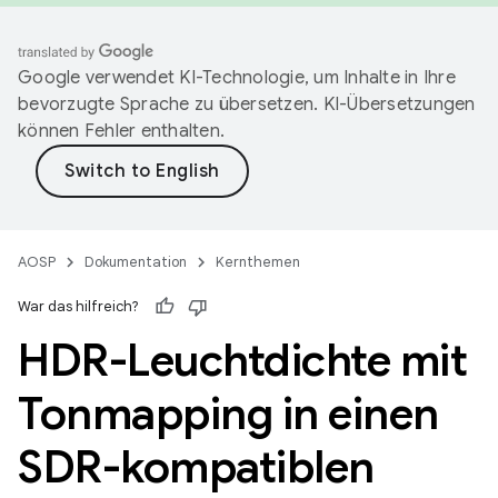
Google verwendet KI-Technologie, um Inhalte in Ihre
bevorzugte Sprache zu übersetzen. KI-Übersetzungen
können Fehler enthalten.
AOSP
Dokumentation
Kernthemen
War das hilfreich?
HDR-Leuchtdichte mit
Tonmapping in einen
SDR-kompatiblen