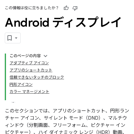
この情報は役に立ちましたか？
Android ディスプレイ
このページの内容
アダプティブ アイコン
アプリのショートカット
信頼できないタッチのブロック
円形アイコン
カラー マネージメント
このセクションでは、アプリのショートカット、円形ラン
チャー アイコン、サイレント モード（DND）、マルチウ
ィンドウ（分割画面、フリーフォーム、ピクチャー イン
ピクチャー）、ハイ ダイナミック レンジ（HDR）動画、