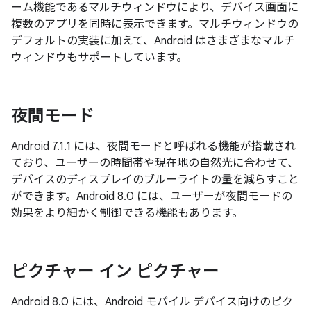
ーム機能であるマルチウィンドウにより、デバイス画面に
複数のアプリを同時に表示できます。マルチウィンドウの
デフォルトの実装に加えて、Android はさまざまなマルチ
ウィンドウもサポートしています。
夜間モード
Android 7.1.1 には、夜間モードと呼ばれる機能が搭載され
ており、ユーザーの時間帯や現在地の自然光に合わせて、
デバイスのディスプレイのブルーライトの量を減らすこと
ができます。Android 8.0 には、ユーザーが夜間モードの
効果をより細かく制御できる機能もあります。
ピクチャー イン ピクチャー
Android 8.0 には、Android モバイル デバイス向けのピク