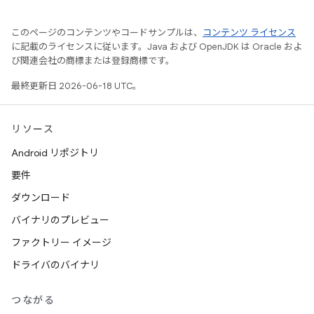
このページのコンテンツやコードサンプルは、
コンテンツ ライセンス
に記載のライセンスに従います。Java および OpenJDK は Oracle およ
び関連会社の商標または登録商標です。
最終更新日 2026-06-18 UTC。
リソース
Android リポジトリ
要件
ダウンロード
バイナリのプレビュー
ファクトリー イメージ
ドライバのバイナリ
つながる