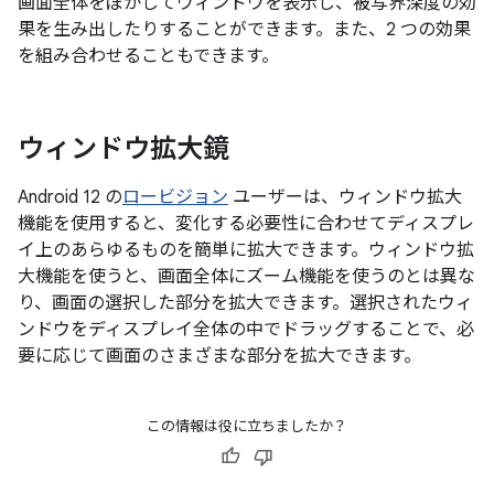
画面全体をぼかしてウィンドウを表示し、被写界深度の効
果を生み出したりすることができます。また、2 つの効果
を組み合わせることもできます。
ウィンドウ拡大鏡
Android 12 の
ロービジョン
ユーザーは、ウィンドウ拡大
機能を使用すると、変化する必要性に合わせてディスプレ
イ上のあらゆるものを簡単に拡大できます。ウィンドウ拡
大機能を使うと、画面全体にズーム機能を使うのとは異な
り、画面の選択した部分を拡大できます。選択されたウィ
ンドウをディスプレイ全体の中でドラッグすることで、必
要に応じて画面のさまざまな部分を拡大できます。
この情報は役に立ちましたか？