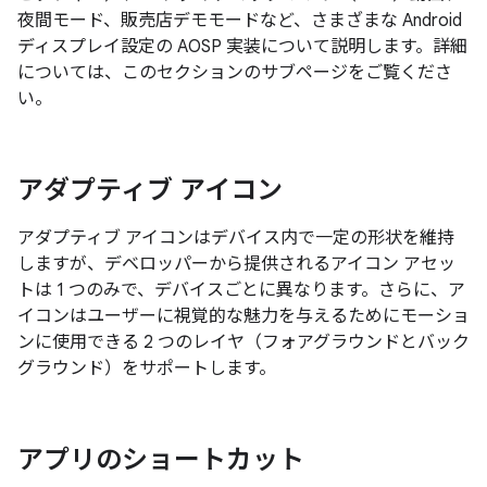
夜間モード、販売店デモモードなど、さまざまな Android
ディスプレイ設定の AOSP 実装について説明します。詳細
については、このセクションのサブページをご覧くださ
い。
アダプティブ アイコン
アダプティブ アイコンはデバイス内で一定の形状を維持
しますが、デベロッパーから提供されるアイコン アセッ
トは 1 つのみで、デバイスごとに異なります。さらに、ア
イコンはユーザーに視覚的な魅力を与えるためにモーショ
ンに使用できる 2 つのレイヤ（フォアグラウンドとバック
グラウンド）をサポートします。
アプリのショートカット