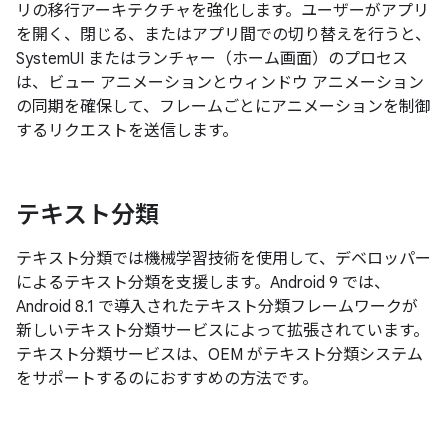
リの移行アーキテクチャを強化します。ユーザーがアプリ
を開く、閉じる、またはアプリ間での切り替えを行うと、
SystemUI またはランチャー（ホーム画面）のプロセス
は、ビュー アニメーションとウィンドウ アニメーション
の同期を確保して、フレームごとにアニメーションを制御
するリクエストを送信します。
テキスト分類
テキスト分類では機械学習技術を使用して、デベロッパー
によるテキスト分類を支援します。Android 9 では、
Android 8.1 で導入されたテキスト分類フレームワークが
新しいテキスト分類サービスによって拡張されています。
テキスト分類サービスは、OEM がテキスト分類システム
をサポートするのにおすすめの方法です。