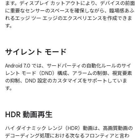
ます。ディスプレイ カットアウトにより、デバイスの前面
に重要なセンサーのスペースを確保しながら、臨場感あふ
れるエッジ ツー エッジのエクスペリエンスを作成できま
す。
サイレント モード
Android 7.0 では、サードパーティの自動化ルールのサイ
レント モード（DND）構成、アラームの制御、視覚要素
の抑制、DND 設定のカスタマイズをサポートしていま
す。
HDR 動画再生
ハイ ダイナミック レンジ（HDR）動画は、高画質動画の
デコーディング処理における次なるフロンティアと言わ