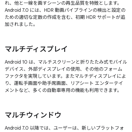
れ、他と一線を画すシーンの再生品質を特徴とします。
Android 7.0 には、HDR 動画パイプラインの検出と設定の
ための適切な定数の作成を含む、初期 HDR サポートが追
加されました。
マルチディスプレイ
Android 10 は、マルチスクリーンと折りたたみ式モバイル
デバイス、外部ディスプレイの使用、その他のフォーム
ファクタを実現しています。またマルチディスプレイによ
り、運転手画面や助手席画面、リアシート エンターテイ
メントなど、多くの自動車専用の機能も利用できます。
マルチウィンドウ
Android 7.0 以降では、ユーザーは、新しいプラットフォ