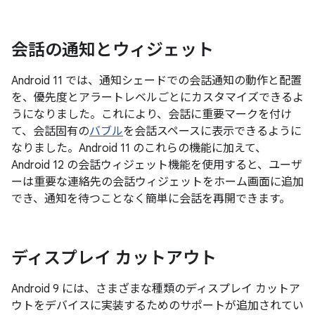
会話の通知とウィジェット
Android 11 では、通知シェードでの会話通知の動作と配置
を、優先度とアラートレベルごとにカスタマイズできるよ
うになりました。これにより、会話に重要マークを付け
て、会話固有の
バブル
を会話スペースに表示できるように
なりました。Android 11 のこれらの機能に加えて、
Android 12 の会話ウィジェット機能を使用すると、ユーザ
ーは重要な連絡先の会話ウィジェットをホーム画面に追加
でき、通知を待つことなく簡単に会話を再開できます。
ディスプレイ カットアウト
Android 9 には、さまざまな種類のディスプレイ カットア
ウトをデバイスに実装するためのサポートが追加されてい