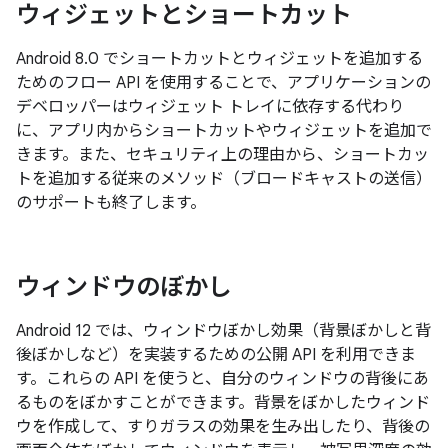
ウィジェットとショートカット
Android 8.0 でショートカットとウィジェットを追加する
ためのフロー API を使用することで、アプリケーションの
デベロッパーはウィジェット トレイに依存する代わり
に、アプリ内からショートカットやウィジェットを追加で
きます。また、セキュリティ上の理由から、ショートカッ
トを追加する従来のメソッド（ブロードキャストの送信）
のサポートも終了します。
ウィンドウのぼかし
Android 12 では、ウィンドウぼかし効果（背景ぼかしと背
後ぼかしなど）を実装するための公開 API を利用できま
す。これらの API を使うと、自分のウィンドウの背後にあ
るものをぼかすことができます。背景をぼかしたウィンド
ウを作成して、すりガラスの効果を生み出したり、背後の