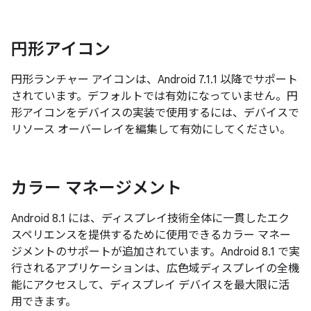
円形アイコン
円形ランチャー アイコンは、Android 7.1.1 以降でサポート
されています。デフォルトでは有効になっていません。円
形アイコンをデバイスの実装で使用するには、デバイスで
リソース オーバーレイを編集して有効にしてください。
カラー マネージメント
Android 8.1 には、ディスプレイ技術全体に一貫したエク
スペリエンスを提供するために使用できるカラー マネー
ジメントのサポートが追加されています。Android 8.1 で実
行されるアプリケーションは、広色域ディスプレイの全機
能にアクセスして、ディスプレイ デバイスを最大限に活
用できます。