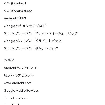
X の @Android
X の @AndroidDev
Android ブログ
Google セキュリティ ブログ
Google グループの「プラットフォーム」トピック
Google グループの「ビルド」トピック
Google グループの「移植」トピック
ヘルプ
Android ヘルプセンター
Pixel ヘルプセンター
www.android.com
Google Mobile Services
Stack Overflow