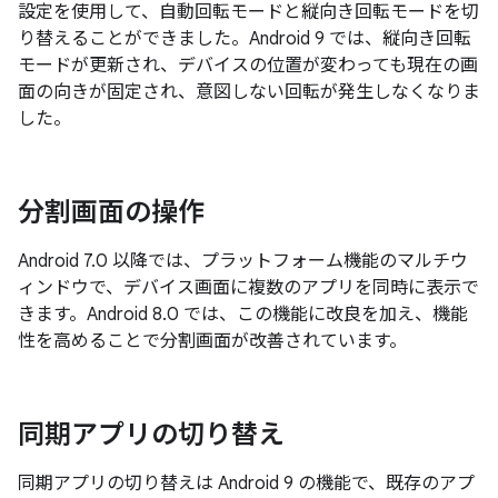
設定を使用して、自動回転モードと縦向き回転モードを切
り替えることができました。Android 9 では、縦向き回転
モードが更新され、デバイスの位置が変わっても現在の画
面の向きが固定され、意図しない回転が発生しなくなりま
した。
分割画面の操作
Android 7.0 以降では、プラットフォーム機能のマルチウ
ィンドウで、デバイス画面に複数のアプリを同時に表示で
きます。Android 8.0 では、この機能に改良を加え、機能
性を高めることで分割画面が改善されています。
同期アプリの切り替え
同期アプリの切り替えは Android 9 の機能で、既存のアプ