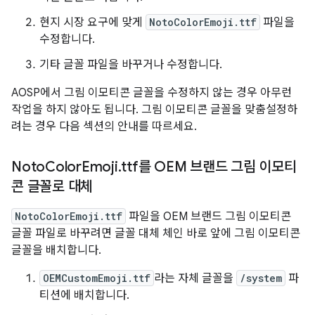
현지 시장 요구에 맞게
NotoColorEmoji.ttf
파일을
수정합니다.
기타 글꼴 파일을 바꾸거나 수정합니다.
AOSP에서 그림 이모티콘 글꼴을 수정하지 않는 경우 아무런
작업을 하지 않아도 됩니다. 그림 이모티콘 글꼴을 맞춤설정하
려는 경우 다음 섹션의 안내를 따르세요.
Noto
Color
Emoji
.
ttf를 OEM 브랜드 그림 이모티
콘 글꼴로 대체
NotoColorEmoji.ttf
파일을 OEM 브랜드 그림 이모티콘
글꼴 파일로 바꾸려면 글꼴 대체 체인 바로 앞에 그림 이모티콘
글꼴을 배치합니다.
OEMCustomEmoji.ttf
라는 자체 글꼴을
/system
파
티션에 배치합니다.