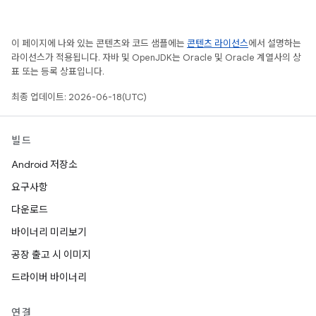
이 페이지에 나와 있는 콘텐츠와 코드 샘플에는
콘텐츠 라이선스
에서 설명하는
라이선스가 적용됩니다. 자바 및 OpenJDK는 Oracle 및 Oracle 계열사의 상
표 또는 등록 상표입니다.
최종 업데이트: 2026-06-18(UTC)
빌드
Android 저장소
요구사항
다운로드
바이너리 미리보기
공장 출고 시 이미지
드라이버 바이너리
연결