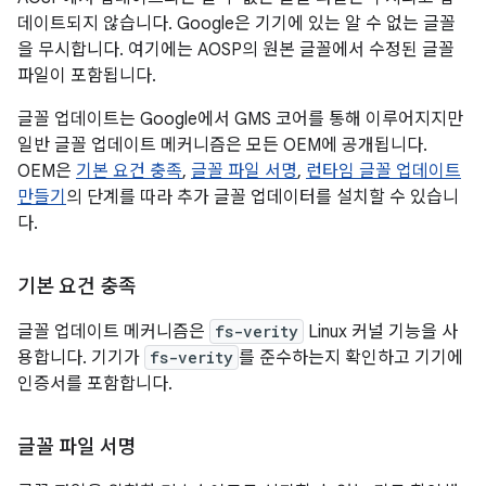
데이트되지 않습니다. Google은 기기에 있는 알 수 없는 글꼴
을 무시합니다. 여기에는 AOSP의 원본 글꼴에서 수정된 글꼴
파일이 포함됩니다.
글꼴 업데이트는 Google에서 GMS 코어를 통해 이루어지지만
일반 글꼴 업데이트 메커니즘은 모든 OEM에 공개됩니다.
OEM은
기본 요건 충족
,
글꼴 파일 서명
,
런타임 글꼴 업데이트
만들기
의 단계를 따라 추가 글꼴 업데이터를 설치할 수 있습니
다.
기본 요건 충족
글꼴 업데이트 메커니즘은
fs-verity
Linux 커널 기능을 사
용합니다. 기기가
fs-verity
를 준수하는지 확인하고 기기에
인증서를 포함합니다.
글꼴 파일 서명