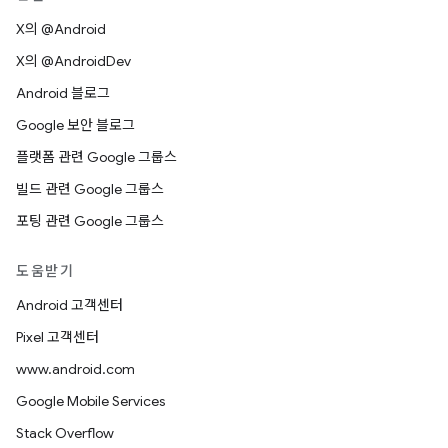
X의 @Android
X의 @AndroidDev
Android 블로그
Google 보안 블로그
플랫폼 관련 Google 그룹스
빌드 관련 Google 그룹스
포팅 관련 Google 그룹스
도움받기
Android 고객센터
Pixel 고객센터
www.android.com
Google Mobile Services
Stack Overflow