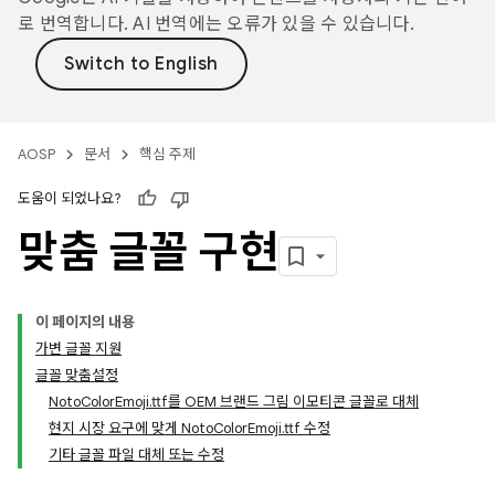
로 번역합니다. AI 번역에는 오류가 있을 수 있습니다.
AOSP
문서
핵심 주제
도움이 되었나요?
맞춤 글꼴 구현
이 페이지의 내용
가변 글꼴 지원
글꼴 맞춤설정
NotoColorEmoji.ttf를 OEM 브랜드 그림 이모티콘 글꼴로 대체
현지 시장 요구에 맞게 NotoColorEmoji.ttf 수정
기타 글꼴 파일 대체 또는 수정