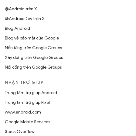
@Android trên X
@AndroidDev trên X
Blog Android
Blog về bảo mật của Google
Nền tảng trên Google Groups
Xây dựng trên Google Groups
Nối cổng trên Google Groups
NHẬN TRỢ GIÚP
Trung tâm trợ giúp Android
Trung tâm trợ giúp Pixel
www.android.com
Google Mobile Services
Stack Overflow