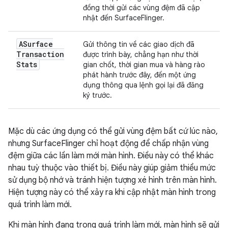
đồng thời gửi các vùng đệm đã cập
nhật đến SurfaceFlinger.
ASurface
Gửi thông tin về các giao dịch đã
Transaction
được trình bày, chẳng hạn như thời
Stats
gian chốt, thời gian mua và hàng rào
phát hành trước đây, đến một ứng
dụng thông qua lệnh gọi lại đã đăng
ký trước.
Mặc dù các ứng dụng có thể gửi vùng đệm bất cứ lúc nào,
nhưng SurfaceFlinger chỉ hoạt động để chấp nhận vùng
đệm giữa các lần làm mới màn hình. Điều này có thể khác
nhau tuỳ thuộc vào thiết bị. Điều này giúp giảm thiểu mức
sử dụng bộ nhớ và tránh hiện tượng xé hình trên màn hình.
Hiện tượng này có thể xảy ra khi cập nhật màn hình trong
quá trình làm mới.
Khi màn hình đang trong quá trình làm mới, màn hình sẽ gửi