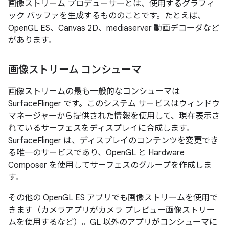
画像ストリーム プロデューサーとは、使用するグラフィ
ック バッファを生成するもののことです。たとえば、
OpenGL ES、Canvas 2D、mediaserver 動画デコーダなど
があります。
画像ストリーム コンシューマ
画像ストリームの最も一般的なコンシューマは
SurfaceFlinger です。このシステム サービスはウィンドウ
マネージャーから提供された情報を使用して、現在表示さ
れているサーフェスをディスプレイに合成します。
SurfaceFlinger は、ディスプレイのコンテンツを変更でき
る唯一のサービスであり、OpenGL と Hardware
Composer を使用してサーフェスのグループを作成しま
す。
その他の OpenGL ES アプリでも画像ストリームを使用で
きます（カメラアプリがカメラ プレビュー画像ストリー
ムを使用するなど）。GL 以外のアプリがコンシューマに