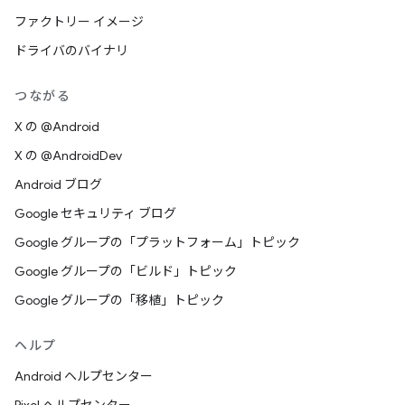
ファクトリー イメージ
ドライバのバイナリ
つながる
X の @Android
X の @AndroidDev
Android ブログ
Google セキュリティ ブログ
Google グループの「プラットフォーム」トピック
Google グループの「ビルド」トピック
Google グループの「移植」トピック
ヘルプ
Android ヘルプセンター