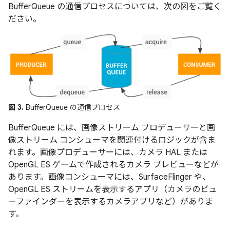
BufferQueue の通信プロセスについては、次の図をご覧く
ださい。
図 3.
BufferQueue の通信プロセス
BufferQueue には、画像ストリーム プロデューサーと画
像ストリーム コンシューマを関連付けるロジックが含ま
れます。画像プロデューサーには、カメラ HAL または
OpenGL ES ゲームで作成されるカメラ プレビューなどが
あります。画像コンシューマには、SurfaceFlinger や、
OpenGL ES ストリームを表示するアプリ（カメラのビュ
ーファインダーを表示するカメラアプリなど）がありま
す。