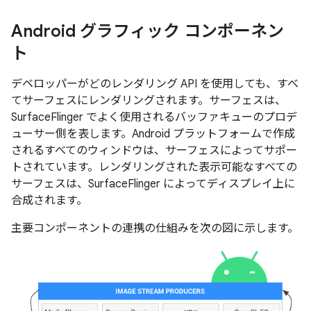
Android グラフィック コンポーネン
ト
デベロッパーがどのレンダリング API を使用しても、すべ
てサーフェスにレンダリングされます。サーフェスは、
SurfaceFlinger でよく使用されるバッファキューのプロデ
ューサー側を表します。Android プラットフォームで作成
されるすべてのウィンドウは、サーフェスによってサポー
トされています。レンダリングされた表示可能なすべての
サーフェスは、SurfaceFlinger によってディスプレイ上に
合成されます。
主要コンポーネントの連携の仕組みを次の図に示します。