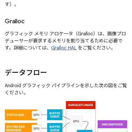
す）。
Gralloc
グラフィック メモリ アロケータ（Gralloc）は、画像プロ
デューサーが要求するメモリを割り当てるために必要で
す。詳細については、
Gralloc HAL
をご覧ください。
データフロー
Android グラフィック パイプラインを示した次の図をご覧
ください。