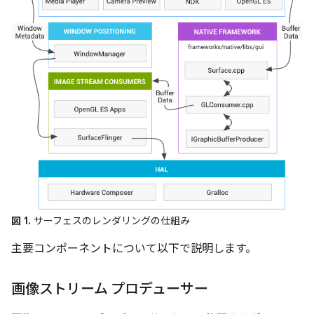
図 1.
サーフェスのレンダリングの仕組み
主要コンポーネントについて以下で説明します。
画像ストリーム プロデューサー