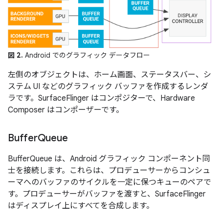
図 2.
Android でのグラフィック データフロー
左側のオブジェクトは、ホーム画面、ステータスバー、シ
ステム UI などのグラフィック バッファを作成するレンダ
ラです。SurfaceFlinger はコンポジターで、Hardware
Composer はコンポーザーです。
Buffer
Queue
BufferQueue は、Android グラフィック コンポーネント同
士を接続します。これらは、プロデューサーからコンシュ
ーマへのバッファのサイクルを一定に保つキューのペアで
す。プロデューサーがバッファを渡すと、SurfaceFlinger
はディスプレイ上にすべてを合成します。