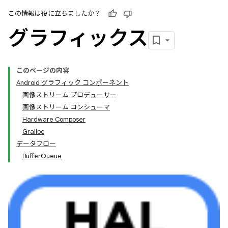
この情報は役に立ちましたか？
グラフィックス
このページの内容
Android グラフィック コンポーネント
画像ストリーム プロデューサー
画像ストリーム コンシューマ
Hardware Composer
Gralloc
データフロー
BufferQueue