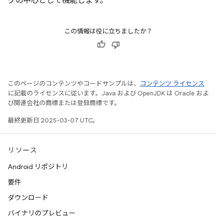
グの中心として機能します。
この情報は役に立ちましたか？
このページのコンテンツやコードサンプルは、
コンテンツ ライセンス
に記載のライセンスに従います。Java および OpenJDK は Oracle およ
び関連会社の商標または登録商標です。
最終更新日 2025-03-07 UTC。
リソース
Android リポジトリ
要件
ダウンロード
バイナリのプレビュー