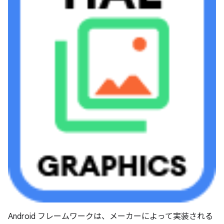
Android フレームワークは、メーカーによって実装される