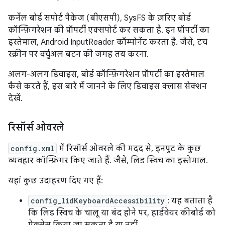
कर्नेल बोर्ड सपोर्ट पैकेज (बीएसपी), SysFS के ज़रिए बोर्ड
कॉन्फ़िगरेशन की प्रॉपर्टी एक्सपोर्ट कर सकता है. इन प्रॉपर्टी का
इस्तेमाल, Android InputReader कॉम्पोनेंट करता है. जैसे, टच
स्क्रीन पर वर्चुअल बटन की जगह तय करना.
अलग-अलग डिवाइस, बोर्ड कॉन्फ़िगरेशन प्रॉपर्टी का इस्तेमाल
कैसे करते हैं, इस बारे में जानने के लिए डिवाइस क्लास सेक्शन
देखें.
रिसॉर्स ओवरले
config.xml
में रिसॉर्स ओवरले की मदद से, इनपुट के कुछ
व्यवहार कॉन्फ़िगर किए जाते हैं. जैसे, लिड स्विच का इस्तेमाल.
यहां कुछ उदाहरण दिए गए हैं:
config_lidKeyboardAccessibility
: यह बताता है
कि लिड स्विच के चालू या बंद होने पर, हार्डवेयर कीबोर्ड को