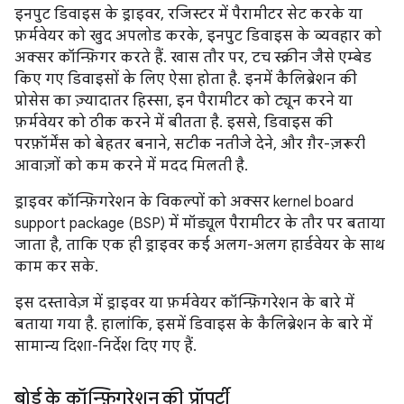
इनपुट डिवाइस के ड्राइवर, रजिस्टर में पैरामीटर सेट करके या
फ़र्मवेयर को खुद अपलोड करके, इनपुट डिवाइस के व्यवहार को
अक्सर कॉन्फ़िगर करते हैं. खास तौर पर, टच स्क्रीन जैसे एम्बेड
किए गए डिवाइसों के लिए ऐसा होता है. इनमें कैलिब्रेशन की
प्रोसेस का ज़्यादातर हिस्सा, इन पैरामीटर को ट्यून करने या
फ़र्मवेयर को ठीक करने में बीतता है. इससे, डिवाइस की
परफ़ॉर्मेंस को बेहतर बनाने, सटीक नतीजे देने, और ग़ैर-ज़रूरी
आवाज़ों को कम करने में मदद मिलती है.
ड्राइवर कॉन्फ़िगरेशन के विकल्पों को अक्सर kernel board
support package (BSP) में मॉड्यूल पैरामीटर के तौर पर बताया
जाता है, ताकि एक ही ड्राइवर कई अलग-अलग हार्डवेयर के साथ
काम कर सके.
इस दस्तावेज़ में ड्राइवर या फ़र्मवेयर कॉन्फ़िगरेशन के बारे में
बताया गया है. हालांकि, इसमें डिवाइस के कैलिब्रेशन के बारे में
सामान्य दिशा-निर्देश दिए गए हैं.
बोर्ड के कॉन्फ़िगरेशन की प्रॉपर्टी