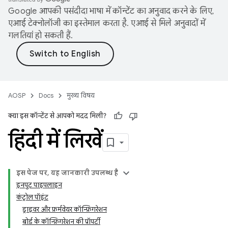
Google आपकी पसंदीदा भाषा में कॉन्टेंट का अनुवाद करने के लिए,
एआई टेक्नोलॉजी का इस्तेमाल करता है. एआई से मिले अनुवादों में
गलतियां हो सकती हैं.
AOSP
Docs
मुख्य विषय
क्या इस कॉन्टेंट से आपको मदद मिली?
हिंदी में लिखें
इस पेज पर, यह जानकारी उपलब्ध है
इनपुट पाइपलाइन
कंट्रोल पॉइंट
ड्राइवर और फ़र्मवेयर कॉन्फ़िगरेशन
बोर्ड के कॉन्फ़िगरेशन की प्रॉपर्टी