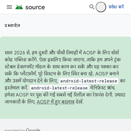
प्रवेश करें
दस्तावेज़
साल 2026 से, हम दूसरी और चौथी तिमाही में AOSP के लिए सोर्स
कोड पब्लिश करेंगे. ऐसा इसलिए किया जाएगा, ताकि हम अपने ट्रंक
स्टेबल डेवलपमेंट मॉडल के साथ काम कर सकें और यह पक्का कर
सकें कि प्लैटफ़ॉर्म, पूरे सिस्टम के लिए स्थिर बना रहे. AOSP बनाने
और उसमें योगदान देने के लिए,
android-latest-release
का
इस्तेमाल करें.
android-latest-release
मेनिफ़ेस्ट ब्रांच,
हमेशा AOSP पर पुश की गई सबसे नई रिलीज़ का रेफ़रंस देगी. ज़्यादा
जानकारी के लिए,
AOSP में हुए बदलाव
देखें.