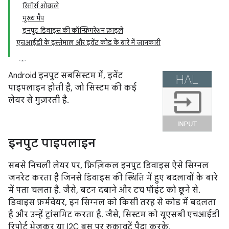
रिसॉर्स ओवरले
मुख्य मैप
इनपुट डिवाइस की कॉन्फ़िगरेशन फ़ाइलें
एचआईडी के इस्तेमाल और इवेंट कोड के बारे में जानकारी
Android इनपुट सबसिस्टम में, इवेंट
पाइपलाइन होती है, जो सिस्टम की कई
लेयर से गुज़रती है.
इनपुट पाइपलाइन
सबसे निचली लेयर पर, फ़िज़िकल इनपुट डिवाइस ऐसे सिग्नल
जनरेट करता है जिनसे डिवाइस की स्थिति में हुए बदलावों के बारे
में पता चलता है. जैसे, बटन दबाने और टच पॉइंट को छूने से.
डिवाइस फ़र्मवेयर, इन सिग्नल को किसी तरह से कोड में बदलता
है और उन्हें ट्रांसमिट करता है. जैसे, सिस्टम को यूएसबी एचआईडी
रिपोर्ट भेजकर या I2C बस पर रुकावटें पैदा करके.