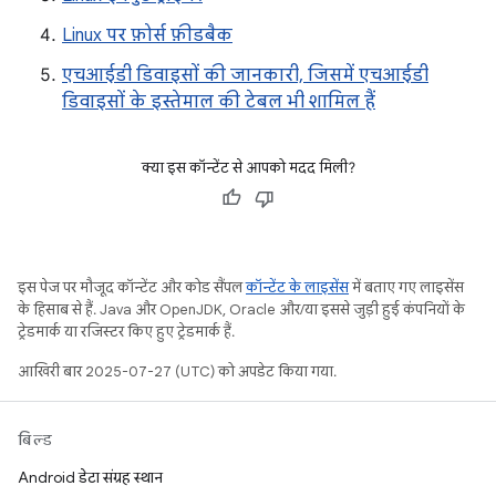
Linux पर फ़ोर्स फ़ीडबैक
एचआईडी डिवाइसों की जानकारी, जिसमें एचआईडी
डिवाइसों के इस्तेमाल की टेबल भी शामिल हैं
क्या इस कॉन्टेंट से आपको मदद मिली?
इस पेज पर मौजूद कॉन्टेंट और कोड सैंपल
कॉन्टेंट के लाइसेंस
में बताए गए लाइसेंस
के हिसाब से हैं. Java और OpenJDK, Oracle और/या इससे जुड़ी हुई कंपनियों के
ट्रेडमार्क या रजिस्टर किए हुए ट्रेडमार्क हैं.
आखिरी बार 2025-07-27 (UTC) को अपडेट किया गया.
बिल्ड
Android डेटा संग्रह स्थान