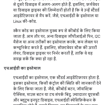
से दूसरे डिवाइस में अलग-अलग होते हैं. इसलिए, फ़र्मवेयर
या डिवाइस ड्राइवर की ज़िम्मेदारी होती है कि वे उन्हें स्टैंडर्ड
आइडेंटिफ़ायर से मैप करें. जैसे, एचआईडी के इस्तेमाल या
Linux की-कोड.
स्कैन कोड का इस्तेमाल मुख्य रूप से कीबोर्ड के लिए किया
जाता है. आम तौर पर, अन्य डिवाइस जीपीआईओ पिन, I2C
मैसेज या अन्य तरीकों का इस्तेमाल करके, कम लेवल पर
कम्यूनिकेट करते हैं. इसलिए, सॉफ़्टवेयर स्टैक की ऊपरी
लेयर, डिवाइस ड्राइवर पर निर्भर करती हैं, ताकि वे यह
समझ सकें कि क्या हो रहा है.
एचआईडी का इस्तेमाल
एचआईडी का इस्तेमाल, एक स्टैंडर्ड आइडेंटिफ़ायर होता है.
इसका इस्तेमाल, किसी कंट्रोल की स्थिति की जानकारी देने
के लिए किया जाता है. जैसे, कीबोर्ड बटन, जॉयस्टिक
ऐक्सिस, माउस बटन या टच संपर्क बिंदु. ज़्यादातर यूएसबी
और ब्लूटूथ इनपुट डिवाइस, एचआईडी स्पेसिफ़िकेशन के