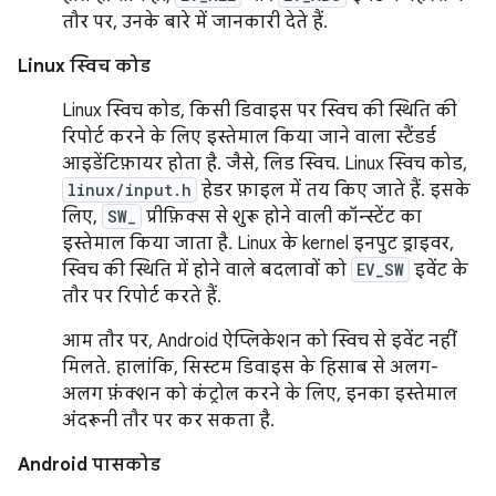
तौर पर, उनके बारे में जानकारी देते हैं.
Linux स्विच कोड
Linux स्विच कोड, किसी डिवाइस पर स्विच की स्थिति की
रिपोर्ट करने के लिए इस्तेमाल किया जाने वाला स्टैंडर्ड
आइडेंटिफ़ायर होता है. जैसे, लिड स्विच. Linux स्विच कोड,
linux/input.h
हेडर फ़ाइल में तय किए जाते हैं. इसके
लिए,
SW_
प्रीफ़िक्स से शुरू होने वाली कॉन्स्टेंट का
इस्तेमाल किया जाता है. Linux के kernel इनपुट ड्राइवर,
स्विच की स्थिति में होने वाले बदलावों को
EV_SW
इवेंट के
तौर पर रिपोर्ट करते हैं.
आम तौर पर, Android ऐप्लिकेशन को स्विच से इवेंट नहीं
मिलते. हालांकि, सिस्टम डिवाइस के हिसाब से अलग-
अलग फ़ंक्शन को कंट्रोल करने के लिए, इनका इस्तेमाल
अंदरूनी तौर पर कर सकता है.
Android पासकोड