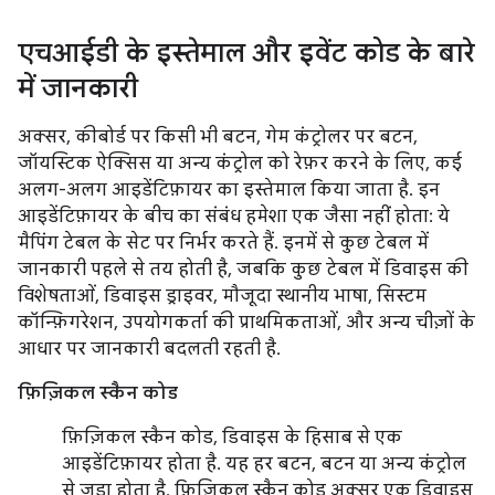
एचआईडी के इस्तेमाल और इवेंट कोड के बारे
में जानकारी
अक्सर, कीबोर्ड पर किसी भी बटन, गेम कंट्रोलर पर बटन,
जॉयस्टिक ऐक्सिस या अन्य कंट्रोल को रेफ़र करने के लिए, कई
अलग-अलग आइडेंटिफ़ायर का इस्तेमाल किया जाता है. इन
आइडेंटिफ़ायर के बीच का संबंध हमेशा एक जैसा नहीं होता: ये
मैपिंग टेबल के सेट पर निर्भर करते हैं. इनमें से कुछ टेबल में
जानकारी पहले से तय होती है, जबकि कुछ टेबल में डिवाइस की
विशेषताओं, डिवाइस ड्राइवर, मौजूदा स्थानीय भाषा, सिस्टम
कॉन्फ़िगरेशन, उपयोगकर्ता की प्राथमिकताओं, और अन्य चीज़ों के
आधार पर जानकारी बदलती रहती है.
फ़िज़िकल स्कैन कोड
फ़िज़िकल स्कैन कोड, डिवाइस के हिसाब से एक
आइडेंटिफ़ायर होता है. यह हर बटन, बटन या अन्य कंट्रोल
से जुड़ा होता है. फ़िज़िकल स्कैन कोड अक्सर एक डिवाइस