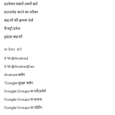
इस्तेमाल संबंधी ज़रूरी बातें
डाउनलोड करने का तरीका
बाइनरी की झलक देखें
फ़ैक्ट्री इमेज
ड्राइवर बाइनरी
कनेक्ट करें
X पर @Android
X पर @AndroidDev
Android ब्लॉग
'Google सुरक्षा' ब्लॉग
Google Groups पर प्लैटफ़ॉर्म
Google Groups पर बनाना
Google Groups पर पोर्टिंग