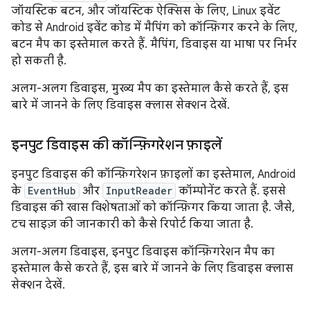
जॉयस्टिक बटन, और जॉयस्टिक ऐक्सिस के लिए, Linux इवेंट
कोड से Android इवेंट कोड में मैपिंग को कॉन्फ़िगर करने के लिए,
बटन मैप का इस्तेमाल करते हैं. मैपिंग, डिवाइस या भाषा पर निर्भर
हो सकती है.
अलग-अलग डिवाइस, मुख्य मैप का इस्तेमाल कैसे करते हैं, इस
बारे में जानने के लिए डिवाइस क्लास सेक्शन देखें.
इनपुट डिवाइस की कॉन्फ़िगरेशन फ़ाइलें
इनपुट डिवाइस की कॉन्फ़िगरेशन फ़ाइलों का इस्तेमाल, Android
के
EventHub
और
InputReader
कॉम्पोनेंट करते हैं. इससे
डिवाइस की खास विशेषताओं को कॉन्फ़िगर किया जाता है. जैसे,
टच साइज़ की जानकारी को कैसे रिपोर्ट किया जाता है.
अलग-अलग डिवाइस, इनपुट डिवाइस कॉन्फ़िगरेशन मैप का
इस्तेमाल कैसे करते हैं, इस बारे में जानने के लिए डिवाइस क्लास
सेक्शन देखें.