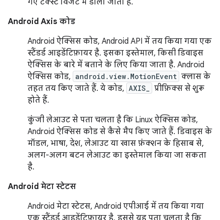
गए टेक्स्ट विजेट में डाला जाता है.
Android Axis कोड
Android ऐक्सिस कोड, Android API में तय किया गया एक
स्टैंडर्ड आइडेंटिफ़ायर है. इसका इस्तेमाल, किसी डिवाइस
ऐक्सिस के बारे में बताने के लिए किया जाता है. Android
ऐक्सिस कोड,
android.view.MotionEvent
क्लास के
तहत तय किए जाते हैं. ये कोड,
AXIS_
प्रीफ़िक्स से शुरू
होते हैं.
कुंजी लेआउट से पता चलता है कि Linux ऐक्सिस कोड,
Android ऐक्सिस कोड से कैसे मैप किए जाते हैं. डिवाइस के
मॉडल, भाषा, देश, लेआउट या खास फ़ंक्शन के हिसाब से,
अलग-अलग बटन लेआउट का इस्तेमाल किया जा सकता
है.
Android मेटा स्टेटस
Android मेटा स्टेटस, Android एपीआई में तय किया गया
एक स्टैंडर्ड आइडेंटिफ़ायर है. इससे यह पता चलता है कि