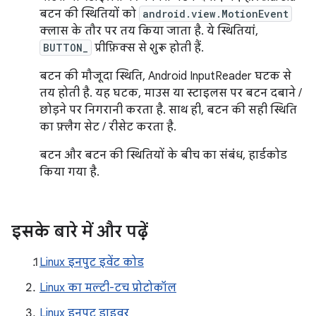
बटन की स्थितियों को
android.view.MotionEvent
क्लास के तौर पर तय किया जाता है. ये स्थितियां,
BUTTON_
प्रीफ़िक्स से शुरू होती हैं.
बटन की मौजूदा स्थिति, Android InputReader घटक से
तय होती है. यह घटक, माउस या स्टाइलस पर बटन दबाने /
छोड़ने पर निगरानी करता है. साथ ही, बटन की सही स्थिति
का फ़्लैग सेट / रीसेट करता है.
बटन और बटन की स्थितियों के बीच का संबंध, हार्डकोड
किया गया है.
इसके बारे में और पढ़ें
Linux इनपुट इवेंट कोड
Linux का मल्टी-टच प्रोटोकॉल
Linux इनपुट ड्राइवर