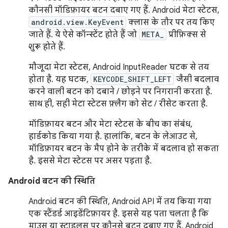
कौनसी मॉडिफ़ायर बटन दबाए गए हैं. Android मेटा स्टेटस,
android.view.KeyEvent
क्लास के तौर पर तय किए
जाते हैं. ये ऐसे कॉन्स्टेंट होते हैं जो
META_
प्रीफ़िक्स से
शुरू होते हैं.
मौजूदा मेटा स्टेटस, Android InputReader घटक से तय
होता है. यह घटक,
KEYCODE_SHIFT_LEFT
जैसी बदलाव
करने वाली बटन को दबाने / छोड़ने पर निगरानी करता है.
साथ ही, सही मेटा स्टेटस फ़्लैग को सेट / रीसेट करता है.
मॉडिफ़ायर बटन और मेटा स्टेटस के बीच का संबंध,
हार्डकोड किया गया है. हालांकि, बटन के लेआउट से,
मॉडिफ़ायर बटन के मैप होने के तरीके में बदलाव हो सकता
है. इससे मेटा स्टेटस पर असर पड़ता है.
Android बटन की स्थिति
Android बटन की स्थिति, Android API में तय किया गया
एक स्टैंडर्ड आइडेंटिफ़ायर है. इससे यह पता चलता है कि
माउस या स्टाइलस पर कौनसे बटन दबाए गए हैं. Android