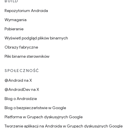
BUILD
Repozytorium Androida
Wymagania
Pobieranie
Wyświetl podgląd plików binarnych
Obrazy fabryczne
Pliki binarne sterowników
SPOŁECZNOŚĆ
@Android na X
@AndroidDev na X
Blog o Androidzie
Blog o bezpieczeństwie w Google
Platforma w Grupach dyskusyjnych Google
Tworzenie aplikacji na Androida w Grupach dyskusyjnych Google