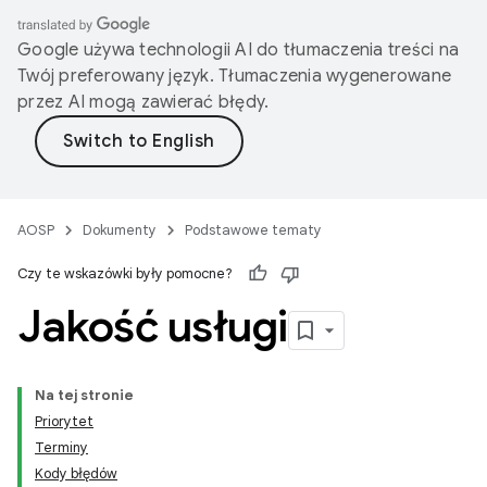
Google używa technologii AI do tłumaczenia treści na
Twój preferowany język. Tłumaczenia wygenerowane
przez AI mogą zawierać błędy.
AOSP
Dokumenty
Podstawowe tematy
Czy te wskazówki były pomocne?
Jakość usługi
Na tej stronie
Priorytet
Terminy
Kody błędów