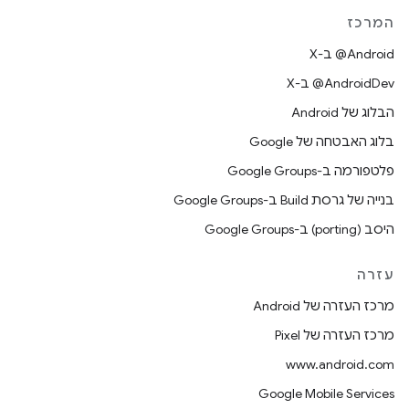
המרכז
‫‎@Android ב-X
‫‎@AndroidDev ב-X
הבלוג של Android
בלוג האבטחה של Google
פלטפורמה ב-Google Groups
בנייה של גרסת Build ב-Google Groups
היסב (porting) ב-Google Groups
עזרה
מרכז העזרה של Android
מרכז העזרה של Pixel
www.android.com
Google Mobile Services