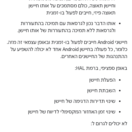
וחיישן תאוצה, כולם מסתמכים על אותו חיישן
תאוצה פיזי, חייבים לפעול בו-זמנית
אותו הדבר נכון לגרסאות עם תמיכה בהתעוררות
ולגרסאות ללא תמיכה בהתעוררות של אותו חיישן.
חיישני Android חייבים לפעול בו-זמנית ובאופן עצמאי זה מזה.
כלומר, כל פעולה בחיישן Android אחד לא יכולה להשפיע על
ההתנהגות של החיישנים האחרים.
באופן ספציפי, ברמת HAL:
הפעלת חיישן
השבתת חיישן
שינוי תדירות הדגימה של חיישן
שינוי זמן האחזור המקסימלי לדיווח של חיישן
לא יכולים לגרום ל: