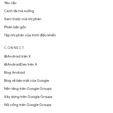
Yêu cầu
Cách tải mã xuống
Xem trước mã nhị phân
Phiên bản gốc
Tệp nhị phân của trình điều khiển
CONNECT
@Android trên X
@AndroidDev trên X
Blog Android
Blog về bảo mật của Google
Nền tảng trên Google Groups
Xây dựng trên Google Groups
Nối cổng trên Google Groups