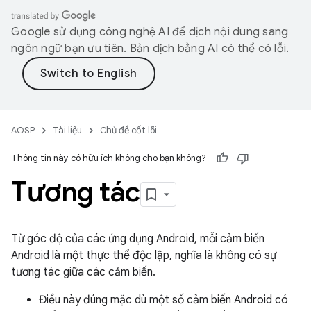
Google sử dụng công nghệ AI để dịch nội dung sang
ngôn ngữ bạn ưu tiên. Bản dịch bằng AI có thể có lỗi.
AOSP
Tài liệu
Chủ đề cốt lõi
Thông tin này có hữu ích không cho bạn không?
Tương tác
Từ góc độ của các ứng dụng Android, mỗi cảm biến
Android là một thực thể độc lập, nghĩa là không có sự
tương tác giữa các cảm biến.
Điều này đúng mặc dù một số cảm biến Android có