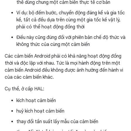
thể dùng chung một cảm biến thực tế cơ bản
Ví dụ: bộ đếm bước, chuyển động đáng kể và gia tốc
kế, tất cả đều dựa trên cùng một gia tốc kế vật lý,
phải có thể hoạt động đồng thời
Điều này cũng đúng đối với phiên bản chế độ thức và
không thức của cùng một cảm biến
Các cảm biến Android phải có khả năng hoạt động đồng
thời và độc lập với nhau. Tức là mọi hành động trên một
cảm biến Android đều không được ảnh hưởng đến hành vi
của các cảm biến khác.
Cụ thể, ở cấp HAL:
kích hoạt cảm biến
huỷ kích hoạt cảm biến
thay đổi tần suất lấy mẫu của cảm biến