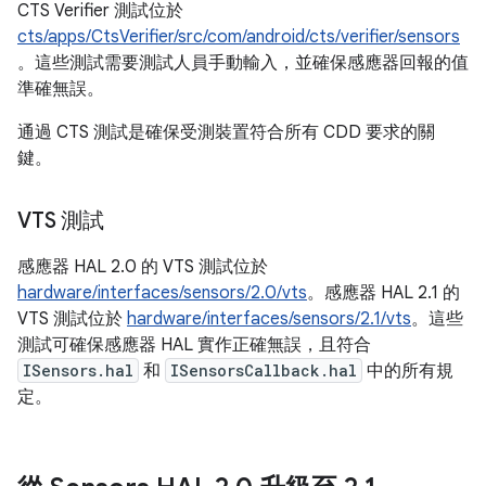
CTS Verifier 測試位於
cts/apps/CtsVerifier/src/com/android/cts/verifier/sensors
。這些測試需要測試人員手動輸入，並確保感應器回報的值
準確無誤。
通過 CTS 測試是確保受測裝置符合所有 CDD 要求的關
鍵。
VTS 測試
感應器 HAL 2.0 的 VTS 測試位於
hardware/interfaces/sensors/2.0/vts
。感應器 HAL 2.1 的
VTS 測試位於
hardware/interfaces/sensors/2.1/vts
。這些
測試可確保感應器 HAL 實作正確無誤，且符合
ISensors.hal
和
ISensorsCallback.hal
中的所有規
定。