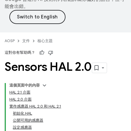
能會出錯。
AOSP
文件
核心主題
這對你有幫助嗎？
Sensors HAL 2
.
0
這個頁面中的內容
HAL 2.1 介面
HAL 2.0 介面
實作感應器 HAL 2.0 和 HAL 2.1
初始化 HAL
公開可用的感應器
設定感應器