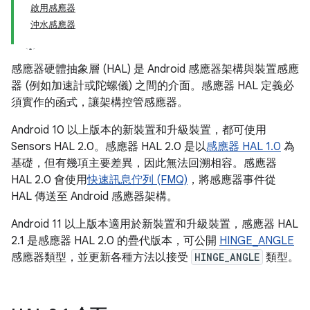
啟用感應器
沖水感應器
感應器硬體抽象層 (HAL) 是 Android 感應器架構與裝置感應
器 (例如加速計或陀螺儀) 之間的介面。感應器 HAL 定義必
須實作的函式，讓架構控管感應器。
Android 10 以上版本的新裝置和升級裝置，都可使用
Sensors HAL 2.0。感應器 HAL 2.0 是以
感應器 HAL 1.0
為
基礎，但有幾項主要差異，因此無法回溯相容。感應器
HAL 2.0 會使用
快速訊息佇列 (FMQ)
，將感應器事件從
HAL 傳送至 Android 感應器架構。
Android 11 以上版本適用於新裝置和升級裝置，感應器 HAL
2.1 是感應器 HAL 2.0 的疊代版本，可公開
HINGE_ANGLE
感應器類型，並更新各種方法以接受
HINGE_ANGLE
類型。