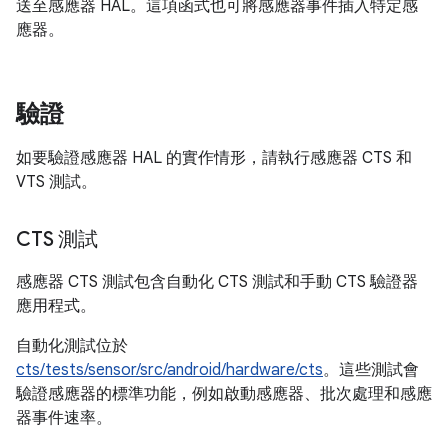
送至感應器 HAL。這項函式也可將感應器事件插入特定感
應器。
驗證
如要驗證感應器 HAL 的實作情形，請執行感應器 CTS 和
VTS 測試。
CTS 測試
感應器 CTS 測試包含自動化 CTS 測試和手動 CTS 驗證器
應用程式。
自動化測試位於
cts/tests/sensor/src/android/hardware/cts
。這些測試會
驗證感應器的標準功能，例如啟動感應器、批次處理和感應
器事件速率。