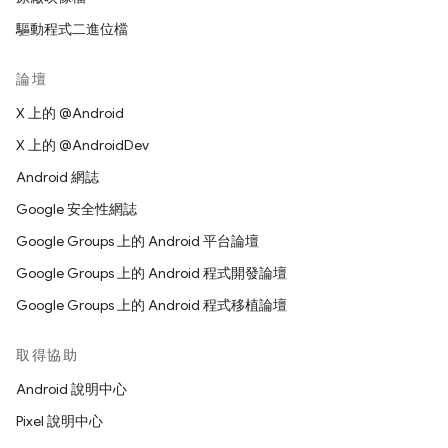
驅動程式二進位檔
論壇
X 上的 @Android
X 上的 @AndroidDev
Android 網誌
Google 安全性網誌
Google Groups 上的 Android 平台論壇
Google Groups 上的 Android 程式開發論壇
Google Groups 上的 Android 程式移植論壇
取得協助
Android 說明中心
Pixel 說明中心