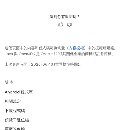
這對你有幫助嗎？
這個頁面中的內容和程式碼範例均受《
內容授權
》中的授權所規範。
Java 與 OpenJDK 是 Oracle 和/或其關係企業的商標或註冊商標。
上次更新時間：2026-06-18 (世界標準時間)。
版本
Android 程式庫
相關規定
下載程式碼
預覽二進位檔
原廠映像檔