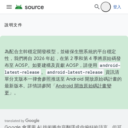
登入
說明文件
為配合主幹穩定開發模型，並確保生態系統的平台穩定
性，我們將自 2026 年起，在第 2 季和第 4 季將原始碼發
布至 AOSP。如要建構及貢獻 AOSP，請使用
android-
latest-release
。
android-latest-release
資訊清
單分支版本一律會參照推送至 Android 開放原始碼計畫的
最新版本。詳情請參閱「
Android 開放原始碼計畫變
更
」。
Google 會運用 AI 技術將內容翻譯成你偏好的語言，但可