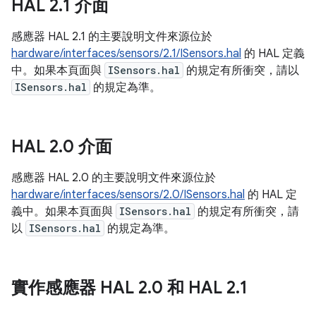
HAL 2
.
1 介面
感應器 HAL 2.1 的主要說明文件來源位於
hardware/interfaces/sensors/2.1/ISensors.hal
的 HAL 定義
中。如果本頁面與
ISensors.hal
的規定有所衝突，請以
ISensors.hal
的規定為準。
HAL 2
.
0 介面
感應器 HAL 2.0 的主要說明文件來源位於
hardware/interfaces/sensors/2.0/ISensors.hal
的 HAL 定
義中。如果本頁面與
ISensors.hal
的規定有所衝突，請
以
ISensors.hal
的規定為準。
實作感應器 HAL 2
.
0 和 HAL 2
.
1