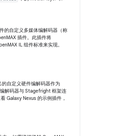
用基于硬件的自定义多媒体编解码器（称
enMAX 插件。此插件将
enMAX IL 组件标准来实现。
加自己的自定义硬件编解码器作为
器与 Stagefright 框架连
 Galaxy Nexus 的示例插件，