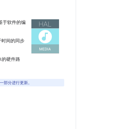
置了基于软件的编
基于时间的同步
媒体的硬件路
本的一部分进行更新。