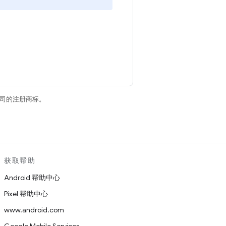
关联公司的注册商标。
获取帮助
Android 帮助中心
Pixel 帮助中心
www.android.com