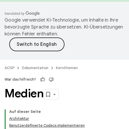
Google verwendet KI-Technologie, um Inhalte in Ihre
bevorzugte Sprache zu übersetzen. KI-Übersetzungen
können Fehler enthalten.
AOSP
Dokumentation
Kernthemen
War das hilfreich?
Medien
Auf dieser Seite
Architektur
Benutzerdefinierte Codecs implementieren