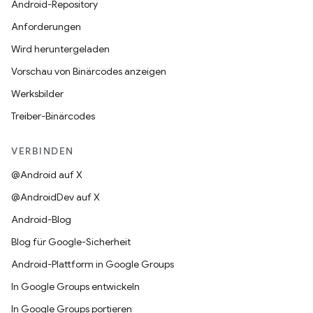
Android-Repository
Anforderungen
Wird heruntergeladen
Vorschau von Binärcodes anzeigen
Werksbilder
Treiber-Binärcodes
VERBINDEN
@Android auf X
@AndroidDev auf X
Android-Blog
Blog für Google-Sicherheit
Android-Plattform in Google Groups
In Google Groups entwickeln
In Google Groups portieren