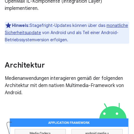
OpenMax IL-Komponente (Integration Layer)
implementieren.
Hinweis
:Stagefright-Updates können über das
monatliche
Sicherheitsupdate
von Android und als Teil einer Android-
Betriebssystemversion erfolgen.
Architektur
Medienanwendungen interagieren gemäß der folgenden
Architektur mit dem nativen Multimedia-Framework von
Android.