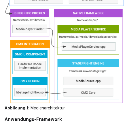
Abbildung 1
: Medienarchitektur
Anwendungs-Framework