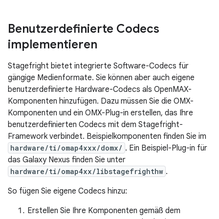
Benutzerdefinierte Codecs
implementieren
Stagefright bietet integrierte Software-Codecs für
gängige Medienformate. Sie können aber auch eigene
benutzerdefinierte Hardware-Codecs als OpenMAX-
Komponenten hinzufügen. Dazu müssen Sie die OMX-
Komponenten und ein OMX-Plug-in erstellen, das Ihre
benutzerdefinierten Codecs mit dem Stagefright-
Framework verbindet. Beispielkomponenten finden Sie im
hardware/ti/omap4xxx/domx/
. Ein Beispiel-Plug-in für
das Galaxy Nexus finden Sie unter
hardware/ti/omap4xx/libstagefrighthw
.
So fügen Sie eigene Codecs hinzu:
Erstellen Sie Ihre Komponenten gemäß dem