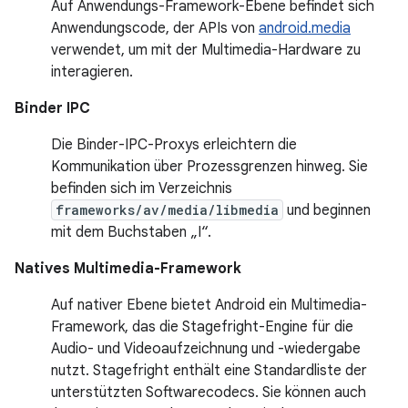
Auf Anwendungs-Framework-Ebene befindet sich
Anwendungscode, der APIs von
android.media
verwendet, um mit der Multimedia-Hardware zu
interagieren.
Binder IPC
Die Binder-IPC-Proxys erleichtern die
Kommunikation über Prozessgrenzen hinweg. Sie
befinden sich im Verzeichnis
frameworks/av/media/libmedia
und beginnen
mit dem Buchstaben „I“.
Natives Multimedia-Framework
Auf nativer Ebene bietet Android ein Multimedia-
Framework, das die Stagefright-Engine für die
Audio- und Videoaufzeichnung und -wiedergabe
nutzt. Stagefright enthält eine Standardliste der
unterstützten Softwarecodecs. Sie können auch