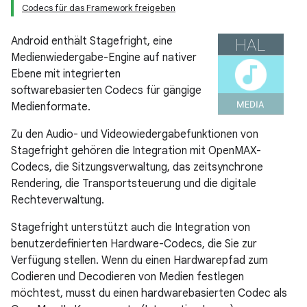
Codecs für das Framework freigeben
Android enthält Stagefright, eine
Medienwiedergabe-Engine auf nativer
Ebene mit integrierten
softwarebasierten Codecs für gängige
Medienformate.
Zu den Audio- und Videowiedergabefunktionen von
Stagefright gehören die Integration mit OpenMAX-
Codecs, die Sitzungsverwaltung, das zeitsynchrone
Rendering, die Transportsteuerung und die digitale
Rechteverwaltung.
Stagefright unterstützt auch die Integration von
benutzerdefinierten Hardware-Codecs, die Sie zur
Verfügung stellen. Wenn du einen Hardwarepfad zum
Codieren und Decodieren von Medien festlegen
möchtest, musst du einen hardwarebasierten Codec als