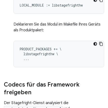
Deklarieren Sie das Modul im Makefile Ihres Geräts
als Produktpaket:
PRODUCT_PACKAGES += \

  libstagefrighthw \

Codecs für das Framework
freigeben
Der Stagefright-Dienst analysiert die