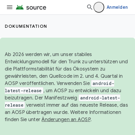
Anmelden
DOKUMENTATION
Ab 2026 werden wir, um unser stabiles
Entwicklungsmodell für den Trunk zu unterstützen und
die Plattformstabilität für das Ökosystem zu
gewährleisten, den Quellcode im 2. und 4. Quartal in
AOSP veröffentlichen. Verwenden Sie
android-
latest-release
, um AOSP zu entwickeln und dazu
beizutragen. Der Manifestzweig
android-latest-
release
verweist immer auf das neueste Release, das
an AOSP übertragen wurde. Weitere Informationen
finden Sie unter
Änderungen an AOSP
.