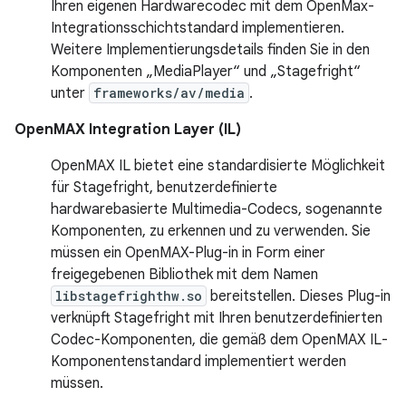
Ihren eigenen Hardwarecodec mit dem OpenMax-
Integrationsschichtstandard implementieren.
Weitere Implementierungsdetails finden Sie in den
Komponenten „MediaPlayer“ und „Stagefright“
unter
frameworks/av/media
.
OpenMAX Integration Layer (IL)
OpenMAX IL bietet eine standardisierte Möglichkeit
für Stagefright, benutzerdefinierte
hardwarebasierte Multimedia-Codecs, sogenannte
Komponenten, zu erkennen und zu verwenden. Sie
müssen ein OpenMAX-Plug-in in Form einer
freigegebenen Bibliothek mit dem Namen
libstagefrighthw.so
bereitstellen. Dieses Plug-in
verknüpft Stagefright mit Ihren benutzerdefinierten
Codec-Komponenten, die gemäß dem OpenMAX IL-
Komponentenstandard implementiert werden
müssen.