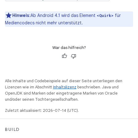
Hinweis
:Ab Android 4.1 wird das Element
für
<Quirk>
Mediencodecs nicht mehr unterstützt.
War das hilfreich?
Alle Inhalte und Codebeispiele auf dieser Seite unterliegen den
Lizenzen wie im Abschnitt
Inhaltslizenz
beschrieben. Java und
OpenJDK sind Marken oder eingetragene Marken von Oracle
und/oder seinen Tochtergesellschaften.
Zuletzt aktualisiert: 2026-07-14 (UTC).
BUILD