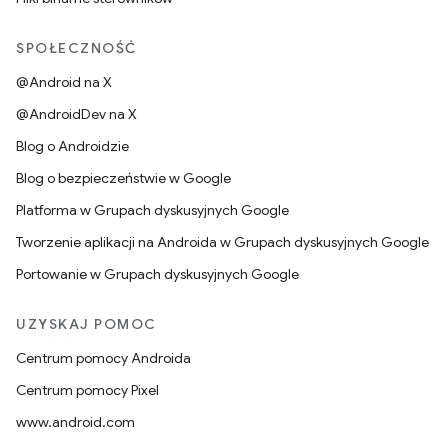
SPOŁECZNOŚĆ
@Android na X
@AndroidDev na X
Blog o Androidzie
Blog o bezpieczeństwie w Google
Platforma w Grupach dyskusyjnych Google
Tworzenie aplikacji na Androida w Grupach dyskusyjnych Google
Portowanie w Grupach dyskusyjnych Google
UZYSKAJ POMOC
Centrum pomocy Androida
Centrum pomocy Pixel
www.android.com