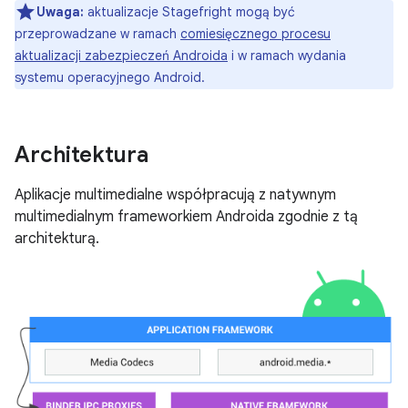
Uwaga:
aktualizacje Stagefright mogą być
przeprowadzane w ramach
comiesięcznego procesu
aktualizacji zabezpieczeń Androida
i w ramach wydania
systemu operacyjnego Android.
Architektura
Aplikacje multimedialne współpracują z natywnym
multimedialnym frameworkiem Androida zgodnie z tą
architekturą.