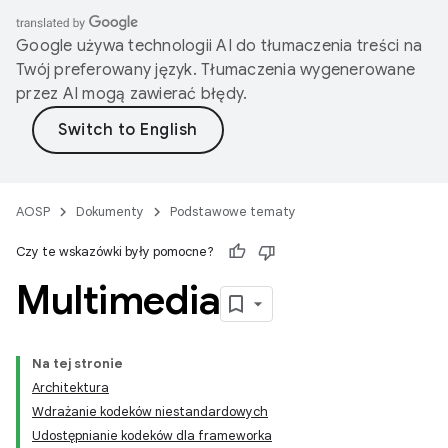
Google używa technologii AI do tłumaczenia treści na
Twój preferowany język. Tłumaczenia wygenerowane
przez AI mogą zawierać błędy.
AOSP
Dokumenty
Podstawowe tematy
Czy te wskazówki były pomocne?
Multimedia
Na tej stronie
Architektura
Wdrażanie kodeków niestandardowych
Udostępnianie kodeków dla frameworka