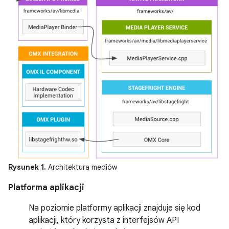
Rysunek 1.
Architektura mediów
Platforma aplikacji
Na poziomie platformy aplikacji znajduje się kod
aplikacji, który korzysta z interfejsów API