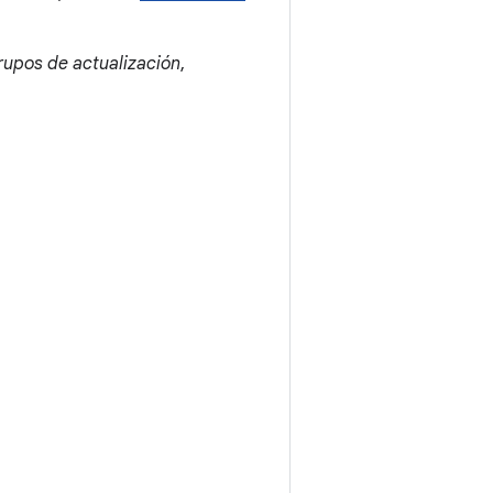
rupos de actualización
,