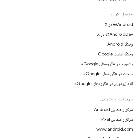
متصل کردن
‫‎@Android در X
‫‎@AndroidDev در X
وبلاگ Android
وبلاگ امنیت Google
پلتفورم در «گروه‌های Google»
ساخت در «گروه‌های Google»
انتقال‌پذیری در «گروه‌های Google»
دریافت راهنمایی
مرکز راهنمایی Android
مرکز راهنمایی Pixel
www.android.com