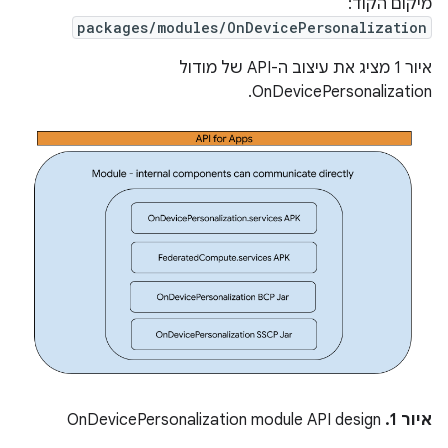
מיקום הקוד:
packages/modules/OnDevicePersonalization
איור 1 מציג את עיצוב ה-API של מודול
OnDevicePersonalization.
איור 1.
OnDevicePersonalization module API design