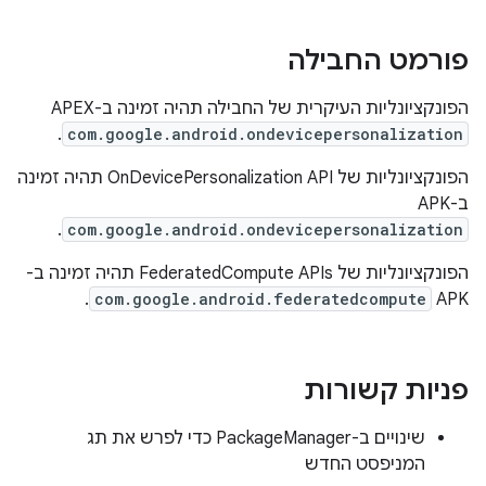
פורמט החבילה
הפונקציונליות העיקרית של החבילה תהיה זמינה ב-APEX
.
com.google.android.ondevicepersonalization
הפונקציונליות של OnDevicePersonalization API תהיה זמינה
ב-APK‏
.
com.google.android.ondevicepersonalization
הפונקציונליות של FederatedCompute APIs תהיה זמינה ב-
.
com.google.android.federatedcompute
APK
פניות קשורות
שינויים ב-PackageManager כדי לפרש את תג
המניפסט החדש