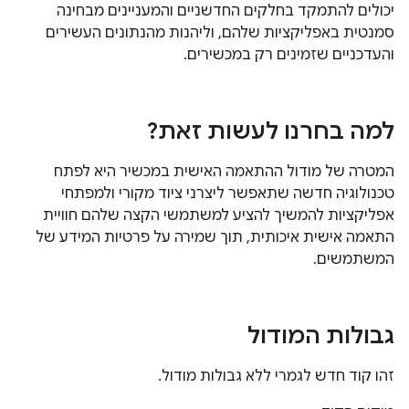
יכולים להתמקד בחלקים החדשניים והמעניינים מבחינה
סמנטית באפליקציות שלהם, וליהנות מהנתונים העשירים
והעדכניים שזמינים רק במכשירים.
למה בחרנו לעשות זאת?
המטרה של מודול ההתאמה האישית במכשיר היא לפתח
טכנולוגיה חדשה שתאפשר ליצרני ציוד מקורי ולמפתחי
אפליקציות להמשיך להציע למשתמשי הקצה שלהם חוויית
התאמה אישית איכותית, תוך שמירה על פרטיות המידע של
המשתמשים.
גבולות המודול
זהו קוד חדש לגמרי ללא גבולות מודול.