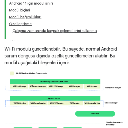
Android 11 için modül sınırı
Modül biçimi
Modül bağımlılıkları
Özelleştirme
Çalışma zamanında kaynak eşlemelerini kullanma
Wi-Fi modülü güncellenebilir. Bu sayede, normal Android
sürüm döngüsü dışında özellik güncellemeleri alabilir. Bu
modül aşağıdaki bileşenleri içerir.