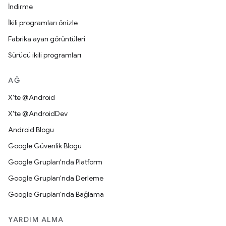
İndirme
İkili programları önizle
Fabrika ayarı görüntüleri
Sürücü ikili programları
AĞ
X'te @Android
X'te @AndroidDev
Android Blogu
Google Güvenlik Blogu
Google Grupları'nda Platform
Google Grupları'nda Derleme
Google Grupları'nda Bağlama
YARDIM ALMA