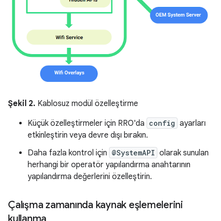
Şekil 2.
Kablosuz modül özelleştirme
Küçük özelleştirmeler için RRO'da
config
ayarları
etkinleştirin veya devre dışı bırakın.
Daha fazla kontrol için
@SystemAPI
olarak sunulan
herhangi bir operatör yapılandırma anahtarının
yapılandırma değerlerini özelleştirin.
Çalışma zamanında kaynak eşlemelerini
kullanma