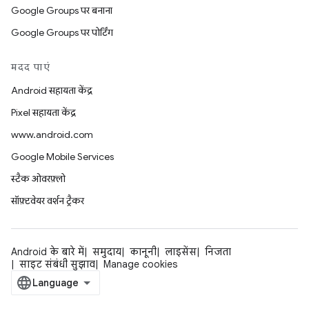
Google Groups पर बनाना
Google Groups पर पोर्टिंग
मदद पाएं
Android सहायता केंद्र
Pixel सहायता केंद्र
www.android.com
Google Mobile Services
स्टैक ओवरफ़्लो
सॉफ़्टवेयर वर्शन ट्रैकर
Android के बारे में
समुदाय
कानूनी
लाइसेंस
निजता
साइट संबंधी सुझाव
Manage cookies