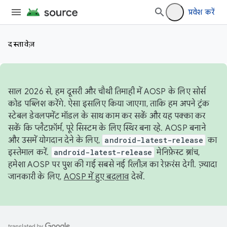
प्रवेश करें
दस्तावेज़
साल 2026 से, हम दूसरी और चौथी तिमाही में AOSP के लिए सोर्स
कोड पब्लिश करेंगे. ऐसा इसलिए किया जाएगा, ताकि हम अपने ट्रंक
स्टेबल डेवलपमेंट मॉडल के साथ काम कर सकें और यह पक्का कर
सकें कि प्लैटफ़ॉर्म, पूरे सिस्टम के लिए स्थिर बना रहे. AOSP बनाने
और उसमें योगदान देने के लिए,
android-latest-release
का
इस्तेमाल करें.
android-latest-release
मेनिफ़ेस्ट ब्रांच,
हमेशा AOSP पर पुश की गई सबसे नई रिलीज़ का रेफ़रंस देगी. ज़्यादा
जानकारी के लिए,
AOSP में हुए बदलाव
देखें.