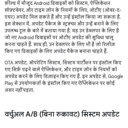
फ़ील्ड में मौजूद Android डिवाइसों को सिस्टम, ऐप्लिकेशन
सॉफ़्टवेयर, और टाइम ज़ोन के नियमों के लिए, ओटीए (ओवर-द-
एयर) अपडेट मिल सकते हैं और उन्हें इंस्टॉल किया जा सकता है.
इस सेक्शन में, अपडेट पैकेज के स्ट्रक्चर और उन्हें बनाने के लिए
उपलब्ध टूल के बारे में बताया गया है. यह उन डेवलपर के लिए है
जो नए Android डिवाइसों पर ओटीए अपडेट की सुविधा चालू
करना चाहते हैं. साथ ही, उन डेवलपर के लिए भी है जो रिलीज़
किए गए डिवाइसों के लिए अपडेट पैकेज बनाना चाहते हैं.
OTA अपडेट, ऑपरेटिंग सिस्टम, सिस्टम पार्टीशन पर इंस्टॉल किए
गए सिर्फ़ पढ़ने वाले ऐप्लिकेशन, और टाइम ज़ोन के नियमों को
अपग्रेड करने के लिए डिज़ाइन किए गए हैं. इन अपडेट से, Google
Play से उपयोगकर्ता के इंस्टॉल किए गए ऐप्लिकेशन पर कोई
असर
नहीं
पड़ता.
वर्चुअल A
/
B (बिना रुकावट) सिस्टम अपडेट