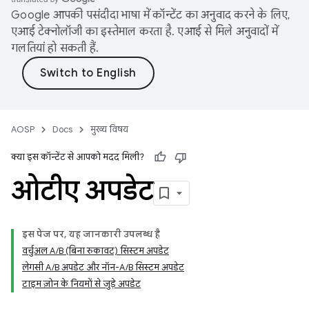
Google आपकी पसंदीदा भाषा में कॉन्टेंट का अनुवाद करने के लिए,
एआई टेक्नोलॉजी का इस्तेमाल करता है. एआई से मिले अनुवादों में
गलतियां हो सकती हैं.
AOSP
Docs
मुख्य विषय
क्या इस कॉन्टेंट से आपको मदद मिली?
ओटीए अपडेट
इस पेज पर, यह जानकारी उपलब्ध है
वर्चुअल A/B (बिना रुकावट) सिस्टम अपडेट
लेगसी A/B अपडेट और नॉन-A/B सिस्टम अपडेट
टाइम ज़ोन के नियमों से जुड़े अपडेट