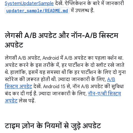
SystemUpdaterSample
देखें. ऐप्लिकेशन के बारे में जानकारी
updater_sample/README.md
में उपलब्ध है.
लेगसी A
/
B अपडेट और नॉन-A
/
B सिस्टम
अपडेट
लेगसी A/B अपडेट, Android में A/B अपडेट का पहला वर्शन था.
अपडेट करने के इस तरीके में, हर पार्टीशन के दो स्लॉट रखे जाते
थे. हालांकि, इसमें यह समस्या थी कि हर पार्टीशन के लिए दो गुना
स्टोरेज की ज़रूरत होती थी. ज़्यादा जानकारी के लिए,
A/B
सिस्टम अपडेट
देखें. Android 15 से, नॉन A/B अपडेट की सुविधा
बंद कर दी गई है. ज़्यादा जानकारी के लिए,
नॉन-ए/बी सिस्टम
अपडेट
लेख पढ़ें.
टाइम ज़ोन के नियमों से जुड़े अपडेट