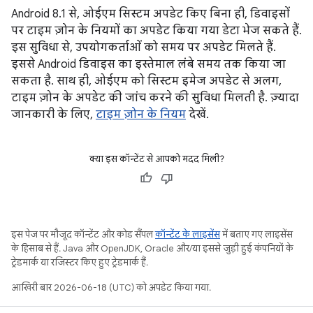
Android 8.1 से, ओईएम सिस्टम अपडेट किए बिना ही, डिवाइसों
पर टाइम ज़ोन के नियमों का अपडेट किया गया डेटा भेज सकते हैं.
इस सुविधा से, उपयोगकर्ताओं को समय पर अपडेट मिलते हैं.
इससे Android डिवाइस का इस्तेमाल लंबे समय तक किया जा
सकता है. साथ ही, ओईएम को सिस्टम इमेज अपडेट से अलग,
टाइम ज़ोन के अपडेट की जांच करने की सुविधा मिलती है. ज़्यादा
जानकारी के लिए,
टाइम ज़ोन के नियम
देखें.
क्या इस कॉन्टेंट से आपको मदद मिली?
इस पेज पर मौजूद कॉन्टेंट और कोड सैंपल
कॉन्टेंट के लाइसेंस
में बताए गए लाइसेंस
के हिसाब से हैं. Java और OpenJDK, Oracle और/या इससे जुड़ी हुई कंपनियों के
ट्रेडमार्क या रजिस्टर किए हुए ट्रेडमार्क हैं.
आखिरी बार 2026-06-18 (UTC) को अपडेट किया गया.