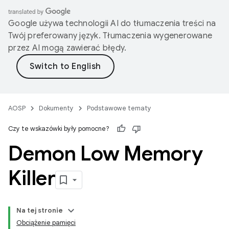
Google używa technologii AI do tłumaczenia treści na
Twój preferowany język. Tłumaczenia wygenerowane
przez AI mogą zawierać błędy.
AOSP
Dokumenty
Podstawowe tematy
Czy te wskazówki były pomocne?
Demon Low Memory
Killer
Na tej stronie
Obciążenie pamięci