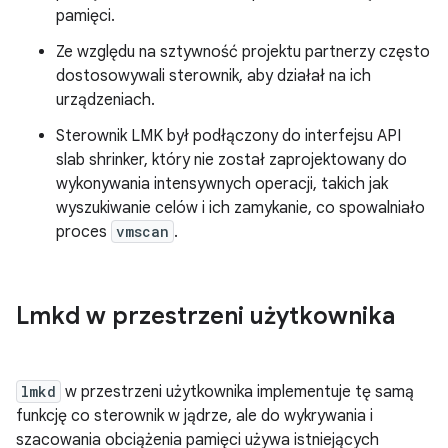
pamięci.
Ze względu na sztywność projektu partnerzy często
dostosowywali sterownik, aby działał na ich
urządzeniach.
Sterownik LMK był podłączony do interfejsu API
slab shrinker, który nie został zaprojektowany do
wykonywania intensywnych operacji, takich jak
wyszukiwanie celów i ich zamykanie, co spowalniało
proces
vmscan
.
Lmkd w przestrzeni użytkownika
lmkd
w przestrzeni użytkownika implementuje tę samą
funkcję co sterownik w jądrze, ale do wykrywania i
szacowania obciążenia pamięci używa istniejących