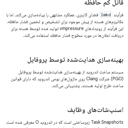
قاتل کم حافظه
فرآیند
lmkd
فضای کاربری، عملکرد مشابهی را پیاده‌سازی می‌کند، اما با
مکانیزم‌های هسته از پیش موجود برای تشخیص و تخمین فشار حافظه.
این فرآیند از رویدادهای vmpressure تولید شده توسط هسته برای
دریافت اعلان‌ها در مورد سطوح فشار حافظه استفاده می‌کند.
بهینه‌سازی هدایت‌شده توسط پروفایل
سیستم ساخت اندروید از بهینه‌سازی هدایت‌شده توسط پروفایل
(PGO) شرکت Clang روی ماژول‌های بومی اندروید که دارای قوانین
ساخت طرح اولیه هستند، پشتیبانی می‌کند.
اسنپ‌شات‌های وظایف
Task Snapshots زیرساختی است که در اندروید O معرفی شده است