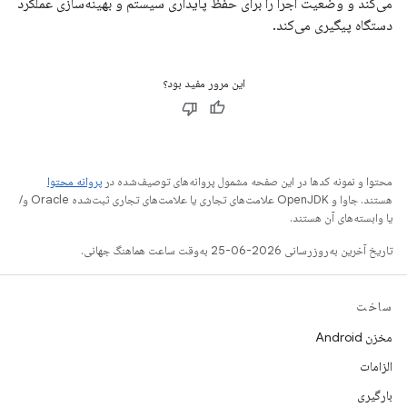
می‌کند و وضعیت اجرا را برای حفظ پایداری سیستم و بهینه‌سازی عملکرد
دستگاه پیگیری می‌کند.
این مرور مفید بود؟
محتوا و نمونه کدها در این صفحه مشمول پروانه‌های توصیف‌شده در
پروانه محتوا
هستند. جاوا و OpenJDK علامت‌های تجاری یا علامت‌های تجاری ثبت‌شده Oracle و/
یا وابسته‌های آن هستند.
تاریخ آخرین به‌روزرسانی 2026-06-25 به‌وقت ساعت هماهنگ جهانی.
ساخت
مخزن Android
الزامات
بارگیری