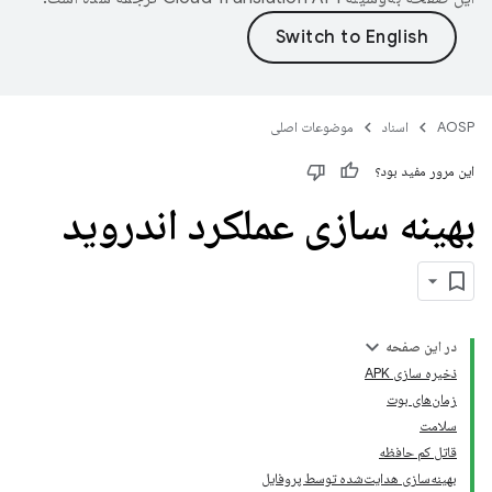
AOSP
اسناد
موضوعات اصلی
این مرور مفید بود؟
بهینه سازی عملکرد اندروید
در این صفحه
ذخیره سازی APK
زمان‌های بوت
سلامت
قاتل کم حافظه
بهینه‌سازی هدایت‌شده توسط پروفایل