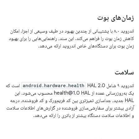
زمان‌های بوت
اندروید ۸.۰ با پشتیبانی از چندین بهبود در طیف وسیعی از اجزا، امکان
کاهش زمان بوت را فراهم می‌کند. این سند، راهنمایی‌هایی را برای بهبود
زمان بوت برای دستگاه‌های خاص اندروید ارائه می‌دهد.
سلامت
اندروید ۹ شامل
android.hardware.health
HAL 2.0 است که
یک به‌روزرسانی عمده از health@1.0 HAL محسوب می‌شود. این
HAL جدید، جداسازی تمیزتری بین کد فریم‌ورک و کد فروشنده، درجه
آزادی بیشتر برای سفارشی‌سازی فروشنده در گزارش‌های اطلاعات سلامت
و اطلاعات سلامت دستگاه بیشتر از باتری را ارائه می‌دهد.