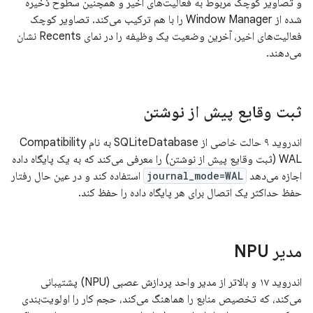
و تصاویر کوچک مربوط به فعالیت‌های اخیر و همچنین سطوح ذخیره
شده از Window Manager را با هم ترکیب می‌کند. تصاویر کوچک
فعالیت‌های اخیر، آخرین وضعیت یک وظیفه را در نمای Recents نشان
می‌دهند.
ثبت وقایع پیش از نوشتن
اندروید ۹ حالت خاصی از SQLiteDatabase به نام Compatibility
WAL (ثبت وقایع پیش از نوشتن) را معرفی می‌کند که به یک پایگاه داده
اجازه می‌دهد
journal_mode=WAL
استفاده کند و در عین حال رفتار
حفظ حداکثر یک اتصال برای هر پایگاه داده را حفظ کند.
مدیر NPU
اندروید ۱۷ و بالاتر از مدیر واحد پردازش عصبی (NPU) پشتیبانی
می‌کند، که تخصیص منابع را هماهنگ می‌کند، حجم کار را اولویت‌بندی