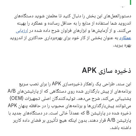
دستورالعمل‌های این بخش را دنبال کنید تا مطمئن شوید دستگاه‌های
اندروید شما استفاده از منابع را به حداقل رسانده و عملکرد را بهینه
می‌کنند. و از آزمایش‌ها و ابزارهای فراوان شرح داده شده در
ارزیابی
عملکرد
به عنوان بخشی از کار خود برای بهره‌برداری حداکثری از اندروید
بهره ببرید.
ذخیره سازی APK
این سند، طراحی یک راهکار ذخیره‌سازی APK را برای نصب سریع
برنامه‌های از پیش بارگذاری شده روی دستگاهی که از پارتیشن‌های A/B
پشتیبانی می‌کند، شرح می‌دهد. تولیدکنندگان اصلی تجهیزات (OEM)
می‌توانند پیش‌بارگذاری‌ها و برنامه‌های محبوب را در حافظه پنهان APK
ذخیره شده در پارتیشن B که عمدتاً خالی است، در دستگاه‌های جدید با
پارتیشن A/B قرار دهند، بدون اینکه هیچ تأثیری بر فضای داده کاربر
داشته باشد.