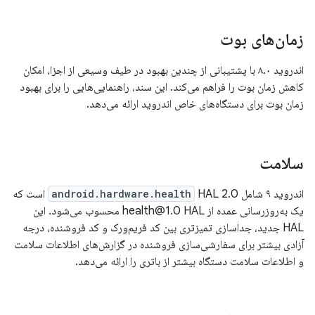
زمان‌های بوت
اندروید ۸.۰ با پشتیبانی از چندین بهبود در طیف وسیعی از اجزا، امکان
کاهش زمان بوت را فراهم می‌کند. این سند، راهنمایی‌هایی را برای بهبود
زمان بوت برای دستگاه‌های خاص اندروید ارائه می‌دهد.
سلامت
اندروید ۹ شامل
android.hardware.health
HAL 2.0 است که
یک به‌روزرسانی عمده از health@1.0 HAL محسوب می‌شود. این
HAL جدید، جداسازی تمیزتری بین کد فریم‌ورک و کد فروشنده، درجه
آزادی بیشتر برای سفارشی‌سازی فروشنده در گزارش‌های اطلاعات سلامت
و اطلاعات سلامت دستگاه بیشتر از باتری را ارائه می‌دهد.