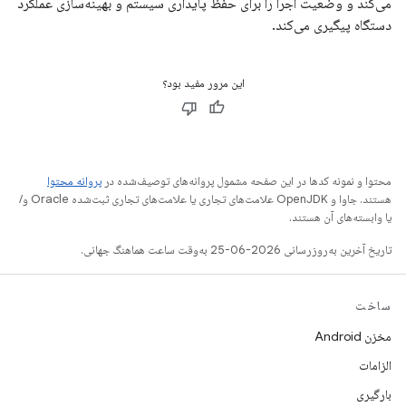
می‌کند و وضعیت اجرا را برای حفظ پایداری سیستم و بهینه‌سازی عملکرد
دستگاه پیگیری می‌کند.
این مرور مفید بود؟
محتوا و نمونه کدها در این صفحه مشمول پروانه‌های توصیف‌شده در
پروانه محتوا
هستند. جاوا و OpenJDK علامت‌های تجاری یا علامت‌های تجاری ثبت‌شده Oracle و/
یا وابسته‌های آن هستند.
تاریخ آخرین به‌روزرسانی 2026-06-25 به‌وقت ساعت هماهنگ جهانی.
ساخت
مخزن Android
الزامات
بارگیری