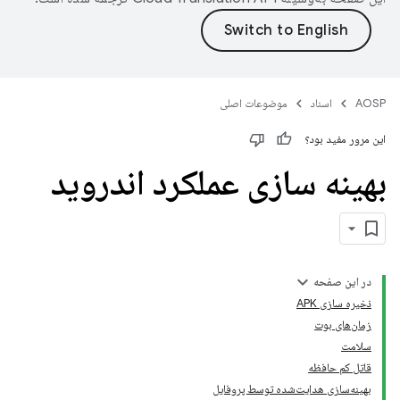
AOSP
اسناد
موضوعات اصلی
این مرور مفید بود؟
بهینه سازی عملکرد اندروید
در این صفحه
ذخیره سازی APK
زمان‌های بوت
سلامت
قاتل کم حافظه
بهینه‌سازی هدایت‌شده توسط پروفایل