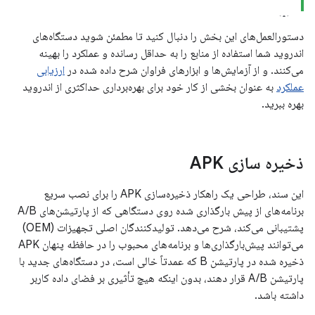
دستورالعمل‌های این بخش را دنبال کنید تا مطمئن شوید دستگاه‌های
اندروید شما استفاده از منابع را به حداقل رسانده و عملکرد را بهینه
می‌کنند. و از آزمایش‌ها و ابزارهای فراوان شرح داده شده در
ارزیابی
عملکرد
به عنوان بخشی از کار خود برای بهره‌برداری حداکثری از اندروید
بهره ببرید.
ذخیره سازی APK
این سند، طراحی یک راهکار ذخیره‌سازی APK را برای نصب سریع
برنامه‌های از پیش بارگذاری شده روی دستگاهی که از پارتیشن‌های A/B
پشتیبانی می‌کند، شرح می‌دهد. تولیدکنندگان اصلی تجهیزات (OEM)
می‌توانند پیش‌بارگذاری‌ها و برنامه‌های محبوب را در حافظه پنهان APK
ذخیره شده در پارتیشن B که عمدتاً خالی است، در دستگاه‌های جدید با
پارتیشن A/B قرار دهند، بدون اینکه هیچ تأثیری بر فضای داده کاربر
داشته باشد.