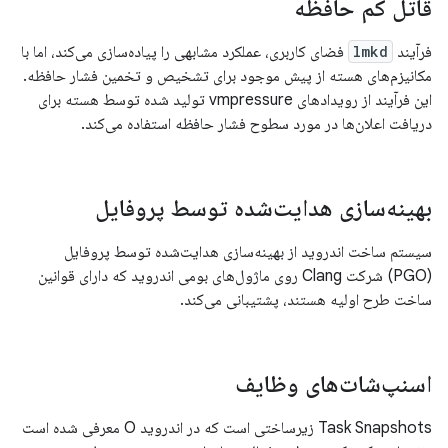
قاتل کم حافظه
فرآیند
lmkd
فضای کاربری، عملکرد مشابهی را پیاده‌سازی می‌کند، اما با
مکانیزم‌های هسته از پیش موجود برای تشخیص و تخمین فشار حافظه.
این فرآیند از رویدادهای vmpressure تولید شده توسط هسته برای
دریافت اعلان‌ها در مورد سطوح فشار حافظه استفاده می‌کند.
بهینه‌سازی هدایت‌شده توسط پروفایل
سیستم ساخت اندروید از بهینه‌سازی هدایت‌شده توسط پروفایل
(PGO) شرکت Clang روی ماژول‌های بومی اندروید که دارای قوانین
ساخت طرح اولیه هستند، پشتیبانی می‌کند.
اسنپ‌شات‌های وظایف
Task Snapshots زیرساختی است که در اندروید O معرفی شده است