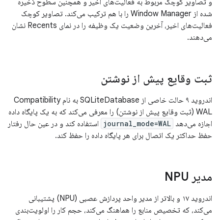
و تصاویر کوچک مربوط به فعالیت‌های اخیر و همچنین سطوح ذخیره
شده از Window Manager را با هم ترکیب می‌کند. تصاویر کوچک
فعالیت‌های اخیر، آخرین وضعیت یک وظیفه را در نمای Recents نشان
می‌دهند.
ثبت وقایع پیش از نوشتن
اندروید ۹ حالت خاصی از SQLiteDatabase به نام Compatibility
WAL (ثبت وقایع پیش از نوشتن) را معرفی می‌کند که به یک پایگاه داده
اجازه می‌دهد
journal_mode=WAL
استفاده کند و در عین حال رفتار
حفظ حداکثر یک اتصال برای هر پایگاه داده را حفظ کند.
مدیر NPU
اندروید ۱۷ و بالاتر از مدیر واحد پردازش عصبی (NPU) پشتیبانی
می‌کند، که تخصیص منابع را هماهنگ می‌کند، حجم کار را اولویت‌بندی