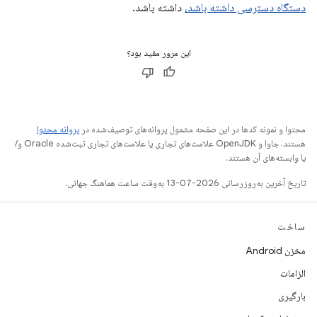
دستگاه دسترسی داشته باشد،
داشته باشد.
این مرور مفید بود؟
محتوا و نمونه کدها در این صفحه مشمول پروانه‌های توصیف‌شده در
پروانه محتوا
هستند. جاوا و OpenJDK علامت‌های تجاری یا علامت‌های تجاری ثبت‌شده Oracle و/
یا وابسته‌های آن هستند.
تاریخ آخرین به‌روزرسانی 2026-07-13 به‌وقت ساعت هماهنگ جهانی.
ساخت
مخزن Android
الزامات
بارگیری