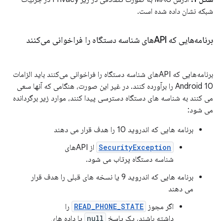
شبکه نشان داده شده است.
برنامه‌هایی که APIهای شناسه دستگاه را فراخوانی می‌کنند
برنامه‌هایی که APIهای شناسه دستگاه را فراخوانی می‌کنند باید الزامات
Android 10 را برآورده کنند. در غیر این صورت، هنگامی که آنها سعی
می کنند به شناسه های دستگاه دسترسی پیدا کنند، موارد زیر برگردانده
می شود:
برنامه هایی که اندروید 10 را هدف قرار می دهند
SecurityException
از APIهای
شناسه دستگاه پرتاب می شود.
برنامه هایی که اندروید 9 یا نسخه های قبلی را هدف قرار
می دهند
اگر مجوز
READ_PHONE_STATE
را
داشته باشند، یک پاسخ
null
یا داده های