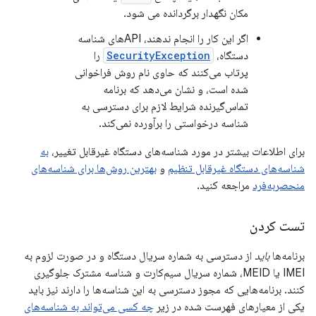
مکان نگهدار برگردانده می شود.
اگر این کار را انجام ندهند، APIهای شناسه
دستگاه،
SecurityException
را
پرتاب می‌کنند که حاوی نام روش فراخوانی
شده است، و نشان می‌دهد که برنامه
تماس‌گیرنده شرایط لازم برای دسترسی به
شناسه درخواستی را برآورده نمی‌کند.
برای اطلاعات بیشتر در مورد شناسه‌های دستگاه غیرقابل تغییر،
به
شناسه‌های دستگاه غیرقابل تنظیم
و
بهترین روش‌ها برای شناسه‌های
منحصربه‌فرد
مراجعه کنید.
تست کردن
برنامه‌ها
باید
از دسترسی به شماره سریال دستگاه و در صورت لزوم به
IMEI یا MEID، شماره سریال سیم‌کارت و شناسه مشترک جلوگیری
کنند. برنامه‌هایی که مجوز دسترسی به این شناسه‌ها را دارند نیز باید
یکی از معیارهای فهرست شده در زیر
چه کسی می‌تواند به شناسه‌های