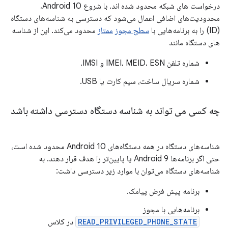
درخواست های شبکه محدود شده اند. با شروع Android 10،
محدودیت‌های اضافی اعمال می‌شود که دسترسی به شناسه‌های دستگاه
(ID) را به برنامه‌هایی با
سطح مجوز
ممتاز
محدود می‌کند. این از شناسه
های دستگاه مانند
شماره تلفن IMEI، MEID، ESN و IMSI.
شماره سریال ساخت، سیم کارت یا USB.
چه کسی می تواند به شناسه دستگاه دسترسی داشته باشد
شناسه‌های دستگاه در همه دستگاه‌های Android 10 محدود شده است،
حتی اگر برنامه‌ها Android 9 یا پایین‌تر را هدف قرار دهند. به
شناسه‌های دستگاه می‌توان با موارد زیر دسترسی داشت:
برنامه پیش فرض پیامک.
برنامه‌هایی با مجوز
READ_PRIVILEGED_PHONE_STATE
در کلاس