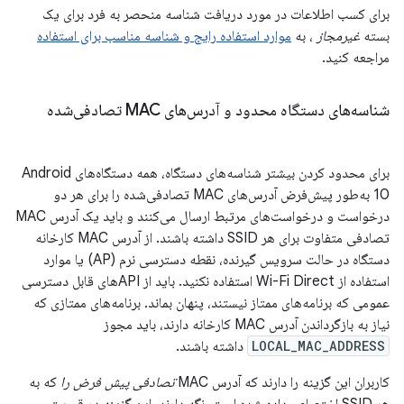
برای کسب اطلاعات در مورد دریافت شناسه منحصر به فرد برای یک
بسته
غیرمجاز
، به
موارد استفاده رایج و شناسه مناسب برای استفاده
مراجعه کنید.
شناسه‌های دستگاه محدود و آدرس‌های MAC تصادفی‌شده
برای محدود کردن بیشتر شناسه‌های دستگاه، همه دستگاه‌های Android
10 به‌طور پیش‌فرض آدرس‌های MAC تصادفی‌شده را برای هر دو
درخواست و درخواست‌های مرتبط ارسال می‌کنند و باید یک آدرس MAC
تصادفی متفاوت برای هر SSID داشته باشند. از آدرس MAC کارخانه
دستگاه در حالت سرویس گیرنده، نقطه دسترسی نرم (AP) یا موارد
استفاده از Wi-Fi Direct استفاده نکنید. باید از APIهای قابل دسترسی
عمومی که برنامه‌های ممتاز نیستند، پنهان بماند. برنامه‌های ممتازی که
نیاز به بازگرداندن آدرس MAC کارخانه دارند، باید مجوز
LOCAL_MAC_ADDRESS
داشته باشند.
کاربران این گزینه را دارند که آدرس MAC
تصادفی پیش فرض را
که به