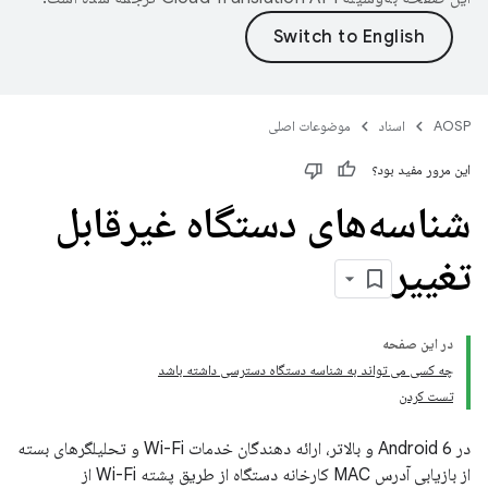
AOSP
اسناد
موضوعات اصلی
این مرور مفید بود؟
شناسه‌های دستگاه غیرقابل
تغییر
در این صفحه
چه کسی می تواند به شناسه دستگاه دسترسی داشته باشد
تست کردن
در Android 6 و بالاتر، ارائه دهندگان خدمات Wi-Fi و تحلیلگرهای بسته
از بازیابی آدرس MAC کارخانه دستگاه از طریق پشته Wi-Fi از