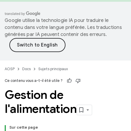
Google utilise la technologie IA pour traduire le
contenu dans votre langue préférée. Les traductions
générées par IA peuvent contenir des erreurs.
AOSP
Docs
Sujets principaux
Ce contenu vous a-t-il été utile ?
Gestion de
l'alimentation
Sur cette page