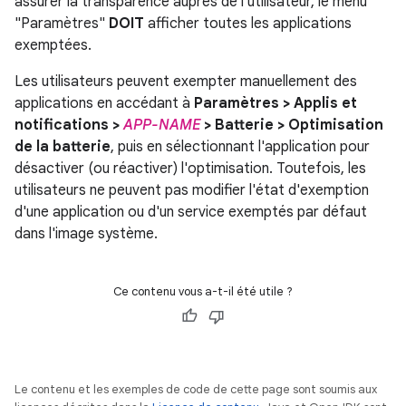
assurer la transparence auprès de l'utilisateur, le menu
"Paramètres"
DOIT
afficher toutes les applications
exemptées.
Les utilisateurs peuvent exempter manuellement des
applications en accédant à
Paramètres > Applis et
notifications >
APP-NAME
> Batterie > Optimisation
de la batterie
, puis en sélectionnant l'application pour
désactiver (ou réactiver) l'optimisation. Toutefois, les
utilisateurs ne peuvent pas modifier l'état d'exemption
d'une application ou d'un service exemptés par défaut
dans l'image système.
Ce contenu vous a-t-il été utile ?
Le contenu et les exemples de code de cette page sont soumis aux