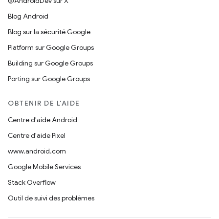
@AndroidDev sur X
Blog Android
Blog sur la sécurité Google
Platform sur Google Groups
Building sur Google Groups
Porting sur Google Groups
OBTENIR DE L'AIDE
Centre d'aide Android
Centre d'aide Pixel
www.android.com
Google Mobile Services
Stack Overflow
Outil de suivi des problèmes