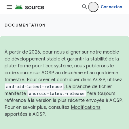
Connexion
DOCUMENTATION
À partir de 2026, pour nous aligner sur notre modèle
de développement stable et garantir la stabilité de la
plate-forme pour l'écosystème, nous publierons le
code source sur AOSP au deuxième et au quatrième
trimestre. Pour créer et contribuer dans AOSP, utilisez
android-latest-release
. La branche de fichier
manifeste
android-latest-release
fera toujours
référence à la version la plus récente envoyée à AOSP.
Pour en savoir plus, consultez
Modifications
apportées à AOSP
.