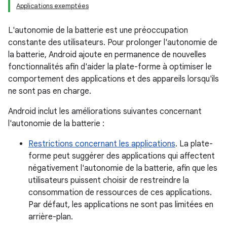
Applications exemptées
L'autonomie de la batterie est une préoccupation
constante des utilisateurs. Pour prolonger l'autonomie de
la batterie, Android ajoute en permanence de nouvelles
fonctionnalités afin d'aider la plate-forme à optimiser le
comportement des applications et des appareils lorsqu'ils
ne sont pas en charge.
Android inclut les améliorations suivantes concernant
l'autonomie de la batterie :
Restrictions concernant les applications
. La plate-
forme peut suggérer des applications qui affectent
négativement l'autonomie de la batterie, afin que les
utilisateurs puissent choisir de restreindre la
consommation de ressources de ces applications.
Par défaut, les applications ne sont pas limitées en
arrière-plan.