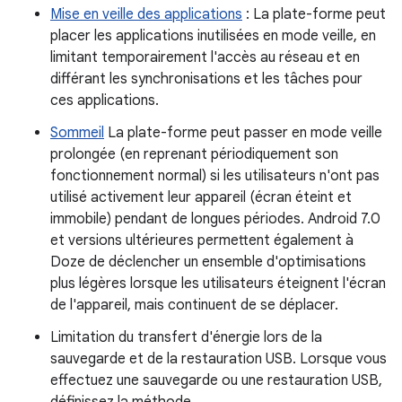
Mise en veille des applications
: La plate-forme peut
placer les applications inutilisées en mode veille, en
limitant temporairement l'accès au réseau et en
différant les synchronisations et les tâches pour
ces applications.
Sommeil
La plate-forme peut passer en mode veille
prolongée (en reprenant périodiquement son
fonctionnement normal) si les utilisateurs n'ont pas
utilisé activement leur appareil (écran éteint et
immobile) pendant de longues périodes. Android 7.0
et versions ultérieures permettent également à
Doze de déclencher un ensemble d'optimisations
plus légères lorsque les utilisateurs éteignent l'écran
de l'appareil, mais continuent de se déplacer.
Limitation du transfert d'énergie lors de la
sauvegarde et de la restauration USB. Lorsque vous
effectuez une sauvegarde ou une restauration USB,