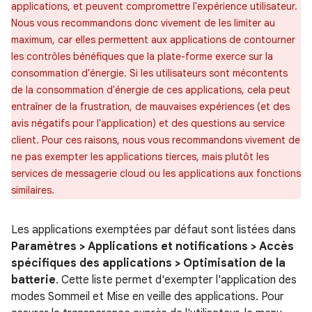
applications, et peuvent compromettre l'expérience utilisateur.
Nous vous recommandons donc vivement de les limiter au
maximum, car elles permettent aux applications de contourner
les contrôles bénéfiques que la plate-forme exerce sur la
consommation d'énergie. Si les utilisateurs sont mécontents
de la consommation d'énergie de ces applications, cela peut
entraîner de la frustration, de mauvaises expériences (et des
avis négatifs pour l'application) et des questions au service
client. Pour ces raisons, nous vous recommandons vivement de
ne pas exempter les applications tierces, mais plutôt les
services de messagerie cloud ou les applications aux fonctions
similaires.
Les applications exemptées par défaut sont listées dans
Paramètres > Applications et notifications > Accès
spécifiques des applications > Optimisation de la
batterie
. Cette liste permet d'exempter l'application des
modes Sommeil et Mise en veille des applications. Pour