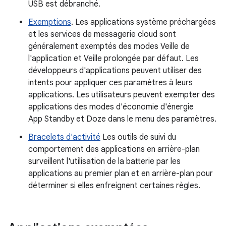
USB est débranché.
Exemptions
. Les applications système préchargées
et les services de messagerie cloud sont
généralement exemptés des modes Veille de
l'application et Veille prolongée par défaut. Les
développeurs d'applications peuvent utiliser des
intents pour appliquer ces paramètres à leurs
applications. Les utilisateurs peuvent exempter des
applications des modes d'économie d'énergie
App Standby et Doze dans le menu des paramètres.
Bracelets d'activité
Les outils de suivi du
comportement des applications en arrière-plan
surveillent l'utilisation de la batterie par les
applications au premier plan et en arrière-plan pour
déterminer si elles enfreignent certaines règles.