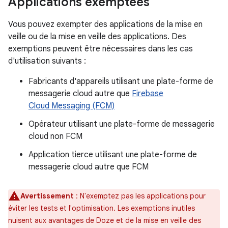
Applications exemptées
Vous pouvez exempter des applications de la mise en
veille ou de la mise en veille des applications. Des
exemptions peuvent être nécessaires dans les cas
d'utilisation suivants :
Fabricants d'appareils utilisant une plate-forme de
messagerie cloud autre que
Firebase
Cloud Messaging (FCM)
Opérateur utilisant une plate-forme de messagerie
cloud non FCM
Application tierce utilisant une plate-forme de
messagerie cloud autre que FCM
Avertissement
: N'exemptez pas les applications pour
éviter les tests et l'optimisation. Les exemptions inutiles
nuisent aux avantages de Doze et de la mise en veille des