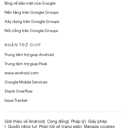
Blog về bảo mật của Google
Nền tảng trên Google Groups
Xây dựng trên Google Groups
Nối cổng trên Google Groups
NHẬN TRỢ GIÚP
Trung tâm trợ giúp Android
Trung tâm trợ giúp Pixel
www.android.com
Google Mobile Services
Stack Overflow
Issue Tracker
Giới thiệu về Android
Cộng đồng
Pháp lý
Giấy phép
Quyền riêng tư
Phản hồi về trang web
Manage cookies