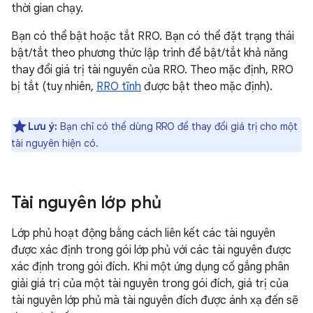
thời gian chạy.
Bạn có thể bật hoặc tắt RRO. Bạn có thể đặt trạng thái
bật/tắt theo phương thức lập trình để bật/tắt khả năng
thay đổi giá trị tài nguyên của RRO. Theo mặc định, RRO
bị tắt (tuy nhiên,
RRO tĩnh
được bật theo mặc định).
Lưu ý:
Bạn chỉ có thể dùng RRO để thay đổi giá trị cho một
tài nguyên hiện có.
Tài nguyên lớp phủ
Lớp phủ hoạt động bằng cách liên kết các tài nguyên
được xác định trong gói lớp phủ với các tài nguyên được
xác định trong gói đích. Khi một ứng dụng cố gắng phân
giải giá trị của một tài nguyên trong gói đích, giá trị của
tài nguyên lớp phủ mà tài nguyên đích được ánh xạ đến sẽ