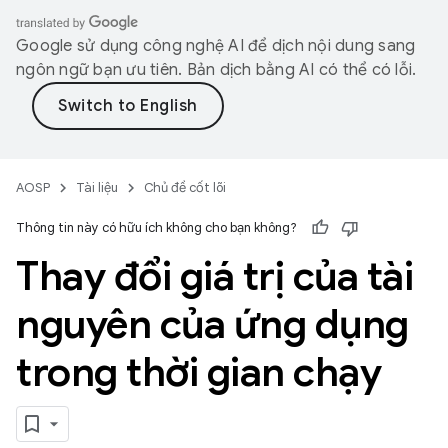
Google sử dụng công nghệ AI để dịch nội dung sang
ngôn ngữ bạn ưu tiên. Bản dịch bằng AI có thể có lỗi.
AOSP
Tài liệu
Chủ đề cốt lõi
Thông tin này có hữu ích không cho bạn không?
Thay đổi giá trị của tài
nguyên của ứng dụng
trong thời gian chạy